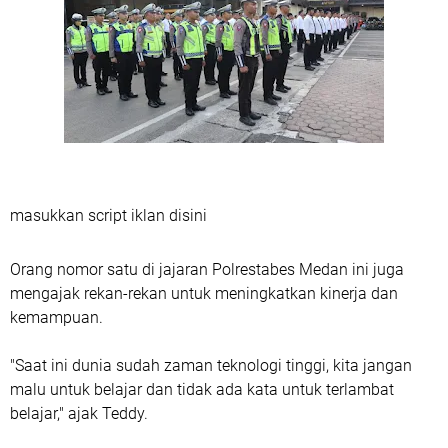
masukkan script iklan disini
Orang nomor satu di jajaran Polrestabes Medan ini juga
mengajak rekan-rekan untuk meningkatkan kinerja dan
kemampuan.
"Saat ini dunia sudah zaman teknologi tinggi, kita jangan
malu untuk belajar dan tidak ada kata untuk terlambat
belajar," ajak Teddy.