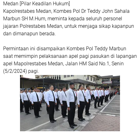
Medan [Pilar Keadilan Hukum]
Kapolrestabes Medan, Kombes Pol Dr Teddy John Sahala
Marbun SH M.Hum, meminta kepada seluruh personel
jajaran Polrestabes Medan, untuk menjaga sikap kapanpun
dan dimanapun berada.
Permintaan ini disampaikan Kombes Pol Teddy Marbun
saat memimpin pelaksanaan apel pagi pasukan di lapangan
apel Mapolrestabes Medan, Jalan HM Said No.1, Senin
(5/2/2024) pagi.