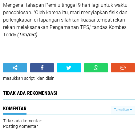
Mengenai tahapan Pemilu tinggal 9 hari lagi untuk waktu
pencoblosan. "Oleh karena itu, mari menyiapkan fisik dan
perlengkapan di lapangan silahkan kuasai tempat rekan-
rekan melaksanakan Pengamanan TPS," tandas Kombes
Teddy.
(Tim/red)
masukkan script iklan disini
TIDAK ADA REKOMENDASI
KOMENTAR
Tampilkan
Tidak ada komentar:
Posting Komentar