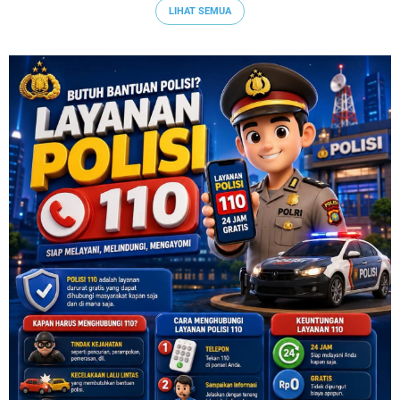
LIHAT SEMUA