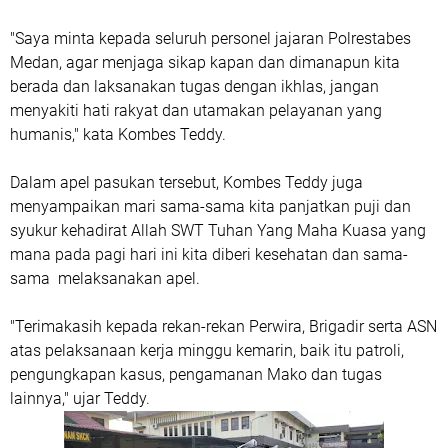
"Saya minta kepada seluruh personel jajaran Polrestabes
Medan, agar menjaga sikap kapan dan dimanapun kita
berada dan laksanakan tugas dengan ikhlas, jangan
menyakiti hati rakyat dan utamakan pelayanan yang
humanis," kata Kombes Teddy.
Dalam apel pasukan tersebut, Kombes Teddy juga
menyampaikan mari sama-sama kita panjatkan puji dan
syukur kehadirat Allah SWT Tuhan Yang Maha Kuasa yang
mana pada pagi hari ini kita diberi kesehatan dan sama-
sama melaksanakan apel.
"Terimakasih kepada rekan-rekan Perwira, Brigadir serta ASN
atas pelaksanaan kerja minggu kemarin, baik itu patroli,
pengungkapan kasus, pengamanan Mako dan tugas
lainnya," ujar Teddy.