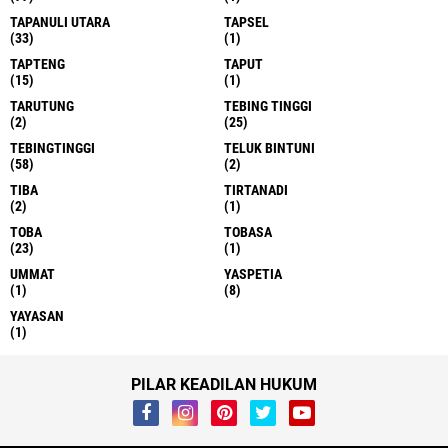
TAPANULI UTARA
TAPSEL
(33)
(1)
TAPTENG
TAPUT
(15)
(1)
TARUTUNG
TEBING TINGGI
(2)
(25)
TEBINGTINGGI
TELUK BINTUNI
(58)
(2)
TIBA
TIRTANADI
(2)
(1)
TOBA
TOBASA
(23)
(1)
UMMAT
YASPETIA
(1)
(8)
YAYASAN
(1)
PILAR KEADILAN HUKUM