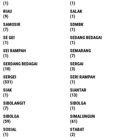
(1)
(1)
RIAU
SALAK
(9)
(1)
SAMOSIR
SDMBK
(7)
(1)
SE GEI
SEDANG BEDAGAI
(1)
(1)
SEI RAMPAH
SEMARANG
(1)
(7)
SERDANG BEDAGAI
SERGAI
(10)
(3)
SERGEI
SERI RAMPAH
(531)
(1)
SIAK
SIANTAR
(1)
(13)
SIBOLANGIT
SIBOLGA
(7)
(1)
SIBOLGA
SIMALUNGUN
(59)
(61)
SOSIAL
STABAT
(1)
(2)