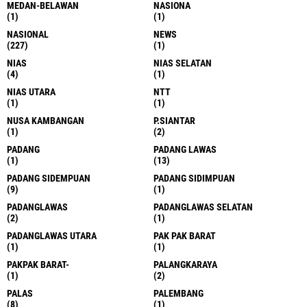
MEDAN-BELAWAN
NASIONA
(1)
(1)
NASIONAL
NEWS
(227)
(1)
NIAS
NIAS SELATAN
(4)
(1)
NIAS UTARA
NTT
(1)
(1)
NUSA KAMBANGAN
P.SIANTAR
(1)
(2)
PADANG
PADANG LAWAS
(1)
(13)
PADANG SIDEMPUAN
PADANG SIDIMPUAN
(9)
(1)
PADANGLAWAS
PADANGLAWAS SELATAN
(2)
(1)
PADANGLAWAS UTARA
PAK PAK BARAT
(1)
(1)
PAKPAK BARAT-
PALANGKARAYA
(1)
(2)
PALAS
PALEMBANG
(8)
(1)