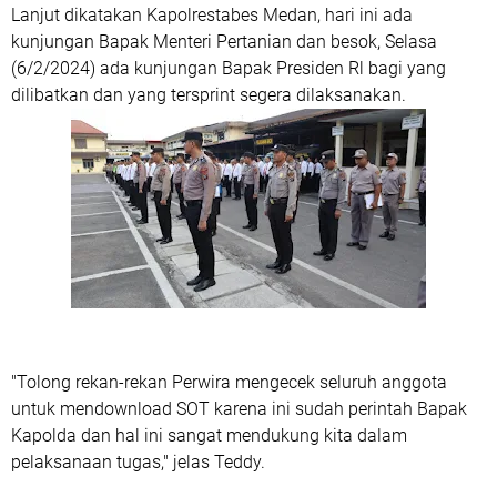
Lanjut dikatakan Kapolrestabes Medan, hari ini ada
kunjungan Bapak Menteri Pertanian dan besok, Selasa
(6/2/2024) ada kunjungan Bapak Presiden Rl bagi yang
dilibatkan dan yang tersprint segera dilaksanakan.
"Tolong rekan-rekan Perwira mengecek seluruh anggota
untuk mendownload SOT karena ini sudah perintah Bapak
Kapolda dan hal ini sangat mendukung kita dalam
pelaksanaan tugas," jelas Teddy.