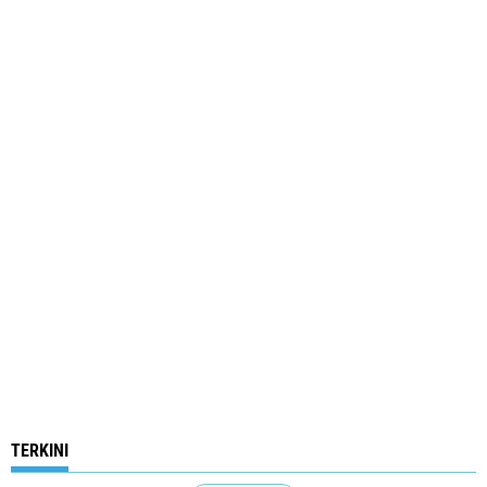
TERKINI