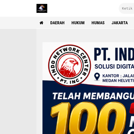
DAERAH
HUKUM
HUMAS
JAKARTA