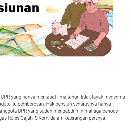
 DPR yang hanya menjabat lima tahun tidak layak menerima
idup. Itu pemborosan. Hak pensiun seharusnya hanya
 anggota DPR yang sudah mengabdi minimal tiga periode
egas Rules Gajah, S.Kom, dalam keterangan persnya.