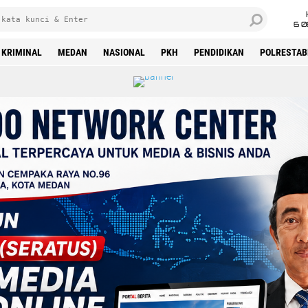
6 0
KRIMINAL
MEDAN
NASIONAL
PKH
PENDIDIKAN
POLRESTAB