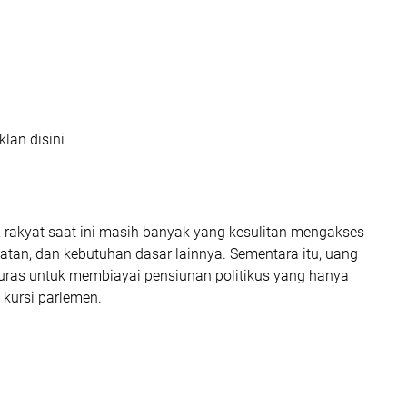
klan disini
rakyat saat ini masih banyak yang kesulitan mengakses
atan, dan kebutuhan dasar lainnya. Sementara itu, uang
kuras untuk membiayai pensiunan politikus yang hanya
 kursi parlemen.