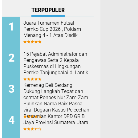
TERPOPULER
Juara Turnamen Futsal
Pemko Cup 2026 , Poldam
Menang 4 - 1 Atas Disdik
15 Pejabat Administrator dan
Pengawas Serta 2 Kepala
Puskesmas di Lingkungan
Pemko Tanjungbalai di Lantik
Kemenag Deli Serdang
Dukung Langkah Tepat dan
cermat Ponpes Nur Zam-Zam
Pulihkan Nama Baik Pasca
viral Dugaan Kasus Pelecehan
Peresmian Kantor DPD GRIB
Jaya Provinsi Sumatera Utara