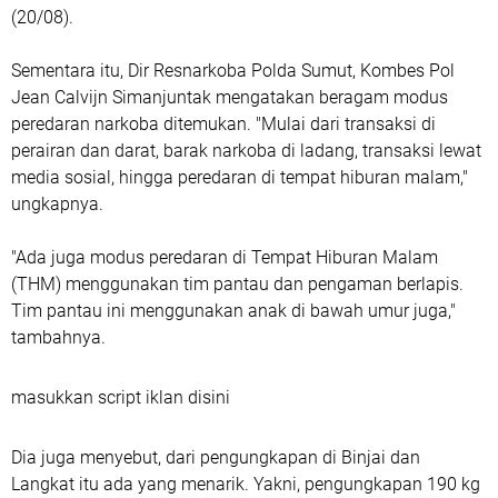
(20/08).
Sementara itu, Dir Resnarkoba Polda Sumut, Kombes Pol
Jean Calvijn Simanjuntak mengatakan beragam modus
peredaran narkoba ditemukan. "Mulai dari transaksi di
perairan dan darat, barak narkoba di ladang, transaksi lewat
media sosial, hingga peredaran di tempat hiburan malam,"
ungkapnya.
"Ada juga modus peredaran di Tempat Hiburan Malam
(THM) menggunakan tim pantau dan pengaman berlapis.
Tim pantau ini menggunakan anak di bawah umur juga,"
tambahnya.
masukkan script iklan disini
Dia juga menyebut, dari pengungkapan di Binjai dan
Langkat itu ada yang menarik. Yakni, pengungkapan 190 kg