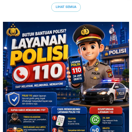
LIHAT SEMUA