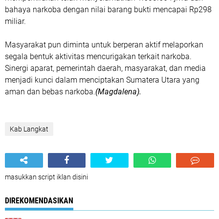
bahaya narkoba dengan nilai barang bukti mencapai Rp298
miliar.
Masyarakat pun diminta untuk berperan aktif melaporkan
segala bentuk aktivitas mencurigakan terkait narkoba.
Sinergi aparat, pemerintah daerah, masyarakat, dan media
menjadi kunci dalam menciptakan Sumatera Utara yang
aman dan bebas narkoba.
(Magdalena).
Kab Langkat
masukkan script iklan disini
DIREKOMENDASIKAN