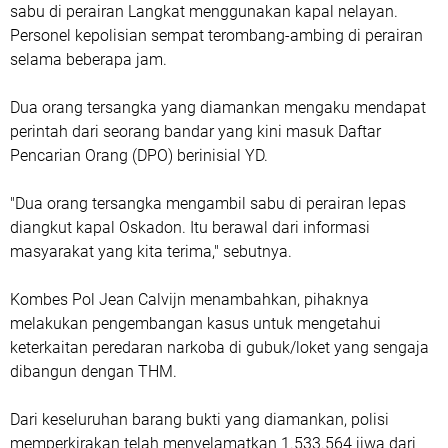
sabu di perairan Langkat menggunakan kapal nelayan.
Personel kepolisian sempat terombang-ambing di perairan
selama beberapa jam.
Dua orang tersangka yang diamankan mengaku mendapat
perintah dari seorang bandar yang kini masuk Daftar
Pencarian Orang (DPO) berinisial YD.
"Dua orang tersangka mengambil sabu di perairan lepas
diangkut kapal Oskadon. Itu berawal dari informasi
masyarakat yang kita terima," sebutnya.
Kombes Pol Jean Calvijn menambahkan, pihaknya
melakukan pengembangan kasus untuk mengetahui
keterkaitan peredaran narkoba di gubuk/loket yang sengaja
dibangun dengan THM.
Dari keseluruhan barang bukti yang diamankan, polisi
memperkirakan telah menyelamatkan 1.533.564 jiwa dari