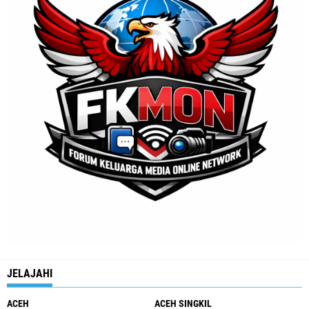
JELAJAHI
ACEH
ACEH SINGKIL