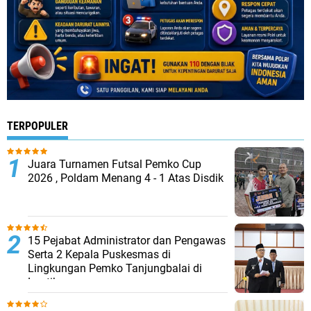
TERPOPULER
Juara Turnamen Futsal Pemko Cup
2026 , Poldam Menang 4 - 1 Atas Disdik
15 Pejabat Administrator dan Pengawas
Serta 2 Kepala Puskesmas di
Lingkungan Pemko Tanjungbalai di
Lantik