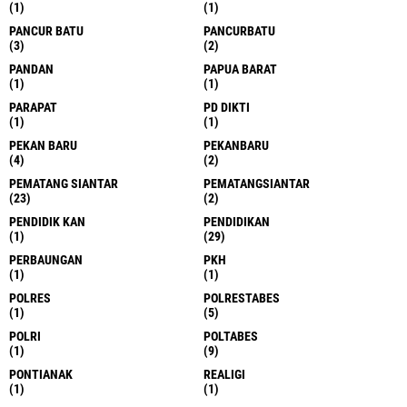
(1)
(1)
PANCUR BATU
PANCURBATU
(3)
(2)
PANDAN
PAPUA BARAT
(1)
(1)
PARAPAT
PD DIKTI
(1)
(1)
PEKAN BARU
PEKANBARU
(4)
(2)
PEMATANG SIANTAR
PEMATANGSIANTAR
(23)
(2)
PENDIDIK KAN
PENDIDIKAN
(1)
(29)
PERBAUNGAN
PKH
(1)
(1)
POLRES
POLRESTABES
(1)
(5)
POLRI
POLTABES
(1)
(9)
PONTIANAK
REALIGI
(1)
(1)