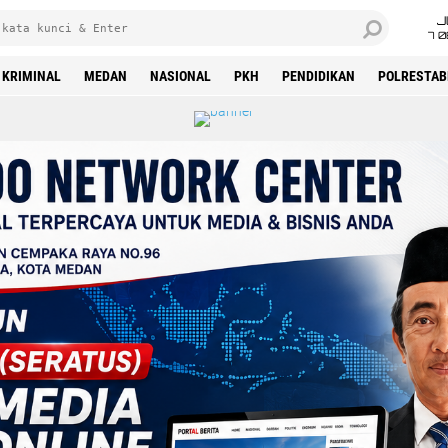
J
7 
KRIMINAL
MEDAN
NASIONAL
PKH
PENDIDIKAN
POLRESTAB