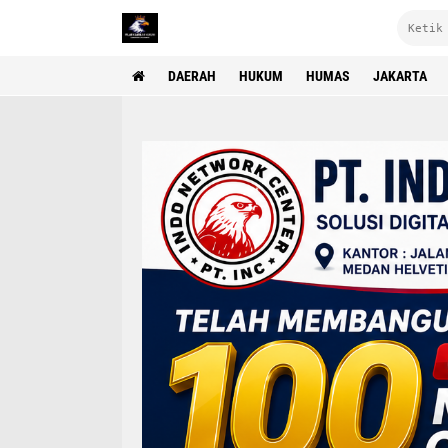
DAERAH
HUKUM
HUMAS
JAKARTA