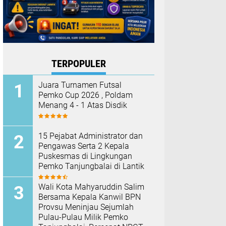
TERPOPULER
Juara Turnamen Futsal
Pemko Cup 2026 , Poldam
Menang 4 - 1 Atas Disdik
15 Pejabat Administrator dan
Pengawas Serta 2 Kepala
Puskesmas di Lingkungan
Pemko Tanjungbalai di Lantik
Wali Kota Mahyaruddin Salim
Bersama Kepala Kanwil BPN
Provsu Meninjau Sejumlah
Pulau-Pulau Milik Pemko