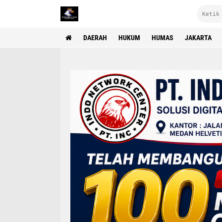
DAERAH
HUKUM
HUMAS
JAKARTA