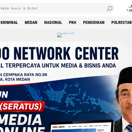
J
7 
KRIMINAL
MEDAN
NASIONAL
PKH
PENDIDIKAN
POLRESTAB