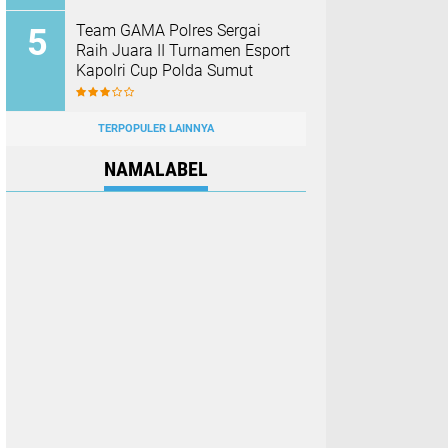
Team GAMA Polres Sergai
Raih Juara II Turnamen Esport
Kapolri Cup Polda Sumut
TERPOPULER LAINNYA
NAMALABEL