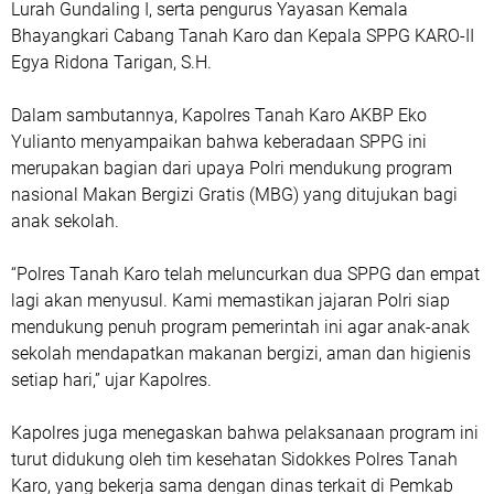
Lurah Gundaling I, serta pengurus Yayasan Kemala
Bhayangkari Cabang Tanah Karo dan Kepala SPPG KARO-II
Egya Ridona Tarigan, S.H.
Dalam sambutannya, Kapolres Tanah Karo AKBP Eko
Yulianto menyampaikan bahwa keberadaan SPPG ini
merupakan bagian dari upaya Polri mendukung program
nasional Makan Bergizi Gratis (MBG) yang ditujukan bagi
anak sekolah.
“Polres Tanah Karo telah meluncurkan dua SPPG dan empat
lagi akan menyusul. Kami memastikan jajaran Polri siap
mendukung penuh program pemerintah ini agar anak-anak
sekolah mendapatkan makanan bergizi, aman dan higienis
setiap hari,” ujar Kapolres.
Kapolres juga menegaskan bahwa pelaksanaan program ini
turut didukung oleh tim kesehatan Sidokkes Polres Tanah
Karo, yang bekerja sama dengan dinas terkait di Pemkab