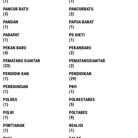
(1)
(1)
PANCUR BATU
PANCURBATU
(3)
(2)
PANDAN
PAPUA BARAT
(1)
(1)
PARAPAT
PD DIKTI
(1)
(1)
PEKAN BARU
PEKANBARU
(4)
(2)
PEMATANG SIANTAR
PEMATANGSIANTAR
(23)
(2)
PENDIDIK KAN
PENDIDIKAN
(1)
(29)
PERBAUNGAN
PKH
(1)
(1)
POLRES
POLRESTABES
(1)
(5)
POLRI
POLTABES
(1)
(9)
PONTIANAK
REALIGI
(1)
(1)