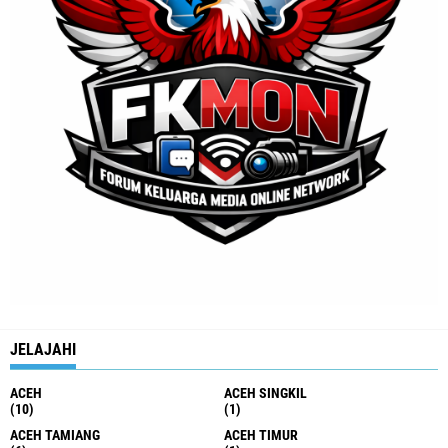
JELAJAHI
ACEH
ACEH SINGKIL
(10)
(1)
ACEH TAMIANG
ACEH TIMUR