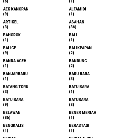
(6)
(1)
AEK KANOPAN
ALFAMIDI
(9)
(1)
ARTIKEL
ASAHAN
(3)
(36)
BAHOROK
BALI
(1)
(1)
BALIGE
BALIKPAPAN
(9)
(2)
BANDA ACEH
BANDUNG
(1)
(2)
BANJARBARU
BARU BARA
(1)
(3)
BATANG TORU
BATU BARA
(3)
(1)
BATU BARA
BATUBARA
(9)
(8)
BELAWAN
BENER MERIAH
(86)
(1)
BENGKALIS
BERASTAGI
(1)
(1)