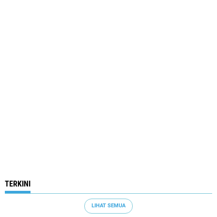
TERKINI
LIHAT SEMUA