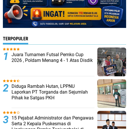
TERPOPULER
Juara Turnamen Futsal Pemko Cup
2026 , Poldam Menang 4 - 1 Atas Disdik
Diduga Rambah Hutan, LPPNU
Laporkan PT Torganda dan Sejumlah
Pihak ke Satgas PKH
15 Pejabat Administrator dan Pengawas
Serta 2 Kepala Puskesmas di