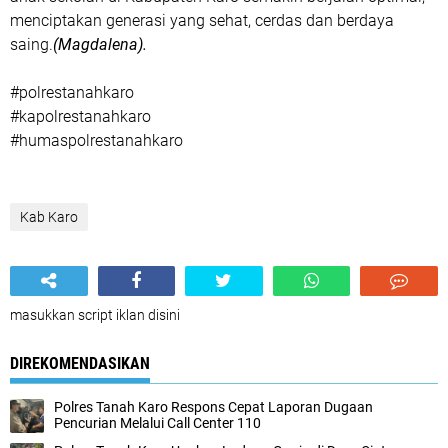
menciptakan generasi yang sehat, cerdas dan berdaya
saing.
(Magdalena).
#polrestanahkaro
#kapolrestanahkaro
#humaspolrestanahkaro
Kab Karo
masukkan script iklan disini
DIREKOMENDASIKAN
Polres Tanah Karo Respons Cepat Laporan Dugaan
Pencurian Melalui Call Center 110