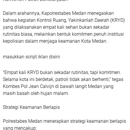
Dalam arahannya, Kapolrestabes Medan menegaskan
bahwa kegiatan Kontrol Ruang, Yakinkanlah Daerah (KRYD)
yang dilaksanakan empat kali sehari bukan sekadar
rutinitas biasa, melainkan bentuk komitmen penuh institusi
kepolisian dalam menjaga keamanan Kota Medan.
masukkan script iklan disini
"Empat kali KRYD bukan sekadar rutinitas, tapi komitmen.
Selama kota ini berdetak, patroli tidak akan berhenti," tegas
Kombes Pol Jean Calvijn di bawah langit Medan yang
masih basah oleh hujan malam.
Strategi Keamanan Berlapis
Polrestabes Medan menerapkan strategi keamanan berlapis
yang mencakup: