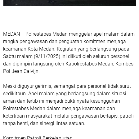
MEDAN – Polrestabes Medan menggelar apel malam dalam
rangka pengawasan dan penguatan komitmen menjaga
keamanan Kota Medan. Kegiatan yang berlangsung pada
Sabtu malam (9/11/2025) ini diikuti oleh seluruh personel
dan dipimpin langsung oleh Kapolrestabes Medan, Kombes
Pol Jean Calvijn.
Meski diguyur gerimis, semangat para personel tidak surut
sedikitpun. Apel malam yang berlangsung dalam situasi
aman dan tertib ini menjadi bukti nyata kesungguhan
Polrestabes Medan dalam menjaga keamanan dan
ketertiban masyarakat melalui pengawasan berlapis, patroli
tanpa henti, dan sinergi lintas satuan.
Komitmen Patroli Berkelanjutan