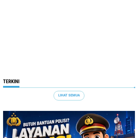
TERKINI
LIHAT SEMUA