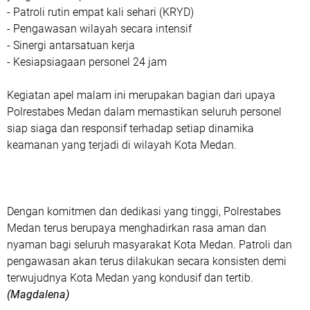
- Patroli rutin empat kali sehari (KRYD)
- Pengawasan wilayah secara intensif
- Sinergi antarsatuan kerja
- Kesiapsiagaan personel 24 jam
Kegiatan apel malam ini merupakan bagian dari upaya
Polrestabes Medan dalam memastikan seluruh personel
siap siaga dan responsif terhadap setiap dinamika
keamanan yang terjadi di wilayah Kota Medan.
Dengan komitmen dan dedikasi yang tinggi, Polrestabes
Medan terus berupaya menghadirkan rasa aman dan
nyaman bagi seluruh masyarakat Kota Medan. Patroli dan
pengawasan akan terus dilakukan secara konsisten demi
terwujudnya Kota Medan yang kondusif dan tertib.
(Magdalena)