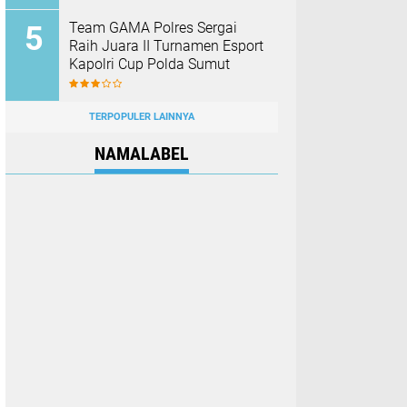
Team GAMA Polres Sergai
Raih Juara II Turnamen Esport
Kapolri Cup Polda Sumut
TERPOPULER LAINNYA
NAMALABEL