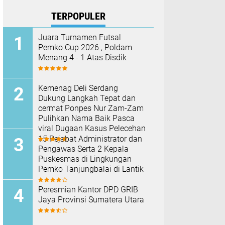
TERPOPULER
Juara Turnamen Futsal
Pemko Cup 2026 , Poldam
Menang 4 - 1 Atas Disdik
Kemenag Deli Serdang
Dukung Langkah Tepat dan
cermat Ponpes Nur Zam-Zam
Pulihkan Nama Baik Pasca
viral Dugaan Kasus Pelecehan
15 Pejabat Administrator dan
Pengawas Serta 2 Kepala
Puskesmas di Lingkungan
Pemko Tanjungbalai di Lantik
Peresmian Kantor DPD GRIB
Jaya Provinsi Sumatera Utara