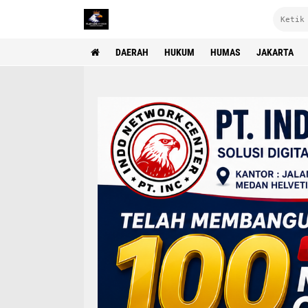
DAERAH
HUKUM
HUMAS
JAKARTA