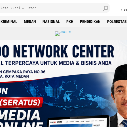
5 0
KRIMINAL
MEDAN
NASIONAL
PKH
PENDIDIKAN
POLRESTAB