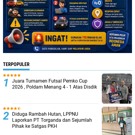
TERPOPULER
Juara Turnamen Futsal Pemko Cup
2026 , Poldam Menang 4 - 1 Atas Disdik
Diduga Rambah Hutan, LPPNU
Laporkan PT Torganda dan Sejumlah
Pihak ke Satgas PKH