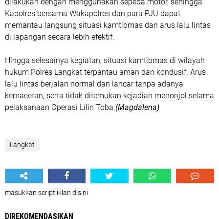
dilakukan dengan menggunakan sepeda motor, sehingga
Kapolres bersama Wakapolres dan para PJU dapat
memantau langsung situasi kamtibmas dan arus lalu lintas
di lapangan secara lebih efektif.
Hingga selesainya kegiatan, situasi kamtibmas di wilayah
hukum Polres Langkat terpantau aman dan kondusif. Arus
lalu lintas berjalan normal dan lancar tanpa adanya
kemacetan, serta tidak ditemukan kejadian menonjol selama
pelaksanaan Operasi Lilin Toba.
(Magdalena)
Langkat
masukkan script iklan disini
DIREKOMENDASIKAN