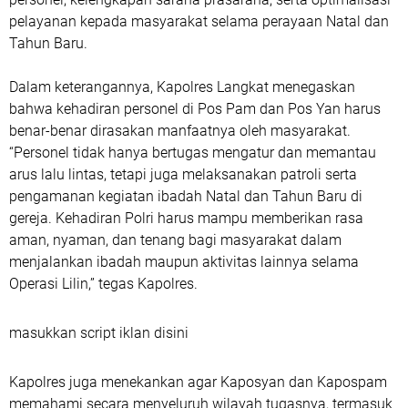
pelayanan kepada masyarakat selama perayaan Natal dan
Tahun Baru.
Dalam keterangannya, Kapolres Langkat menegaskan
bahwa kehadiran personel di Pos Pam dan Pos Yan harus
benar-benar dirasakan manfaatnya oleh masyarakat.
“Personel tidak hanya bertugas mengatur dan memantau
arus lalu lintas, tetapi juga melaksanakan patroli serta
pengamanan kegiatan ibadah Natal dan Tahun Baru di
gereja. Kehadiran Polri harus mampu memberikan rasa
aman, nyaman, dan tenang bagi masyarakat dalam
menjalankan ibadah maupun aktivitas lainnya selama
Operasi Lilin,” tegas Kapolres.
masukkan script iklan disini
Kapolres juga menekankan agar Kaposyan dan Kapospam
memahami secara menyeluruh wilayah tugasnya, termasuk