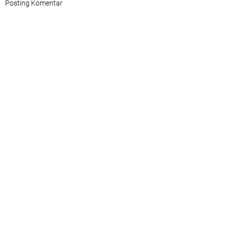
Posting Komentar