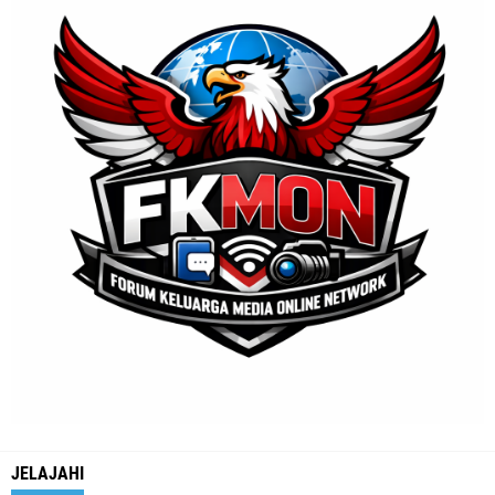
JELAJAHI