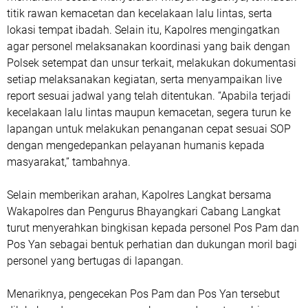
titik rawan kemacetan dan kecelakaan lalu lintas, serta
lokasi tempat ibadah. Selain itu, Kapolres mengingatkan
agar personel melaksanakan koordinasi yang baik dengan
Polsek setempat dan unsur terkait, melakukan dokumentasi
setiap melaksanakan kegiatan, serta menyampaikan live
report sesuai jadwal yang telah ditentukan. “Apabila terjadi
kecelakaan lalu lintas maupun kemacetan, segera turun ke
lapangan untuk melakukan penanganan cepat sesuai SOP
dengan mengedepankan pelayanan humanis kepada
masyarakat,” tambahnya.
Selain memberikan arahan, Kapolres Langkat bersama
Wakapolres dan Pengurus Bhayangkari Cabang Langkat
turut menyerahkan bingkisan kepada personel Pos Pam dan
Pos Yan sebagai bentuk perhatian dan dukungan moril bagi
personel yang bertugas di lapangan.
Menariknya, pengecekan Pos Pam dan Pos Yan tersebut