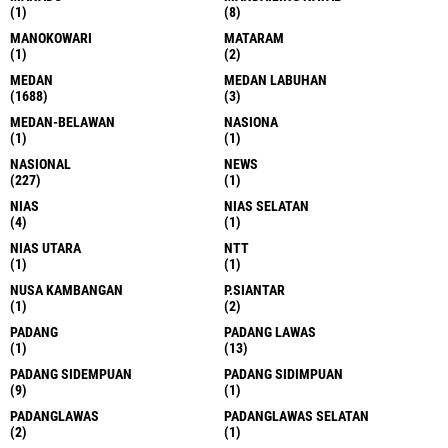
(1)
(8)
MANOKOWARI
MATARAM
(1)
(2)
MEDAN
MEDAN LABUHAN
(1688)
(3)
MEDAN-BELAWAN
NASIONA
(1)
(1)
NASIONAL
NEWS
(227)
(1)
NIAS
NIAS SELATAN
(4)
(1)
NIAS UTARA
NTT
(1)
(1)
NUSA KAMBANGAN
P.SIANTAR
(1)
(2)
PADANG
PADANG LAWAS
(1)
(13)
PADANG SIDEMPUAN
PADANG SIDIMPUAN
(9)
(1)
PADANGLAWAS
PADANGLAWAS SELATAN
(2)
(1)