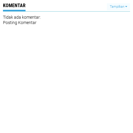
KOMENTAR
Tampilkan
Tidak ada komentar:
Posting Komentar