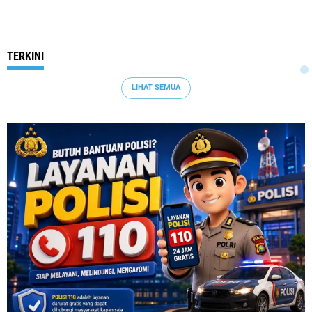
TERKINI
LIHAT SEMUA