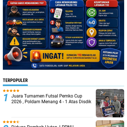
TERPOPULER
Juara Turnamen Futsal Pemko Cup
2026 , Poldam Menang 4 - 1 Atas Disdik