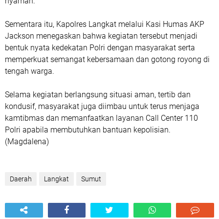
nyaman.
Sementara itu, Kapolres Langkat melalui Kasi Humas AKP
Jackson menegaskan bahwa kegiatan tersebut menjadi
bentuk nyata kedekatan Polri dengan masyarakat serta
memperkuat semangat kebersamaan dan gotong royong di
tengah warga.
Selama kegiatan berlangsung situasi aman, tertib dan
kondusif, masyarakat juga diimbau untuk terus menjaga
kamtibmas dan memanfaatkan layanan Call Center 110
Polri apabila membutuhkan bantuan kepolisian.
(Magdalena)
Daerah
Langkat
Sumut