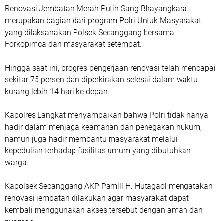
Renovasi Jembatan Merah Putih Sang Bhayangkara
merupakan bagian dari program Polri Untuk Masyarakat
yang dilaksanakan Polsek Secanggang bersama
Forkopimca dan masyarakat setempat.
Hingga saat ini, progres pengerjaan renovasi telah mencapai
sekitar 75 persen dan diperkirakan selesai dalam waktu
kurang lebih 14 hari ke depan.
Kapolres Langkat menyampaikan bahwa Polri tidak hanya
hadir dalam menjaga keamanan dan penegakan hukum,
namun juga hadir membantu masyarakat melalui
kepedulian terhadap fasilitas umum yang dibutuhkan
warga.
Kapolsek Secanggang AKP Pamili H. Hutagaol mengatakan
renovasi jembatan dilakukan agar masyarakat dapat
kembali menggunakan akses tersebut dengan aman dan