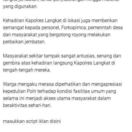
yang digunakan.
Kehadiran Kapolres Langkat di lokasi juga memberikan
semangat kepada personel, Forkopimca, pemerintah desa
dan masyarakat yang bergotong royong melakukan
perbaikan jembatan.
Masyarakat sekitar tampak sangat antusias, senang dan
gembira atas kehadiran langsung Kapolres Langkat di
tengah-tengah mereka.
Warga mengaku merasa diperhatikan dan mengapresiasi
kepedulian Polri terhadap kondisi fasilitas umum yang
selama ini menjadi akses utama masyarakat dalam
beraktivitas sehari-hari.
masukkan script iklan disini