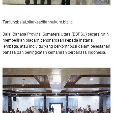
Tanjungbalai,pilarkeadilanhukum.biz.id
Balai Bahasa Provinsi Sumatera Utara (BBPSU) secara rutin
memberikan piagam penghargaan kepada instansi,
lembaga, atau individu yang berkontribusi dalam pelestarian
bahasa dan peningkatan kemahiran berbahasa Indonesia.