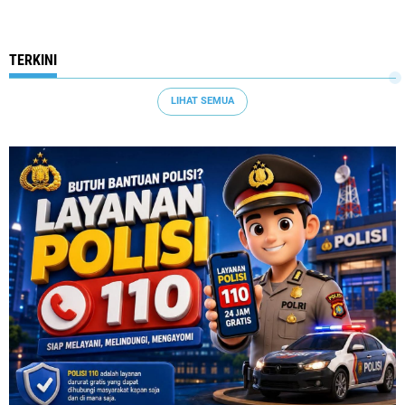
TERKINI
LIHAT SEMUA