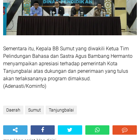
Sementara itu, Kepala BB Sumut yang diwakili Ketua Tim
Pelindungan Bahasa dan Sastra Agus Bambang Hermanto
menyampaikan apresiasi terhadap pemerintah Kota
Tanjungbalai atas dukungan dan penerimaan yang tulus
akan terlaksananya program dimaksud.
(Adenasti/Kominfo)
Daerah
Sumut
Tanjungbalai