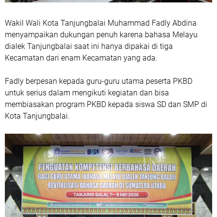
Wakil Wali Kota Tanjungbalai Muhammad Fadly Abdina
menyampaikan dukungan penuh karena bahasa Melayu
dialek Tanjungbalai saat ini hanya dipakai di tiga
Kecamatan dari enam Kecamatan yang ada.
Fadly berpesan kepada guru-guru utama peserta PKBD
untuk serius dalam mengikuti kegiatan dan bisa
membiasakan program PKBD kepada siswa SD dan SMP di
Kota Tanjungbalai.