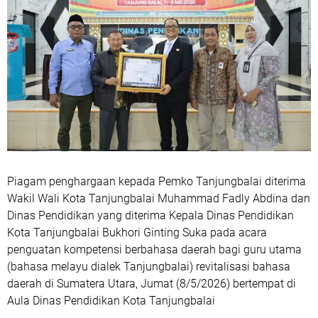
Piagam penghargaan kepada Pemko Tanjungbalai diterima
Wakil Wali Kota Tanjungbalai Muhammad Fadly Abdina dan
Dinas Pendidikan yang diterima Kepala Dinas Pendidikan
Kota Tanjungbalai Bukhori Ginting Suka pada acara
penguatan kompetensi berbahasa daerah bagi guru utama
(bahasa melayu dialek Tanjungbalai) revitalisasi bahasa
daerah di Sumatera Utara, Jumat (8/5/2026) bertempat di
Aula Dinas Pendidikan Kota Tanjungbalai