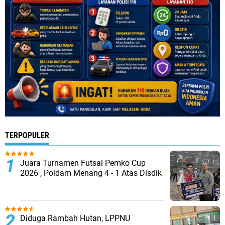
TERPOPULER
Juara Turnamen Futsal Pemko Cup
2026 , Poldam Menang 4 - 1 Atas Disdik
Diduga Rambah Hutan, LPPNU