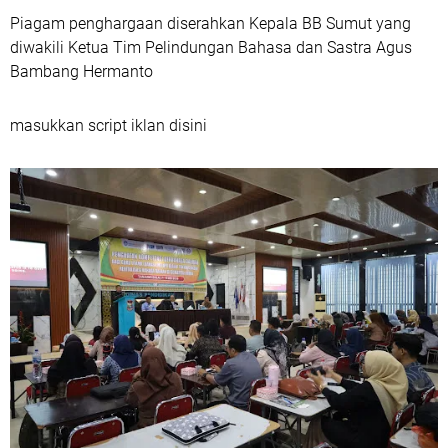
Piagam penghargaan diserahkan Kepala BB Sumut yang
diwakili Ketua Tim Pelindungan Bahasa dan Sastra Agus
Bambang Hermanto
masukkan script iklan disini