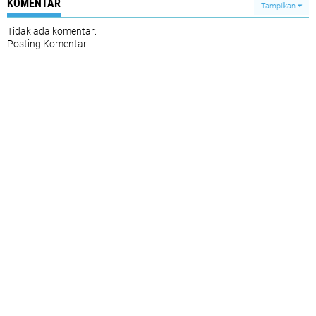
KOMENTAR
Tampilkan
Tidak ada komentar:
Posting Komentar