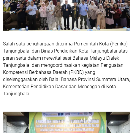
Salah satu penghargaan diterima Pemerintah Kota (Pemko)
Tanjungbalai dan Dinas Pendidikan Kota Tanjungbalai atas
peran serta dalam merevitalisasi Bahasa Melayu Dialek
Tanjungbalai dan mengoordinasikan kegiatan Penguatan
Kompetensi Berbahasa Daerah (PKBD) yang
diselenggarakan oleh Balai Bahasa Provinsi Sumatera Utara,
Kementerian Pendidikan Dasar dan Menengah di Kota
Tanjungbalai