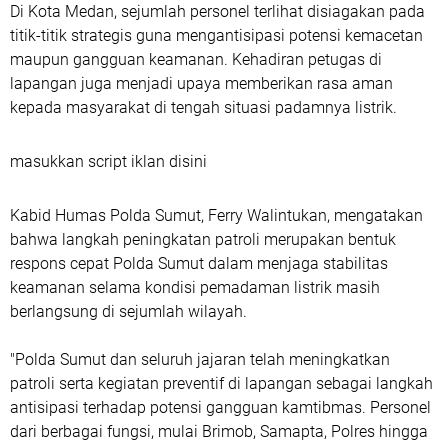
Di Kota Medan, sejumlah personel terlihat disiagakan pada
titik-titik strategis guna mengantisipasi potensi kemacetan
maupun gangguan keamanan. Kehadiran petugas di
lapangan juga menjadi upaya memberikan rasa aman
kepada masyarakat di tengah situasi padamnya listrik.
masukkan script iklan disini
Kabid Humas Polda Sumut, Ferry Walintukan, mengatakan
bahwa langkah peningkatan patroli merupakan bentuk
respons cepat Polda Sumut dalam menjaga stabilitas
keamanan selama kondisi pemadaman listrik masih
berlangsung di sejumlah wilayah.
"Polda Sumut dan seluruh jajaran telah meningkatkan
patroli serta kegiatan preventif di lapangan sebagai langkah
antisipasi terhadap potensi gangguan kamtibmas. Personel
dari berbagai fungsi, mulai Brimob, Samapta, Polres hingga