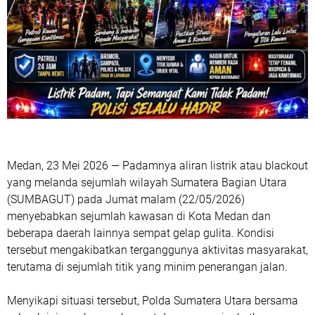
Medan, 23 Mei 2026 — Padamnya aliran listrik atau blackout
yang melanda sejumlah wilayah Sumatera Bagian Utara
(SUMBAGUT) pada Jumat malam (22/05/2026)
menyebabkan sejumlah kawasan di Kota Medan dan
beberapa daerah lainnya sempat gelap gulita. Kondisi
tersebut mengakibatkan terganggunya aktivitas masyarakat,
terutama di sejumlah titik yang minim penerangan jalan.
Menyikapi situasi tersebut, Polda Sumatera Utara bersama