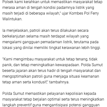
Polsek kami kerahkan untuk memastikan masyarakat tetap
merasa aman di tengah kondisi padamnya listrik yang
masih terjadi di beberapa wilayah," ujar Kombes Pol Ferry
Walintukan.
Ia menjelaskan, patroli akan terus dilakukan secara
berkelanjutan selama masih terdapat wilayah yang
mengalami gangguan pemadaman listrik, terutama pada
lokasi yang dinilai memiliki tingkat kerawanan lebih tinggi.
"Kami mengimbau masyarakat untuk tetap tenang, tidak
panik, dan tetap meningkatkan kewaspadaan. Polda Sumut
beserta jajaran akan terus hadir di tengah masyarakat dan
mengoptimalkan patroli guna menjaga situasi keamanan
tetap aman serta kondusif," tambahnya.
Polda Sumut memastikan pelayanan kepolisian kepada
masyarakat tetap berjalan optimal serta terus meningkatkan
langkah preventif guna mengantisipasi potensi gangguan