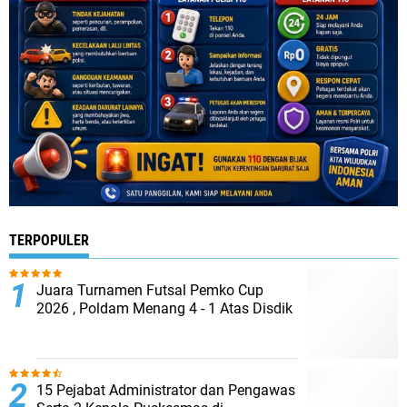
TERPOPULER
Juara Turnamen Futsal Pemko Cup
2026 , Poldam Menang 4 - 1 Atas Disdik
15 Pejabat Administrator dan Pengawas