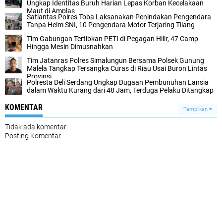
Ungkap Identitas Buruh Harian Lepas Korban Kecelakaan
Maut di Amplas‎
Satlantas Polres Toba Laksanakan Penindakan Pengendara
Tanpa Helm SNI, 10 Pengendara Motor Terjaring Tilang‎
Tim Gabungan Tertibkan PETI di Pegagan Hilir, 47 Camp
Hingga Mesin Dimusnahkan
Tim Jatanras Polres Simalungun Bersama Polsek Gunung
Malela Tangkap Tersangka Curas di Riau Usai Buron Lintas
Provinsi
Polresta Deli Serdang Ungkap Dugaan Pembunuhan Lansia
dalam Waktu Kurang dari 48 Jam, Terduga Pelaku Ditangkap
KOMENTAR
Tampilkan
Tidak ada komentar:
Posting Komentar