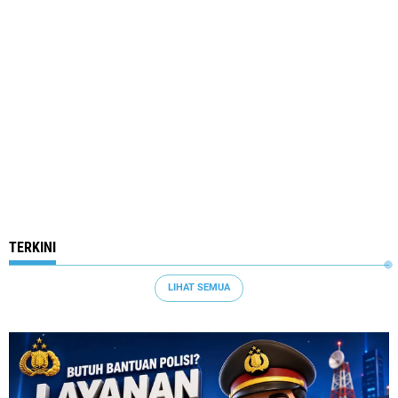
TERKINI
LIHAT SEMUA