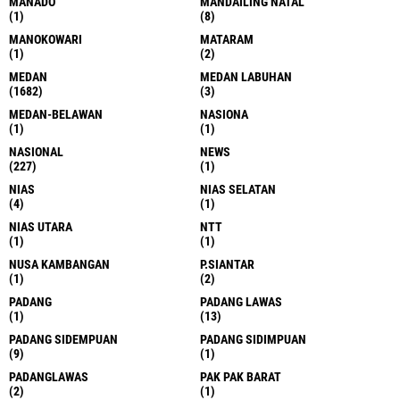
MANADO
MANDAILING NATAL
(1)
(8)
MANOKOWARI
MATARAM
(1)
(2)
MEDAN
MEDAN LABUHAN
(1682)
(3)
MEDAN-BELAWAN
NASIONA
(1)
(1)
NASIONAL
NEWS
(227)
(1)
NIAS
NIAS SELATAN
(4)
(1)
NIAS UTARA
NTT
(1)
(1)
NUSA KAMBANGAN
P.SIANTAR
(1)
(2)
PADANG
PADANG LAWAS
(1)
(13)
PADANG SIDEMPUAN
PADANG SIDIMPUAN
(9)
(1)
PADANGLAWAS
PAK PAK BARAT
(2)
(1)