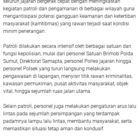
seluruh jajaran bergerak cepat dengan meningkatkan
kegiatan patroli dan pengamanan di berbagai wilayah guna
mengantisipasi potensi gangguan keamanan dan ketertiban
masyarakat (kamtibmas) yang rawan terjadi saat kondisi
minim penerangan.
Patroli dilakukan secara intensif oleh berbagai satuan dan
fungsi kepolisian, mulai dari personel Satuan Brimob Polda
Sumut, Direktorat Samapta, personel Polres jajaran hingga
personel Polsek yang turun langsung melakukan
pengawasan di lapangan, menyisir titik rawan kriminalitas,
kawasan permukiman, pusat aktivitas masyarakat, objek
vital, hingga sejumlah ruas jalan utama.
Selain patroli, personel juga melakukan pengaturan arus lalu
lintas pada sejumlah persimpangan yang terdampak
padamnya lampu lalu lintas, membantu masyarakat, serta
memastikan situasi tetap aman dan kondusif.