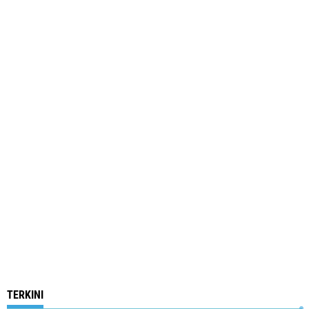
TERKINI