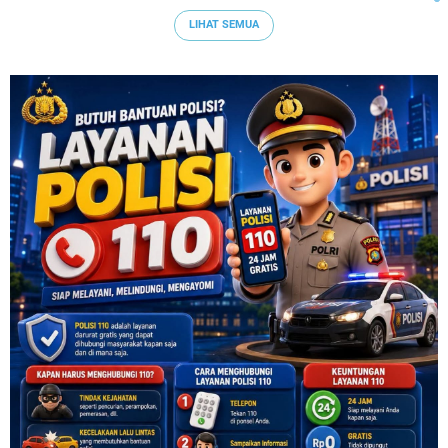
LIHAT SEMUA