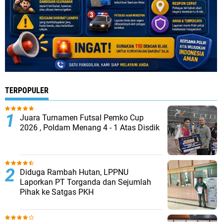
TERPOPULER
Juara Turnamen Futsal Pemko Cup
2026 , Poldam Menang 4 - 1 Atas Disdik
Diduga Rambah Hutan, LPPNU
Laporkan PT Torganda dan Sejumlah
Pihak ke Satgas PKH