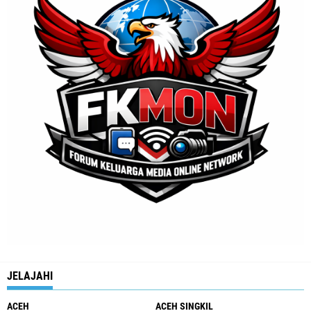
JELAJAHI
ACEH
ACEH SINGKIL