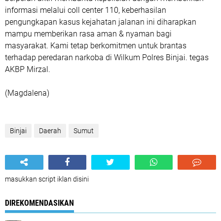
informasi melalui coll center 110, keberhasilan
pengungkapan kasus kejahatan jalanan ini diharapkan
mampu memberikan rasa aman & nyaman bagi
masyarakat. Kami tetap berkomitmen untuk brantas
terhadap peredaran narkoba di Wilkum Polres Binjai. tegas
AKBP Mirzal.
‎(Magdalena)
Binjai
Daerah
Sumut
masukkan script iklan disini
DIREKOMENDASIKAN