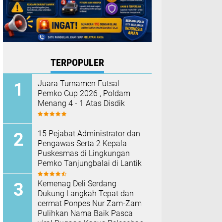
TERPOPULER
Juara Turnamen Futsal
Pemko Cup 2026 , Poldam
Menang 4 - 1 Atas Disdik
15 Pejabat Administrator dan
Pengawas Serta 2 Kepala
Puskesmas di Lingkungan
Pemko Tanjungbalai di Lantik
Kemenag Deli Serdang
Dukung Langkah Tepat dan
cermat Ponpes Nur Zam-Zam
Pulihkan Nama Baik Pasca