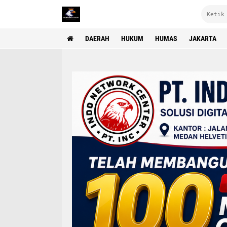
DAERAH
HUKUM
HUMAS
JAKARTA