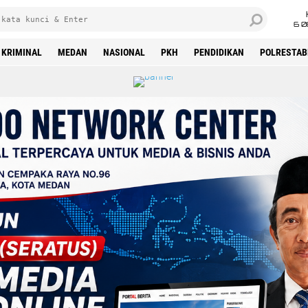
6 0
KRIMINAL
MEDAN
NASIONAL
PKH
PENDIDIKAN
POLRESTAB