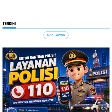
TERKINI
LIHAT SEMUA