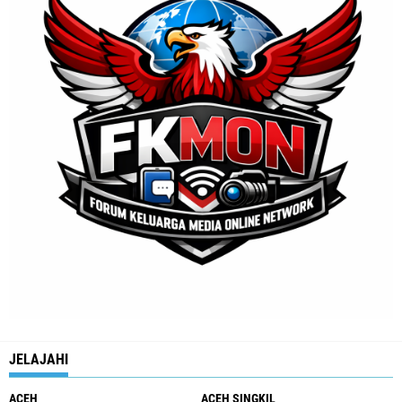
JELAJAHI
ACEH
ACEH SINGKIL