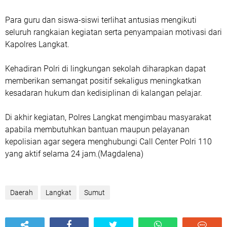
Para guru dan siswa-siswi terlihat antusias mengikuti
seluruh rangkaian kegiatan serta penyampaian motivasi dari
Kapolres Langkat.
Kehadiran Polri di lingkungan sekolah diharapkan dapat
memberikan semangat positif sekaligus meningkatkan
kesadaran hukum dan kedisiplinan di kalangan pelajar.
Di akhir kegiatan, Polres Langkat mengimbau masyarakat
apabila membutuhkan bantuan maupun pelayanan
kepolisian agar segera menghubungi Call Center Polri 110
yang aktif selama 24 jam.(Magdalena)
Daerah
Langkat
Sumut