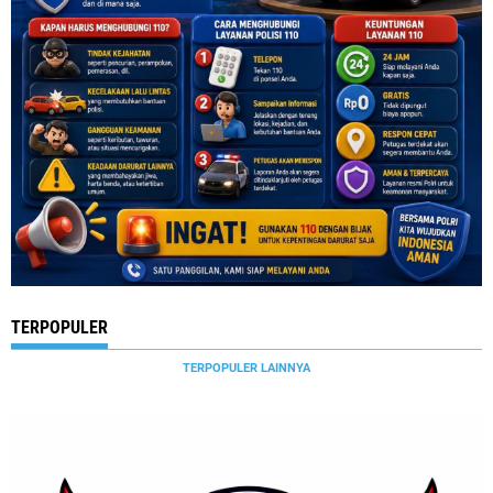
TERPOPULER
TERPOPULER LAINNYA