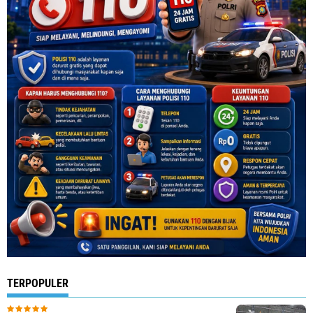
TERPOPULER