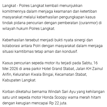
Langkat - Polres Langkat kembali menunjukkan
komitmennya dalam menjaga keamanan dan ketertiban
masyarakat melalui keberhasilan pengungkapan kasus
tindak pidana pencurian dengan pemberatan (curanmor) di
wilayah hukum Polres Langkat.
Keberhasilan tersebut menjadi bukti nyata sinergi dan
kolaborasi antara Polri dengan masyarakat dalam menjaga
situasi kamtibmas tetap aman dan kondusif.
Kasus pencurian sepeda motor itu terjadi pada Sabtu, 16
Mei 2026 di area parkir Hotel Grand Stabat, Jalan KH Zainul
Arifin, Kelurahan Kwala Bingai, Kecamatan Stabat,
Kabupaten Langkat.
Korban diketahui bernama Windah Sari Ayu yang kehilangan
satu unit sepeda motor Honda Scoopy warna merah hitam
dengan kerugian mencapai Rp 22 juta.