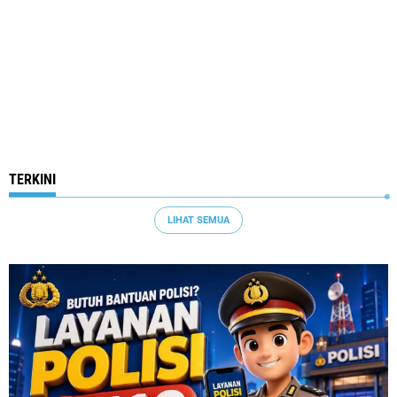
TERKINI
LIHAT SEMUA