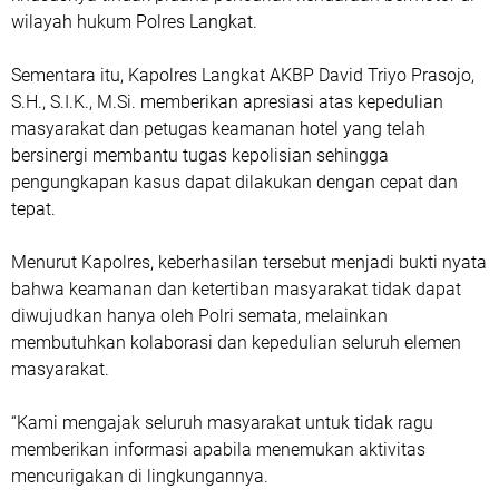
wilayah hukum Polres Langkat.
Sementara itu, Kapolres Langkat AKBP David Triyo Prasojo,
S.H., S.I.K., M.Si. memberikan apresiasi atas kepedulian
masyarakat dan petugas keamanan hotel yang telah
bersinergi membantu tugas kepolisian sehingga
pengungkapan kasus dapat dilakukan dengan cepat dan
tepat.
Menurut Kapolres, keberhasilan tersebut menjadi bukti nyata
bahwa keamanan dan ketertiban masyarakat tidak dapat
diwujudkan hanya oleh Polri semata, melainkan
membutuhkan kolaborasi dan kepedulian seluruh elemen
masyarakat.
“Kami mengajak seluruh masyarakat untuk tidak ragu
memberikan informasi apabila menemukan aktivitas
mencurigakan di lingkungannya.