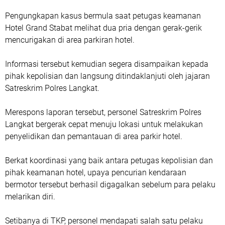
Pengungkapan kasus bermula saat petugas keamanan
Hotel Grand Stabat melihat dua pria dengan gerak-gerik
mencurigakan di area parkiran hotel.
Informasi tersebut kemudian segera disampaikan kepada
pihak kepolisian dan langsung ditindaklanjuti oleh jajaran
Satreskrim Polres Langkat.
Merespons laporan tersebut, personel Satreskrim Polres
Langkat bergerak cepat menuju lokasi untuk melakukan
penyelidikan dan pemantauan di area parkir hotel.
Berkat koordinasi yang baik antara petugas kepolisian dan
pihak keamanan hotel, upaya pencurian kendaraan
bermotor tersebut berhasil digagalkan sebelum para pelaku
melarikan diri.
Setibanya di TKP, personel mendapati salah satu pelaku