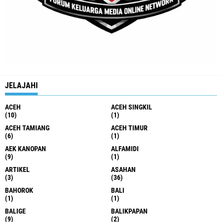
JELAJAHI
ACEH
ACEH SINGKIL
(10)
(1)
ACEH TAMIANG
ACEH TIMUR
(6)
(1)
AEK KANOPAN
ALFAMIDI
(9)
(1)
ARTIKEL
ASAHAN
(3)
(36)
BAHOROK
BALI
(1)
(1)
BALIGE
BALIKPAPAN
(9)
(2)