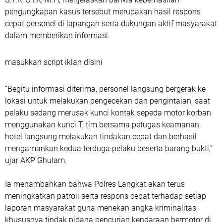
pengungkapan kasus tersebut merupakan hasil respons
cepat personel di lapangan serta dukungan aktif masyarakat
dalam memberikan informasi.
masukkan script iklan disini
“Begitu informasi diterima, personel langsung bergerak ke
lokasi untuk melakukan pengecekan dan pengintaian, saat
pelaku sedang merusak kunci kontak sepeda motor korban
menggunakan kunci T, tim bersama petugas keamanan
hotel langsung melakukan tindakan cepat dan berhasil
mengamankan kedua terduga pelaku beserta barang bukti,”
ujar AKP Ghulam.
Ia menambahkan bahwa Polres Langkat akan terus
meningkatkan patroli serta respons cepat terhadap setiap
laporan masyarakat guna menekan angka kriminalitas,
khususnya tindak pidana pencurian kendaraan bermotor di