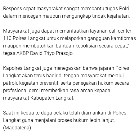
Respons cepat masyarakat sangat membantu tugas Polri
dalam mencegah maupun mengungkap tindak kejahatan.
Masyarakat juga dapat memanfaatkan layanan call center
110 Polres Langkat untuk melaporkan gangguan kamtibmas
maupun membutuhkan bantuan kepolisian secara cepat,”
tegas AKBP David Triyo Prasojo.
Kapolres Langkat juga menegaskan bahwa jajaran Polres
Langkat akan terus hadir di tengah masyarakat melalui
patroli, kegiatan preventif, serta penegakan hukum secara
profesional demi memberikan rasa aman kepada
masyarakat Kabupaten Langkat.
Saat ini kedua terduga pelaku telah diamankan di Polres
Langkat guna menjalani proses hukum lebih lanjut.
(Magdalena)