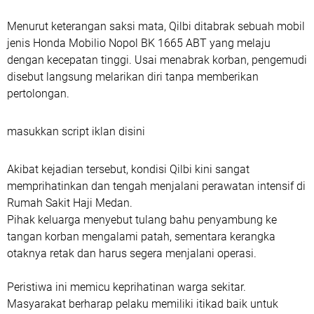
Menurut keterangan saksi mata, Qilbi ditabrak sebuah mobil
jenis Honda Mobilio Nopol BK 1665 ABT yang melaju
dengan kecepatan tinggi. Usai menabrak korban, pengemudi
disebut langsung melarikan diri tanpa memberikan
pertolongan.
masukkan script iklan disini
Akibat kejadian tersebut, kondisi Qilbi kini sangat
memprihatinkan dan tengah menjalani perawatan intensif di
Rumah Sakit Haji Medan.
Pihak keluarga menyebut tulang bahu penyambung ke
tangan korban mengalami patah, sementara kerangka
otaknya retak dan harus segera menjalani operasi.
Peristiwa ini memicu keprihatinan warga sekitar.
Masyarakat berharap pelaku memiliki itikad baik untuk