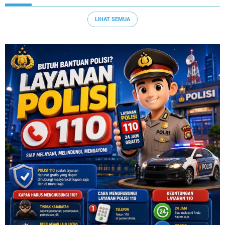
LIHAT SEMUA