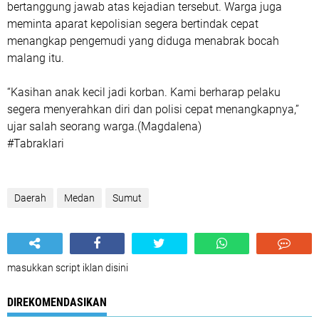
bertanggung jawab atas kejadian tersebut. Warga juga
meminta aparat kepolisian segera bertindak cepat
menangkap pengemudi yang diduga menabrak bocah
malang itu.
“Kasihan anak kecil jadi korban. Kami berharap pelaku
segera menyerahkan diri dan polisi cepat menangkapnya,”
ujar salah seorang warga.(Magdalena)
#Tabraklari
Daerah
Medan
Sumut
masukkan script iklan disini
DIREKOMENDASIKAN