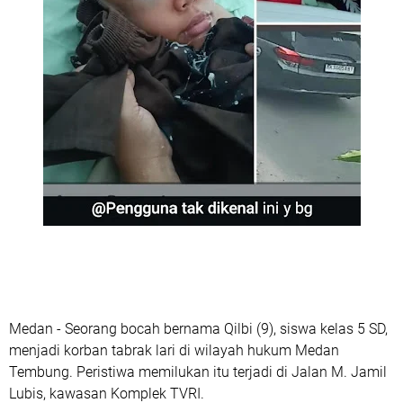
Medan - Seorang bocah bernama Qilbi (9), siswa kelas 5 SD,
menjadi korban tabrak lari di wilayah hukum Medan
Tembung. Peristiwa memilukan itu terjadi di Jalan M. Jamil
Lubis, kawasan Komplek TVRI.