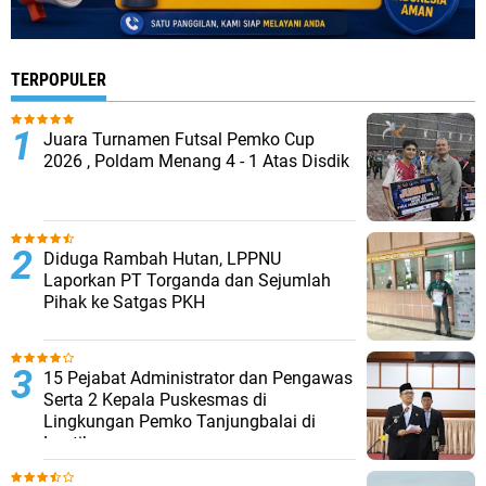
TERPOPULER
Juara Turnamen Futsal Pemko Cup
2026 , Poldam Menang 4 - 1 Atas Disdik