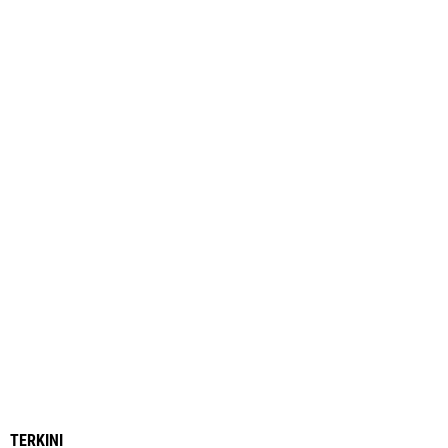
TERKINI