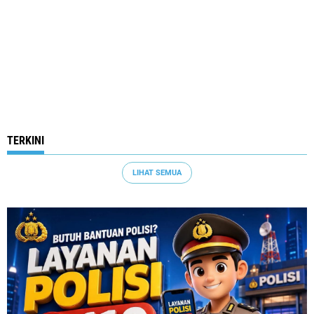
TERKINI
LIHAT SEMUA