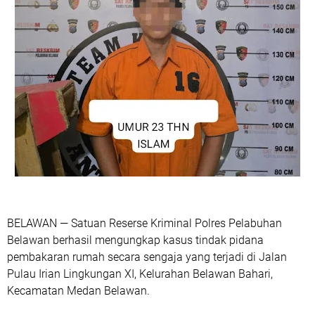
BELAWAN — Satuan Reserse Kriminal Polres Pelabuhan
Belawan berhasil mengungkap kasus tindak pidana
pembakaran rumah secara sengaja yang terjadi di Jalan
Pulau Irian Lingkungan XI, Kelurahan Belawan Bahari,
Kecamatan Medan Belawan.