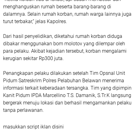
menghanguskan rumah beserta barang-barang di
dalamnya. Selain rumah korban, rumah warga lainnya juga
turut terbakar,” jelas Kapolres.
Dari hasil penyelidikan, diketahui rumah korban diduga
dibakar menggunakan bom molotov yang dilempar oleh
para pelaku. Akibat kejadian tersebut, korban mengalami
kerugian sekitar Rp300 juta.
Penangkapan pelaku dilakukan setelah Tim Opsnal Unit
Pidum Satreskrim Polres Pelabuhan Belawan menerima
informasi terkait keberadaan tersangka. Tim yang dipimpin
Kanit Pidum IPDA Marcellino T.S. Damanik, S.Tr.K langsung
bergerak menuju lokasi dan berhasil mengamankan pelaku
tanpa perlawanan.
masukkan script iklan disini