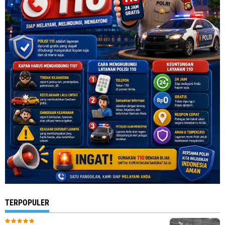
TERPOPULER