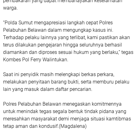
pembakaran yang dapat membahayakan keselamatan
warga.
“Polda Sumut mengapresiasi langkah cepat Polres
Pelabuhan Belawan dalam mengungkap kasus ini.
Terhadap pelaku lainnya yang terlibat, kami pastikan akan
terus dilakukan pengejaran hingga seluruhnya berhasil
diamankan dan diproses sesuai hukum yang berlaku,” tegas
Kombes Pol Ferry Walintukan.
Saat ini penyidik masih melengkapi berkas perkara,
melakukan penyitaan barang bukti, serta memburu pelaku
lain yang masuk dalam daftar pencarian.
Polres Pelabuhan Belawan menegaskan komitmennya
untuk menindak tegas segala bentuk tindak pidana yang
meresahkan masyarakat demi menjaga situasi kamtibmas
tetap aman dan kondusif.(Magdalena)