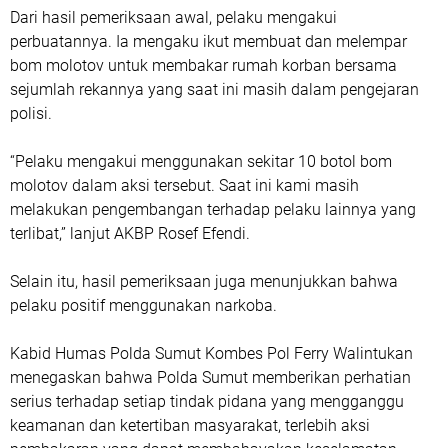
Dari hasil pemeriksaan awal, pelaku mengakui
perbuatannya. Ia mengaku ikut membuat dan melempar
bom molotov untuk membakar rumah korban bersama
sejumlah rekannya yang saat ini masih dalam pengejaran
polisi.
“Pelaku mengakui menggunakan sekitar 10 botol bom
molotov dalam aksi tersebut. Saat ini kami masih
melakukan pengembangan terhadap pelaku lainnya yang
terlibat,” lanjut AKBP Rosef Efendi.
Selain itu, hasil pemeriksaan juga menunjukkan bahwa
pelaku positif menggunakan narkoba.
Kabid Humas Polda Sumut Kombes Pol Ferry Walintukan
menegaskan bahwa Polda Sumut memberikan perhatian
serius terhadap setiap tindak pidana yang mengganggu
keamanan dan ketertiban masyarakat, terlebih aksi