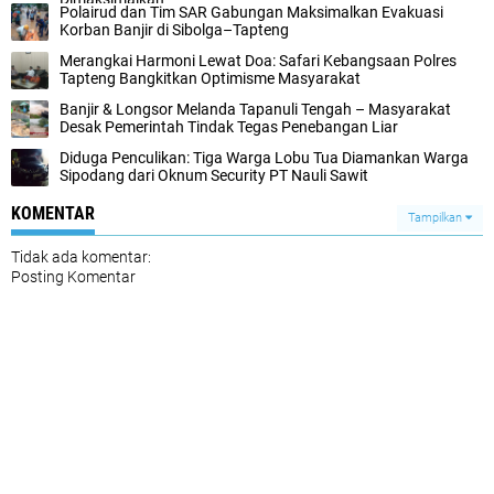
Polairud dan Tim SAR Gabungan Maksimalkan Evakuasi
Korban Banjir di Sibolga–Tapteng
Merangkai Harmoni Lewat Doa: Safari Kebangsaan Polres
Tapteng Bangkitkan Optimisme Masyarakat
Banjir & Longsor Melanda Tapanuli Tengah – Masyarakat
Desak Pemerintah Tindak Tegas Penebangan Liar
Diduga Penculikan: Tiga Warga Lobu Tua Diamankan Warga
Sipodang dari Oknum Security PT Nauli Sawit
KOMENTAR
Tampilkan
Tidak ada komentar:
Posting Komentar