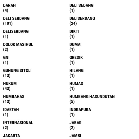
DARAH
DELI SEDANG
(4)
(1)
DELI SERDANG
DELISERDANG
(101)
(24)
DELISERDANG
DIKTI
(1)
(1)
DOLOK MASIHUL
DUMAI
(2)
(1)
GNI
GRESIK
(1)
(1)
GUNUNG SITOLI
HILANG
(13)
(1)
HUKUM
HUMAS
(43)
(1)
HUMBAHAS
HUMBANG HASUNDUTAN
(13)
(5)
IDAETAH
INDRAPURA
(1)
(1)
INTERNASIONAL
JABAR
(2)
(2)
JAKARTA
JAMBI