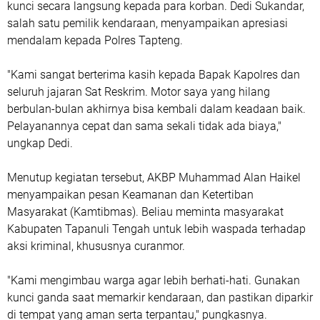
kunci secara langsung kepada para korban. Dedi Sukandar,
salah satu pemilik kendaraan, menyampaikan apresiasi
mendalam kepada Polres Tapteng.
"Kami sangat berterima kasih kepada Bapak Kapolres dan
seluruh jajaran Sat Reskrim. Motor saya yang hilang
berbulan-bulan akhirnya bisa kembali dalam keadaan baik.
Pelayanannya cepat dan sama sekali tidak ada biaya,"
ungkap Dedi.
Menutup kegiatan tersebut, AKBP Muhammad Alan Haikel
menyampaikan pesan Keamanan dan Ketertiban
Masyarakat (Kamtibmas). Beliau meminta masyarakat
Kabupaten Tapanuli Tengah untuk lebih waspada terhadap
aksi kriminal, khususnya curanmor.
"Kami mengimbau warga agar lebih berhati-hati. Gunakan
kunci ganda saat memarkir kendaraan, dan pastikan diparkir
di tempat yang aman serta terpantau," pungkasnya.