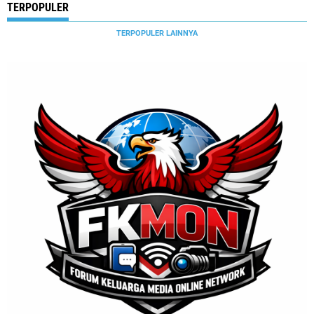
TERPOPULER
TERPOPULER LAINNYA