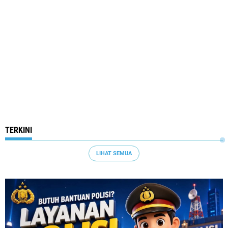
TERKINI
LIHAT SEMUA