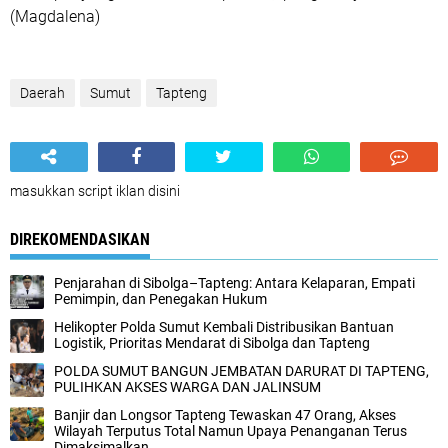
(Magdalena)
Daerah
Sumut
Tapteng
masukkan script iklan disini
DIREKOMENDASIKAN
Penjarahan di Sibolga–Tapteng: Antara Kelaparan, Empati
Pemimpin, dan Penegakan Hukum
Helikopter Polda Sumut Kembali Distribusikan Bantuan
Logistik, Prioritas Mendarat di Sibolga dan Tapteng
POLDA SUMUT BANGUN JEMBATAN DARURAT DI TAPTENG,
PULIHKAN AKSES WARGA DAN JALINSUM
Banjir dan Longsor Tapteng Tewaskan 47 Orang, Akses
Wilayah Terputus Total Namun Upaya Penanganan Terus
Dimaksimalkan