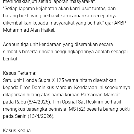
menindaklanjuti setiap laporan masyarakat.
"Setiap laporan kejahatan akan kami usut tuntas, dan
barang bukti yang berhasil kami amankan secepatnya
dikembalikan kepada masyarakat yang berhak," ujar AKBP
Muhammad Alan Haikel.
Adapun tiga unit kendaraan yang diserahkan secara
simbolis beserta rincian pengungkapannya adalah sebagai
berikut:
Kasus Pertama:
Satu unit Honda Supra X 125 warna hitam diserahkan
kepada Firon Dominikus Marbun. Kendaraan ini sebelumnya
dilaporkan hilang atas nama korban Parsaoran Marsoit
pada Rabu (8/4/2026). Tim Opsnal Sat Reskrim berhasil
meringkus tersangka berinisial MS (52) beserta barang bukti
pada Senin (13/4/2026).
Kasus Kedua: