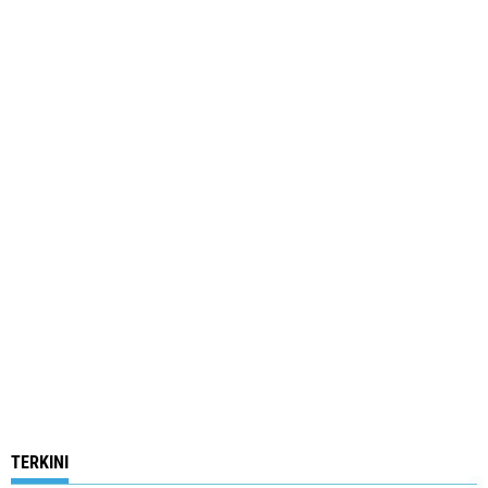
TERKINI