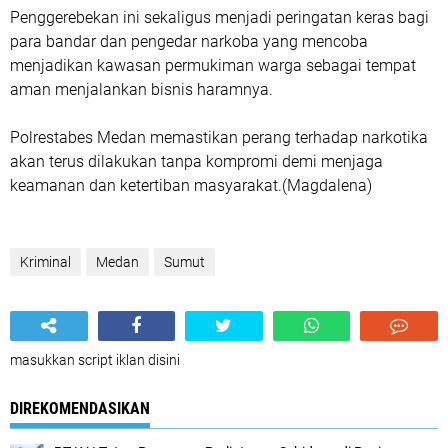
Penggerebekan ini sekaligus menjadi peringatan keras bagi
para bandar dan pengedar narkoba yang mencoba
menjadikan kawasan permukiman warga sebagai tempat
aman menjalankan bisnis haramnya.
Polrestabes Medan memastikan perang terhadap narkotika
akan terus dilakukan tanpa kompromi demi menjaga
keamanan dan ketertiban masyarakat.(Magdalena)
Kriminal
Medan
Sumut
masukkan script iklan disini
DIREKOMENDASIKAN