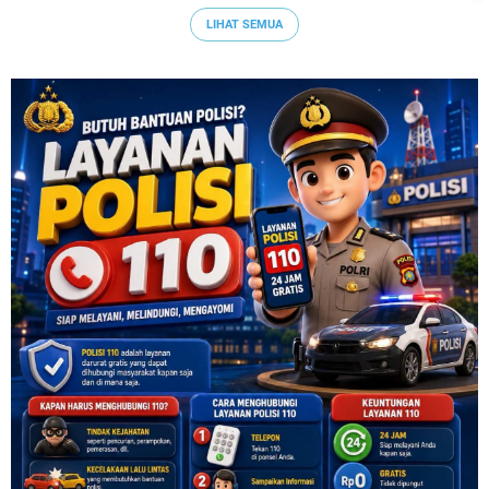
LIHAT SEMUA