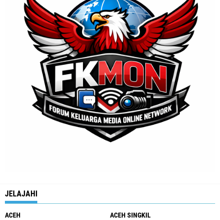
JELAJAHI
ACEH
ACEH SINGKIL