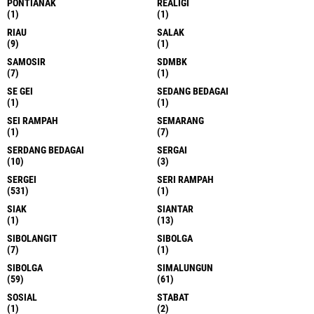
PONTIANAK
REALIGI
(1)
(1)
RIAU
SALAK
(9)
(1)
SAMOSIR
SDMBK
(7)
(1)
SE GEI
SEDANG BEDAGAI
(1)
(1)
SEI RAMPAH
SEMARANG
(1)
(7)
SERDANG BEDAGAI
SERGAI
(10)
(3)
SERGEI
SERI RAMPAH
(531)
(1)
SIAK
SIANTAR
(1)
(13)
SIBOLANGIT
SIBOLGA
(7)
(1)
SIBOLGA
SIMALUNGUN
(59)
(61)
SOSIAL
STABAT
(1)
(2)