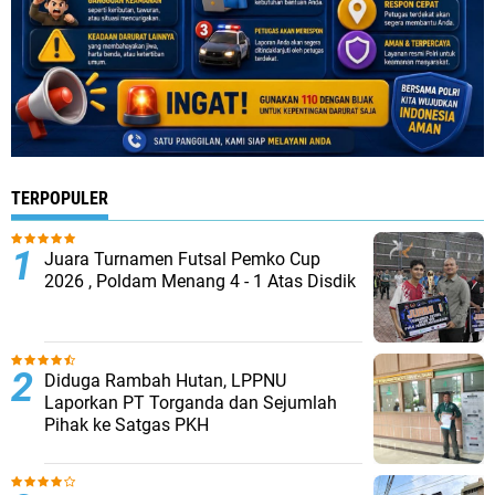
TERPOPULER
Juara Turnamen Futsal Pemko Cup
2026 , Poldam Menang 4 - 1 Atas Disdik
Diduga Rambah Hutan, LPPNU
Laporkan PT Torganda dan Sejumlah
Pihak ke Satgas PKH