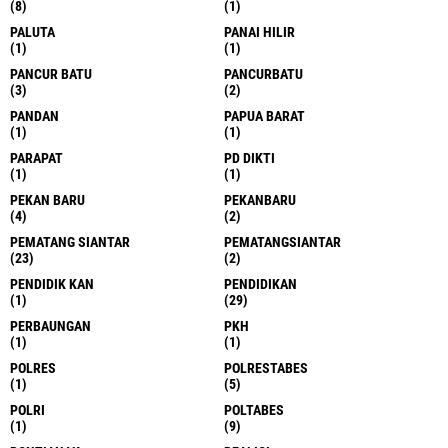
(8)
(1)
PALUTA
PANAI HILIR
(1)
(1)
PANCUR BATU
PANCURBATU
(3)
(2)
PANDAN
PAPUA BARAT
(1)
(1)
PARAPAT
PD DIKTI
(1)
(1)
PEKAN BARU
PEKANBARU
(4)
(2)
PEMATANG SIANTAR
PEMATANGSIANTAR
(23)
(2)
PENDIDIK KAN
PENDIDIKAN
(1)
(29)
PERBAUNGAN
PKH
(1)
(1)
POLRES
POLRESTABES
(1)
(5)
POLRI
POLTABES
(1)
(9)