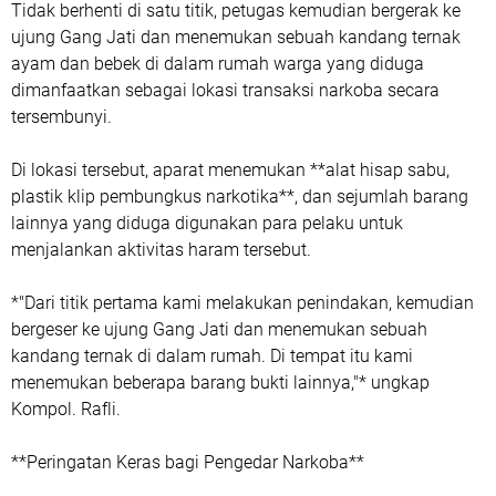
Tidak berhenti di satu titik, petugas kemudian bergerak ke
ujung Gang Jati dan menemukan sebuah kandang ternak
ayam dan bebek di dalam rumah warga yang diduga
dimanfaatkan sebagai lokasi transaksi narkoba secara
tersembunyi.
Di lokasi tersebut, aparat menemukan **alat hisap sabu,
plastik klip pembungkus narkotika**, dan sejumlah barang
lainnya yang diduga digunakan para pelaku untuk
menjalankan aktivitas haram tersebut.
*"Dari titik pertama kami melakukan penindakan, kemudian
bergeser ke ujung Gang Jati dan menemukan sebuah
kandang ternak di dalam rumah. Di tempat itu kami
menemukan beberapa barang bukti lainnya,"* ungkap
Kompol. Rafli.
**Peringatan Keras bagi Pengedar Narkoba**