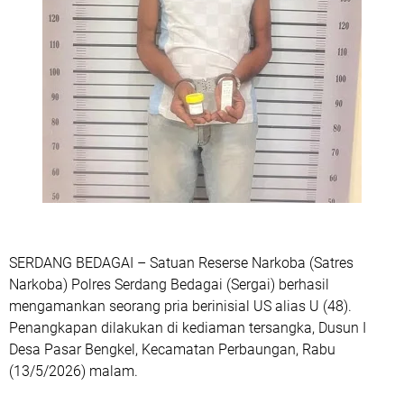
SERDANG BEDAGAI – Satuan Reserse Narkoba (Satres
Narkoba) Polres Serdang Bedagai (Sergai) berhasil
mengamankan seorang pria berinisial US alias U (48).
Penangkapan dilakukan di kediaman tersangka, Dusun I
Desa Pasar Bengkel, Kecamatan Perbaungan, Rabu
(13/5/2026) malam.