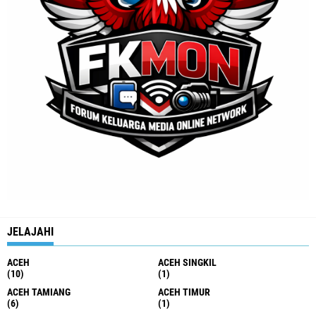
JELAJAHI
ACEH
ACEH SINGKIL
(10)
(1)
ACEH TAMIANG
ACEH TIMUR
(6)
(1)