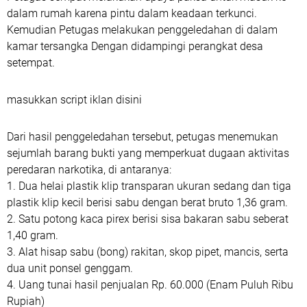
dalam rumah karena pintu dalam keadaan terkunci.
Kemudian Petugas melakukan penggeledahan di dalam
kamar tersangka Dengan didampingi perangkat desa
setempat.
masukkan script iklan disini
Dari hasil penggeledahan tersebut, petugas menemukan
sejumlah barang bukti yang memperkuat dugaan aktivitas
peredaran narkotika, di antaranya:
1. Dua helai plastik klip transparan ukuran sedang dan tiga
plastik klip kecil berisi sabu dengan berat bruto 1,36 gram.
2. Satu potong kaca pirex berisi sisa bakaran sabu seberat
1,40 gram.
3. Alat hisap sabu (bong) rakitan, skop pipet, mancis, serta
dua unit ponsel genggam.
4. Uang tunai hasil penjualan Rp. 60.000 (Enam Puluh Ribu
Rupiah)