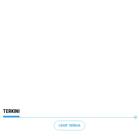
TERKINI
LIHAT SEMUA