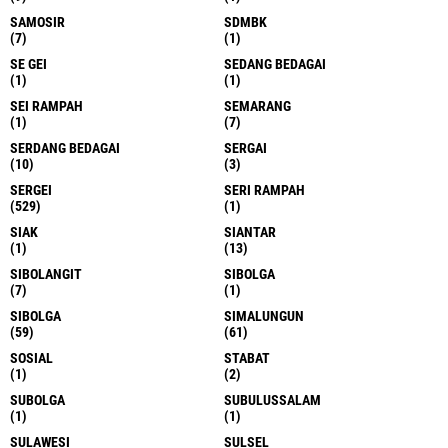
SAMOSIR
SDMBK
(7)
(1)
SE GEI
SEDANG BEDAGAI
(1)
(1)
SEI RAMPAH
SEMARANG
(1)
(7)
SERDANG BEDAGAI
SERGAI
(10)
(3)
SERGEI
SERI RAMPAH
(529)
(1)
SIAK
SIANTAR
(1)
(13)
SIBOLANGIT
SIBOLGA
(7)
(1)
SIBOLGA
SIMALUNGUN
(59)
(61)
SOSIAL
STABAT
(1)
(2)
SUBOLGA
SUBULUSSALAM
(1)
(1)
SULAWESI
SULSEL