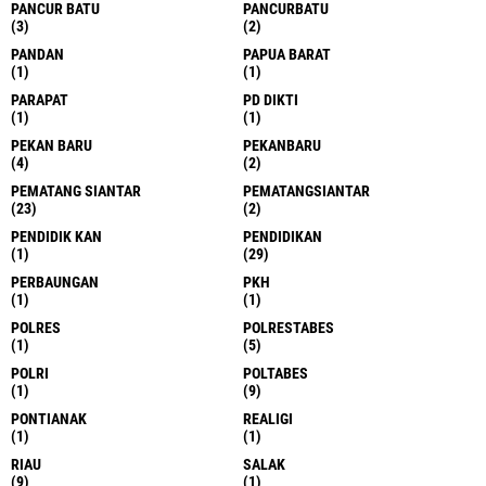
PANCUR BATU
PANCURBATU
(3)
(2)
PANDAN
PAPUA BARAT
(1)
(1)
PARAPAT
PD DIKTI
(1)
(1)
PEKAN BARU
PEKANBARU
(4)
(2)
PEMATANG SIANTAR
PEMATANGSIANTAR
(23)
(2)
PENDIDIK KAN
PENDIDIKAN
(1)
(29)
PERBAUNGAN
PKH
(1)
(1)
POLRES
POLRESTABES
(1)
(5)
POLRI
POLTABES
(1)
(9)
PONTIANAK
REALIGI
(1)
(1)
RIAU
SALAK
(9)
(1)