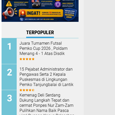
TERPOPULER
Juara Turnamen Futsal
Pemko Cup 2026 , Poldam
Menang 4 - 1 Atas Disdik
15 Pejabat Administrator dan
Pengawas Serta 2 Kepala
Puskesmas di Lingkungan
Pemko Tanjungbalai di Lantik
Kemenag Deli Serdang
Dukung Langkah Tepat dan
cermat Ponpes Nur Zam-Zam
Pulihkan Nama Baik Pasca