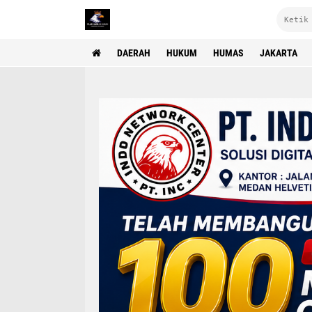
DAERAH
HUKUM
HUMAS
JAKARTA