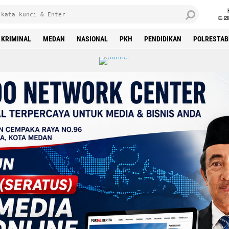
6 0
KRIMINAL
MEDAN
NASIONAL
PKH
PENDIDIKAN
POLRESTAB