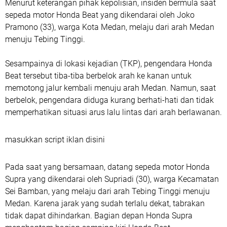
Menurut keterangan pihak kepolisian, insiden bermula saat
sepeda motor Honda Beat yang dikendarai oleh Joko
Pramono (33), warga Kota Medan, melaju dari arah Medan
menuju Tebing Tinggi.
Sesampainya di lokasi kejadian (TKP), pengendara Honda
Beat tersebut tiba-tiba berbelok arah ke kanan untuk
memotong jalur kembali menuju arah Medan. Namun, saat
berbelok, pengendara diduga kurang berhati-hati dan tidak
memperhatikan situasi arus lalu lintas dari arah berlawanan.
masukkan script iklan disini
Pada saat yang bersamaan, datang sepeda motor Honda
Supra yang dikendarai oleh Supriadi (30), warga Kecamatan
Sei Bamban, yang melaju dari arah Tebing Tinggi menuju
Medan. Karena jarak yang sudah terlalu dekat, tabrakan
tidak dapat dihindarkan. Bagian depan Honda Supra