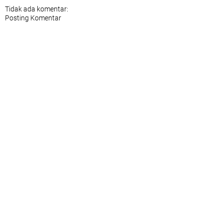
Tidak ada komentar:
Posting Komentar