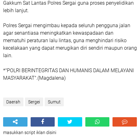
Gakkum Sat Lantas Polres Sergai guna proses penyelidikan
lebih lanjut.
Polres Sergai mengimbau kepada seluruh pengguna jalan
agar senantiasa meningkatkan kewaspadaan dan
mematuhi peraturan lalu lintas, guna menghindari risiko
kecelakaan yang dapat merugikan diri sendiri maupun orang
lain.
*"POLRI BERINTEGRITAS DAN HUMANIS DALAM MELAYANI
MASYARAKAT".(Magdalena)
Daerah
Sergei
Sumut
masukkan script iklan disini