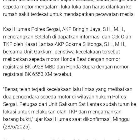
sepeda motor mengalami luka-luka dan harus dilarikan ke
rumah sakit terdekat untuk mendapatkan perawatan medis.
Kasi Humas Polres Sergai, AKP Bringin Jaya, S.H., M.H.,
menerangkan Setelah di dapatkan informasi dan Cek Olah
TKP oleh Kasat Lantas AKP Gokma Silitonga, S.H., M.H.,
bersama Unit Gakkum, peristiwa kecelakaan tersebut
melibatkan sepeda motor Honda Beat dengan nomor
registrasi BK 5928 MBD dan Honda Supra dengan nomor
registrasi BK 6553 XM tersebut.
"Benar, telah terjadi kecelakaan lalu lintas yang melibatkan
dua pengendara sepeda motor di wilayah hukum Polres
Sergai. Petugas dari Unit Gakkum Sat Lantas sudah turun ke
lokasi untuk melakukan olah TKP dan mengamankan
barang bukti," ujar Kasi Humas saat dikonfirmasi, Minggu
(28/6/2025).