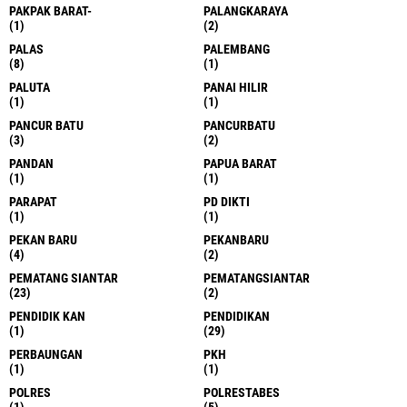
PAKPAK BARAT-
PALANGKARAYA
(1)
(2)
PALAS
PALEMBANG
(8)
(1)
PALUTA
PANAI HILIR
(1)
(1)
PANCUR BATU
PANCURBATU
(3)
(2)
PANDAN
PAPUA BARAT
(1)
(1)
PARAPAT
PD DIKTI
(1)
(1)
PEKAN BARU
PEKANBARU
(4)
(2)
PEMATANG SIANTAR
PEMATANGSIANTAR
(23)
(2)
PENDIDIK KAN
PENDIDIKAN
(1)
(29)
PERBAUNGAN
PKH
(1)
(1)
POLRES
POLRESTABES