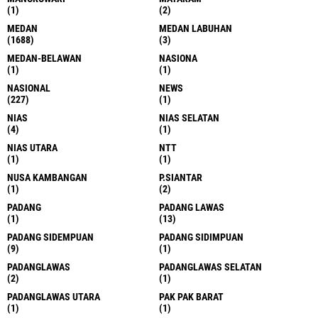
(1)
(2)
MEDAN
MEDAN LABUHAN
(1688)
(3)
MEDAN-BELAWAN
NASIONA
(1)
(1)
NASIONAL
NEWS
(227)
(1)
NIAS
NIAS SELATAN
(4)
(1)
NIAS UTARA
NTT
(1)
(1)
NUSA KAMBANGAN
P.SIANTAR
(1)
(2)
PADANG
PADANG LAWAS
(1)
(13)
PADANG SIDEMPUAN
PADANG SIDIMPUAN
(9)
(1)
PADANGLAWAS
PADANGLAWAS SELATAN
(2)
(1)
PADANGLAWAS UTARA
PAK PAK BARAT
(1)
(1)