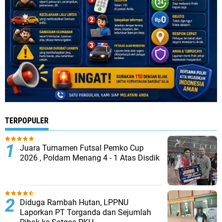
TERPOPULER
Juara Turnamen Futsal Pemko Cup
2026 , Poldam Menang 4 - 1 Atas Disdik
Diduga Rambah Hutan, LPPNU
Laporkan PT Torganda dan Sejumlah