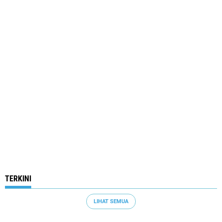
TERKINI
LIHAT SEMUA