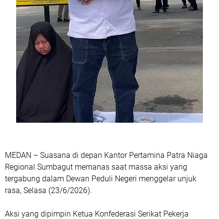
MEDAN – Suasana di depan Kantor Pertamina Patra Niaga
Regional Sumbagut memanas saat massa aksi yang
tergabung dalam Dewan Peduli Negeri menggelar unjuk
rasa, Selasa (23/6/2026).
Aksi yang dipimpin Ketua Konfederasi Serikat Pekerja