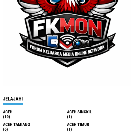
JELAJAHI
ACEH
ACEH SINGKIL
(10)
(1)
ACEH TAMIANG
ACEH TIMUR
(6)
(1)