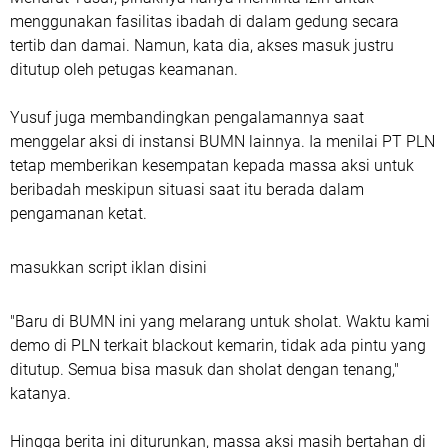
menggunakan fasilitas ibadah di dalam gedung secara
tertib dan damai. Namun, kata dia, akses masuk justru
ditutup oleh petugas keamanan.
Yusuf juga membandingkan pengalamannya saat
menggelar aksi di instansi BUMN lainnya. Ia menilai PT PLN
tetap memberikan kesempatan kepada massa aksi untuk
beribadah meskipun situasi saat itu berada dalam
pengamanan ketat.
masukkan script iklan disini
"Baru di BUMN ini yang melarang untuk sholat. Waktu kami
demo di PLN terkait blackout kemarin, tidak ada pintu yang
ditutup. Semua bisa masuk dan sholat dengan tenang,"
katanya.
Hingga berita ini diturunkan, massa aksi masih bertahan di