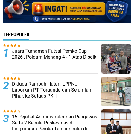
TERPOPULER
Juara Turnamen Futsal Pemko Cup
2026 , Poldam Menang 4 - 1 Atas Disdik
Diduga Rambah Hutan, LPPNU
Laporkan PT Torganda dan Sejumlah
Pihak ke Satgas PKH
15 Pejabat Administrator dan Pengawas
Serta 2 Kepala Puskesmas di
Lingkungan Pemko Tanjungbalai di