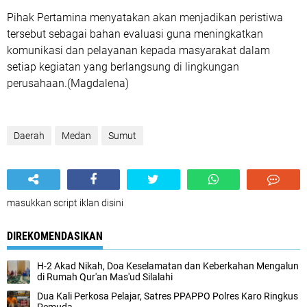
Pihak Pertamina menyatakan akan menjadikan peristiwa
tersebut sebagai bahan evaluasi guna meningkatkan
komunikasi dan pelayanan kepada masyarakat dalam
setiap kegiatan yang berlangsung di lingkungan
perusahaan.(Magdalena)
Daerah
Medan
Sumut
masukkan script iklan disini
DIREKOMENDASIKAN
H-2 Akad Nikah, Doa Keselamatan dan Keberkahan Mengalun
di Rumah Qur'an Mas'ud Silalahi
Dua Kali Perkosa Pelajar, Satres PPAPPO Polres Karo Ringkus