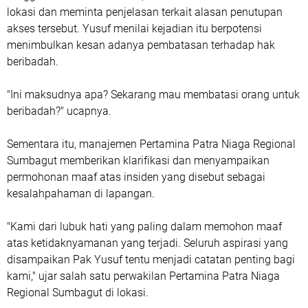
lokasi dan meminta penjelasan terkait alasan penutupan
akses tersebut. Yusuf menilai kejadian itu berpotensi
menimbulkan kesan adanya pembatasan terhadap hak
beribadah.
"Ini maksudnya apa? Sekarang mau membatasi orang untuk
beribadah?" ucapnya.
Sementara itu, manajemen Pertamina Patra Niaga Regional
Sumbagut memberikan klarifikasi dan menyampaikan
permohonan maaf atas insiden yang disebut sebagai
kesalahpahaman di lapangan.
"Kami dari lubuk hati yang paling dalam memohon maaf
atas ketidaknyamanan yang terjadi. Seluruh aspirasi yang
disampaikan Pak Yusuf tentu menjadi catatan penting bagi
kami," ujar salah satu perwakilan Pertamina Patra Niaga
Regional Sumbagut di lokasi.