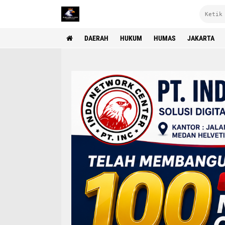
DAERAH
HUKUM
HUMAS
JAKARTA