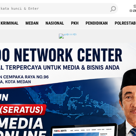
8 0
KRIMINAL
MEDAN
NASIONAL
PKH
PENDIDIKAN
POLRESTAB