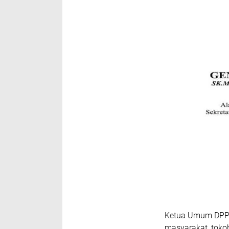
Ketua Umum DPP 
masyarakat, toko