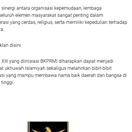
sinergi antara organisasi kepemudaan, lembaga
eluruh elemen masyarakat sangat penting dalam
asi yang cerdas, religius, serta memiliki kepedulian terhadap
a.
klan disini
XIII yang diinisiasi BKPRMI diharapkan dapat menjadi
t ukhuwah Islamiyah sekaligus melahirkan bibit-bibit
stasi yang mampu membawa nama baik daerah dan bangsa di
 tinggi.