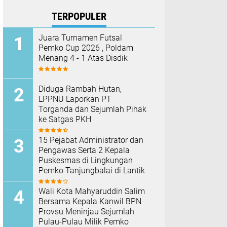
TERPOPULER
Juara Turnamen Futsal
Pemko Cup 2026 , Poldam
Menang 4 - 1 Atas Disdik
Diduga Rambah Hutan,
LPPNU Laporkan PT
Torganda dan Sejumlah Pihak
ke Satgas PKH
15 Pejabat Administrator dan
Pengawas Serta 2 Kepala
Puskesmas di Lingkungan
Pemko Tanjungbalai di Lantik
Wali Kota Mahyaruddin Salim
Bersama Kepala Kanwil BPN
Provsu Meninjau Sejumlah
Pulau-Pulau Milik Pemko