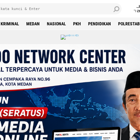
J
7 
KRIMINAL
MEDAN
NASIONAL
PKH
PENDIDIKAN
POLRESTAB