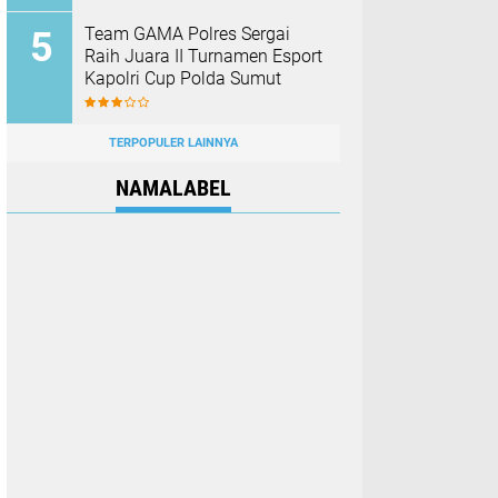
Team GAMA Polres Sergai
Raih Juara II Turnamen Esport
Kapolri Cup Polda Sumut
TERPOPULER LAINNYA
NAMALABEL