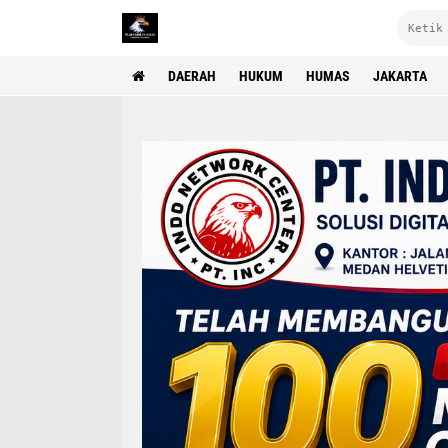
DAERAH
HUKUM
HUMAS
JAKARTA