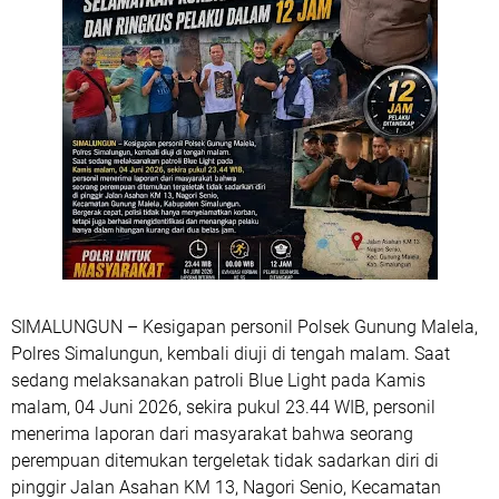
SIMALUNGUN – Kesigapan personil Polsek Gunung Malela,
Polres Simalungun, kembali diuji di tengah malam. Saat
sedang melaksanakan patroli Blue Light pada Kamis
malam, 04 Juni 2026, sekira pukul 23.44 WIB, personil
menerima laporan dari masyarakat bahwa seorang
perempuan ditemukan tergeletak tidak sadarkan diri di
pinggir Jalan Asahan KM 13, Nagori Senio, Kecamatan