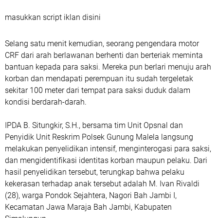
masukkan script iklan disini
Selang satu menit kemudian, seorang pengendara motor
CRF dari arah berlawanan berhenti dan berteriak meminta
bantuan kepada para saksi. Mereka pun berlari menuju arah
korban dan mendapati perempuan itu sudah tergeletak
sekitar 100 meter dari tempat para saksi duduk dalam
kondisi berdarah-darah.
IPDA B. Situngkir, S.H., bersama tim Unit Opsnal dan
Penyidik Unit Reskrim Polsek Gunung Malela langsung
melakukan penyelidikan intensif, menginterogasi para saksi,
dan mengidentifikasi identitas korban maupun pelaku. Dari
hasil penyelidikan tersebut, terungkap bahwa pelaku
kekerasan terhadap anak tersebut adalah M. Ivan Rivaldi
(28), warga Pondok Sejahtera, Nagori Bah Jambi I,
Kecamatan Jawa Maraja Bah Jambi, Kabupaten