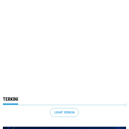
TERKINI
LIHAT SEMUA