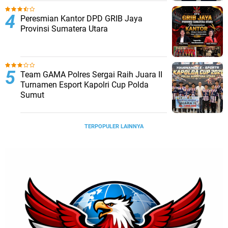
Sertifikasi Aset
Peresmian Kantor DPD GRIB Jaya
Provinsi Sumatera Utara
Team GAMA Polres Sergai Raih Juara II
Turnamen Esport Kapolri Cup Polda
Sumut
TERPOPULER LAINNYA