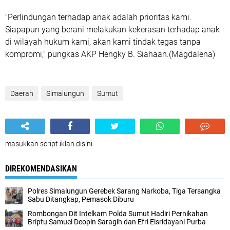
"Perlindungan terhadap anak adalah prioritas kami.
Siapapun yang berani melakukan kekerasan terhadap anak
di wilayah hukum kami, akan kami tindak tegas tanpa
kompromi," pungkas AKP Hengky B. Siahaan.(Magdalena)
Daerah
Simalungun
Sumut
masukkan script iklan disini
DIREKOMENDASIKAN
Polres Simalungun Gerebek Sarang Narkoba, Tiga Tersangka
Sabu Ditangkap, Pemasok Diburu
Rombongan Dit Intelkam Polda Sumut Hadiri Pernikahan
Briptu Samuel Deopin Saragih dan Efri Elsridayani Purba