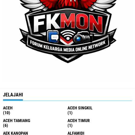
JELAJAHI
ACEH
ACEH SINGKIL
(10)
(1)
ACEH TAMIANG
ACEH TIMUR
(6)
(1)
AEK KANOPAN
ALFAMIDI