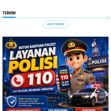
TERKINI
LIHAT SEMUA