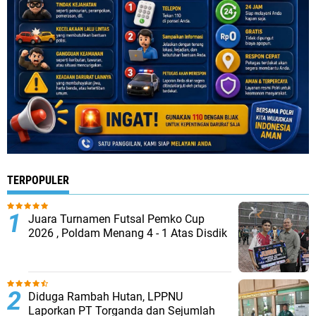
TERPOPULER
Juara Turnamen Futsal Pemko Cup
2026 , Poldam Menang 4 - 1 Atas Disdik
Diduga Rambah Hutan, LPPNU
Laporkan PT Torganda dan Sejumlah