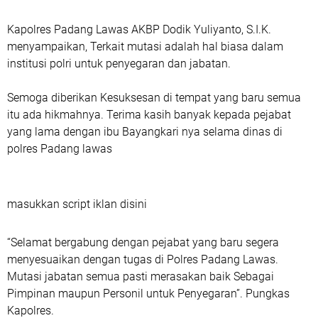
‎Kapolres Padang Lawas AKBP Dodik Yuliyanto, S.I.K.
menyampaikan, Terkait mutasi adalah hal biasa dalam
institusi polri untuk penyegaran dan jabatan.
‎Semoga diberikan Kesuksesan di tempat yang baru semua
itu ada hikmahnya. Terima kasih banyak kepada pejabat
yang lama dengan ibu Bayangkari nya selama dinas di
polres Padang lawas
masukkan script iklan disini
‎“Selamat bergabung dengan pejabat yang baru segera
menyesuaikan dengan tugas di Polres Padang Lawas.
Mutasi jabatan semua pasti merasakan baik Sebagai
Pimpinan maupun Personil untuk Penyegaran”. Pungkas
Kapolres.