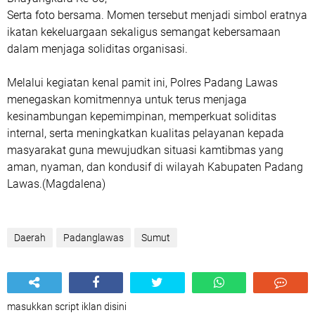
‎Serta foto bersama. Momen tersebut menjadi simbol eratnya
ikatan kekeluargaan sekaligus semangat kebersamaan
dalam menjaga soliditas organisasi.
Melalui kegiatan kenal pamit ini, Polres Padang Lawas
menegaskan komitmennya untuk terus menjaga
kesinambungan kepemimpinan, memperkuat soliditas
internal, serta meningkatkan kualitas pelayanan kepada
masyarakat guna mewujudkan situasi kamtibmas yang
aman, nyaman, dan kondusif di wilayah Kabupaten Padang
Lawas.(Magdalena)
Daerah
Padanglawas
Sumut
masukkan script iklan disini