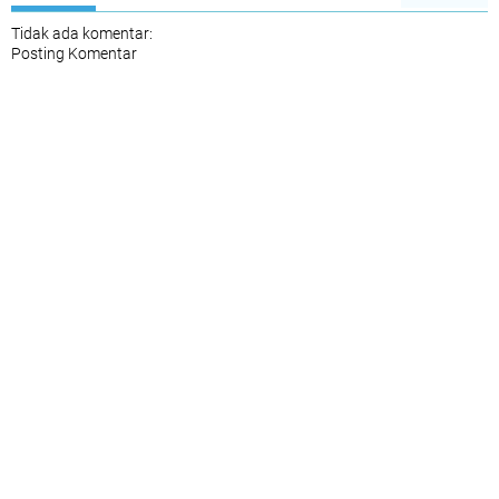
Tidak ada komentar:
Posting Komentar