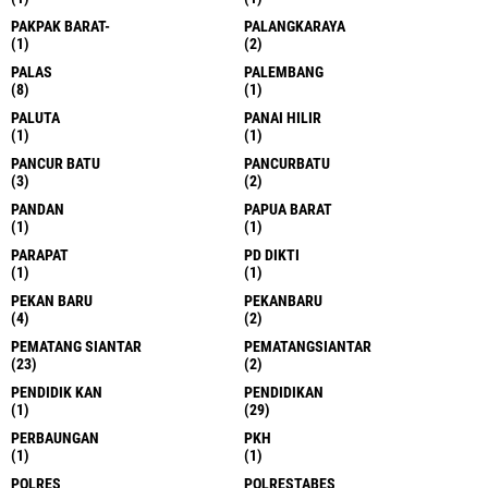
PAKPAK BARAT-
PALANGKARAYA
(1)
(2)
PALAS
PALEMBANG
(8)
(1)
PALUTA
PANAI HILIR
(1)
(1)
PANCUR BATU
PANCURBATU
(3)
(2)
PANDAN
PAPUA BARAT
(1)
(1)
PARAPAT
PD DIKTI
(1)
(1)
PEKAN BARU
PEKANBARU
(4)
(2)
PEMATANG SIANTAR
PEMATANGSIANTAR
(23)
(2)
PENDIDIK KAN
PENDIDIKAN
(1)
(29)
PERBAUNGAN
PKH
(1)
(1)
POLRES
POLRESTABES