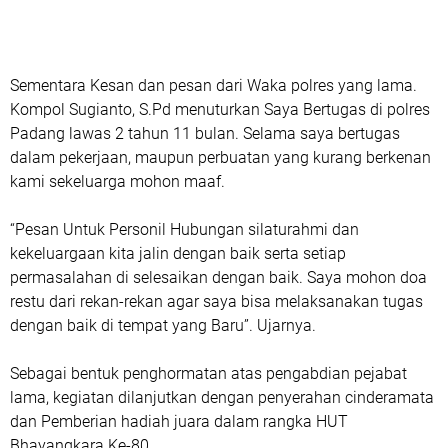
‎Sementara Kesan dan pesan dari Waka polres yang lama.
Kompol Sugianto, S.Pd menuturkan Saya Bertugas di polres
Padang lawas 2 tahun 11 bulan. Selama saya bertugas
dalam pekerjaan, maupun perbuatan yang kurang berkenan
kami sekeluarga mohon maaf.
“Pesan Untuk Personil Hubungan silaturahmi dan
kekeluargaan kita jalin dengan baik serta setiap
permasalahan di selesaikan dengan baik. Saya mohon doa
restu dari rekan-rekan agar saya bisa melaksanakan tugas
dengan baik di tempat yang Baru”. Ujarnya.
‎Sebagai bentuk penghormatan atas pengabdian pejabat
lama, kegiatan dilanjutkan dengan penyerahan cinderamata
dan Pemberian hadiah juara dalam rangka HUT
Bhayangkara Ke-80,