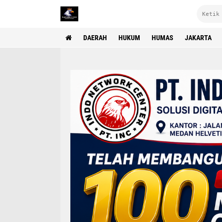
DAERAH
HUKUM
HUMAS
JAKARTA