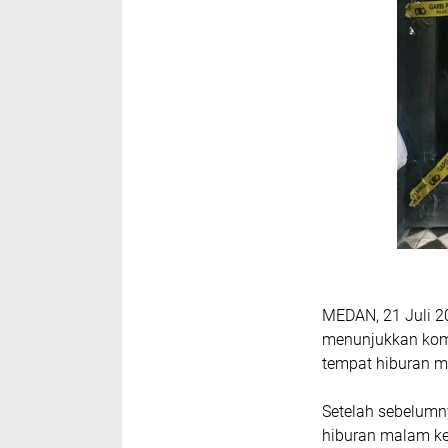
MEDAN, 21 Juli 2
menunjukkan kom
tempat hiburan 
Setelah sebelumn
hiburan malam ke