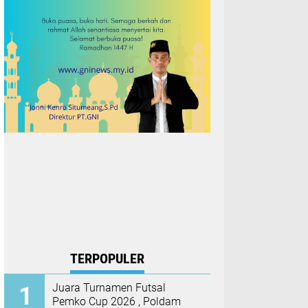
TERPOPULER
Juara Turnamen Futsal
Pemko Cup 2026 , Poldam