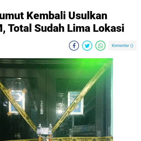
Sumut Kembali Usulkan
 Total Sudah Lima Lokasi
Komentar (
)