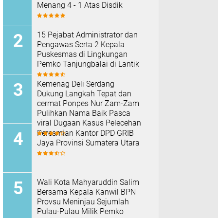
Menang 4 - 1 Atas Disdik
15 Pejabat Administrator dan
Pengawas Serta 2 Kepala
Puskesmas di Lingkungan
Pemko Tanjungbalai di Lantik
Kemenag Deli Serdang
Dukung Langkah Tepat dan
cermat Ponpes Nur Zam-Zam
Pulihkan Nama Baik Pasca
viral Dugaan Kasus Pelecehan
Peresmian Kantor DPD GRIB
Jaya Provinsi Sumatera Utara
Wali Kota Mahyaruddin Salim
Bersama Kepala Kanwil BPN
Provsu Meninjau Sejumlah
Pulau-Pulau Milik Pemko