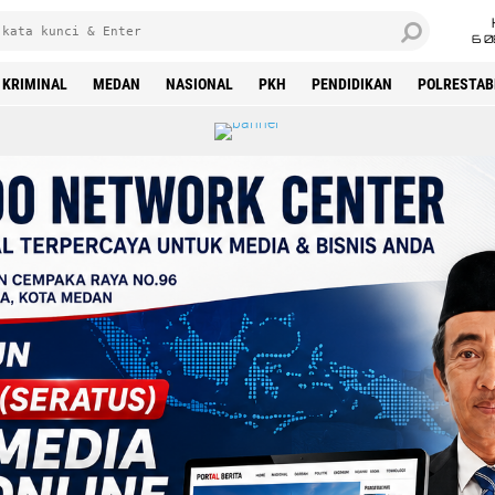
6 0
KRIMINAL
MEDAN
NASIONAL
PKH
PENDIDIKAN
POLRESTAB