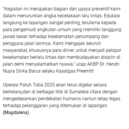
"Kegiatan ini merupakan bagian dari upaya preventif kami
dalam menurunkan angka kecelakaan lalu lintas. Edukasi
langsung ke lapangan sangat penting, terutama kepada
para pengemudi angkutan umum yang memiliki tanggung
jawab besar terhadap keselamatan penumpang dan
pengguna jalan lainnya. Kami mengajak seluruh
masyarakat, khususnya para driver, untuk menjadi pelopor
keselamatan berlalu lintas dan membudayakan disiplin di
jalan demi menyelamatkan nyawa," ucap AKBP Dr. Hendri
Nupia Dinka Barus selaku Kasatgas Preemtif.
Operasi Patuh Toba 2025 akan terus digelar secara
berkelanjutan di berbagai titik di Sumatera Utara dengan
mengedepankan pendekatan humanis namun tetap tegas
terhadap pelanggaran yang ditemukan di lapangan.
(Magdalena).