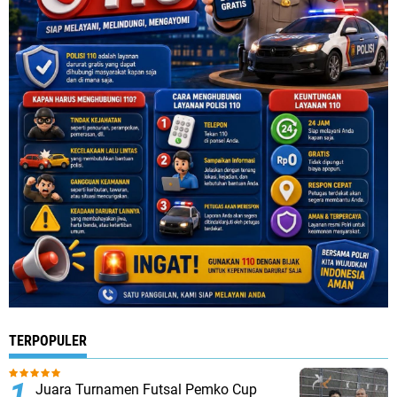
TERPOPULER
Juara Turnamen Futsal Pemko Cup