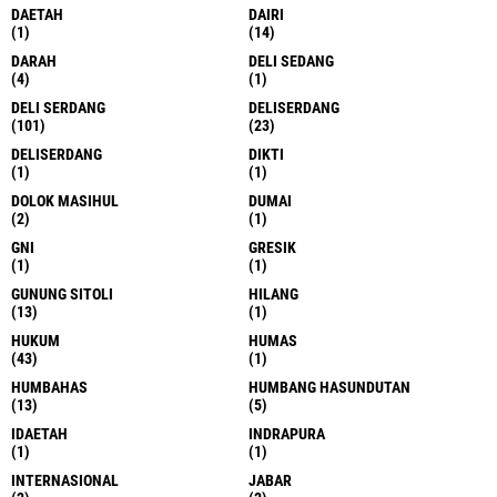
DAETAH
DAIRI
(1)
(14)
DARAH
DELI SEDANG
(4)
(1)
DELI SERDANG
DELISERDANG
(101)
(23)
DELISERDANG
DIKTI
(1)
(1)
DOLOK MASIHUL
DUMAI
(2)
(1)
GNI
GRESIK
(1)
(1)
GUNUNG SITOLI
HILANG
(13)
(1)
HUKUM
HUMAS
(43)
(1)
HUMBAHAS
HUMBANG HASUNDUTAN
(13)
(5)
IDAETAH
INDRAPURA
(1)
(1)
INTERNASIONAL
JABAR