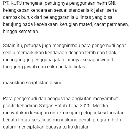
PT. KUPJ mengenai pentingnya penggunaan helm SNI,
kelengkapan kendaraan sesuai standar laik jalan, serta
dampak buruk dari pelanggaran lalu lintas yang bisa
berujung pada kecelakaan, kerugian materi, cacat permanen,
hingga kematian.
Selain itu, petugas juga menghimbau para pengemudi agar
selalu memarkirkan kendaraan dengan tertib dan tidak
mengganggu pengguna jalan lainnya, sebagai wujud
tanggung jawab dan etika berlalu lintas.
masukkan script iklan disini
Para pengemudi dan pengusaha angkutan menyambut
positif kehadiran Satgas Patuh Toba 2025. Mereka
menyatakan kesiapan untuk menjadi pelopor keselamatan
berlalu lintas, sekaligus mendukung penuh program Polri
dalam menciptakan budaya tertib di jalan.