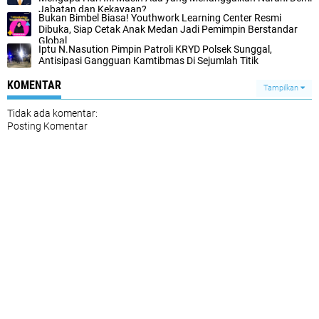
Jabatan dan Kekayaan?
Bukan Bimbel Biasa! Youthwork Learning Center Resmi
Dibuka, Siap Cetak Anak Medan Jadi Pemimpin Berstandar
Global
Iptu N.Nasution Pimpin Patroli KRYD Polsek Sunggal,
Antisipasi Gangguan Kamtibmas Di Sejumlah Titik
KOMENTAR
Tampilkan
Tidak ada komentar:
Posting Komentar