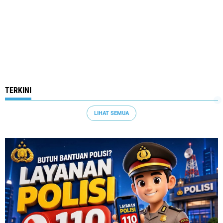
TERKINI
LIHAT SEMUA