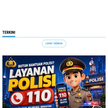
TERKINI
LIHAT SEMUA