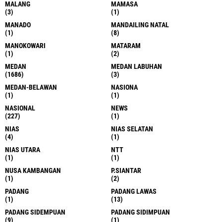
MALANG
MAMASA
(3)
(1)
MANADO
MANDAILING NATAL
(1)
(8)
MANOKOWARI
MATARAM
(1)
(2)
MEDAN
MEDAN LABUHAN
(1686)
(3)
MEDAN-BELAWAN
NASIONA
(1)
(1)
NASIONAL
NEWS
(227)
(1)
NIAS
NIAS SELATAN
(4)
(1)
NIAS UTARA
NTT
(1)
(1)
NUSA KAMBANGAN
P.SIANTAR
(1)
(2)
PADANG
PADANG LAWAS
(1)
(13)
PADANG SIDEMPUAN
PADANG SIDIMPUAN
(9)
(1)