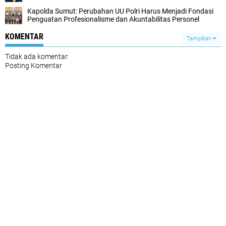
Kapolda Sumut: Perubahan UU Polri Harus Menjadi Fondasi
Penguatan Profesionalisme dan Akuntabilitas Personel
KOMENTAR
Tampilkan
Tidak ada komentar:
Posting Komentar