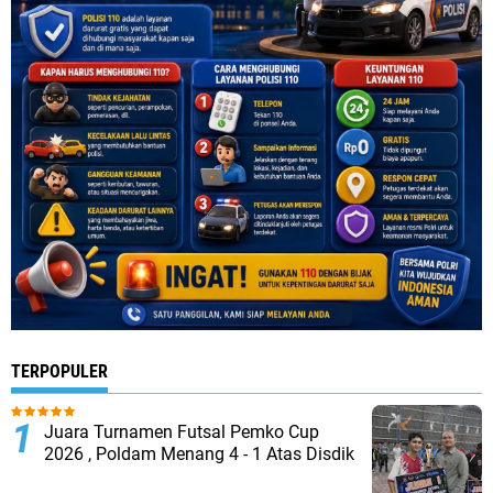
TERPOPULER
Juara Turnamen Futsal Pemko Cup
2026 , Poldam Menang 4 - 1 Atas Disdik