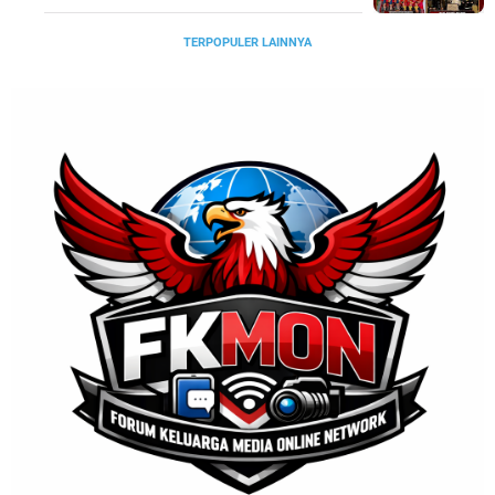
TERPOPULER LAINNYA