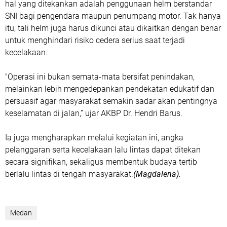
hal yang ditekankan adalah penggunaan helm berstandar
SNI bagi pengendara maupun penumpang motor. Tak hanya
itu, tali helm juga harus dikunci atau dikaitkan dengan benar
untuk menghindari risiko cedera serius saat terjadi
kecelakaan.
"Operasi ini bukan semata-mata bersifat penindakan,
melainkan lebih mengedepankan pendekatan edukatif dan
persuasif agar masyarakat semakin sadar akan pentingnya
keselamatan di jalan,” ujar AKBP Dr. Hendri Barus.
Ia juga mengharapkan melalui kegiatan ini, angka
pelanggaran serta kecelakaan lalu lintas dapat ditekan
secara signifikan, sekaligus membentuk budaya tertib
berlalu lintas di tengah masyarakat.
(Magdalena).
Medan