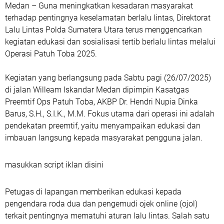
Medan – Guna meningkatkan kesadaran masyarakat
terhadap pentingnya keselamatan berlalu lintas, Direktorat
Lalu Lintas Polda Sumatera Utara terus menggencarkan
kegiatan edukasi dan sosialisasi tertib berlalu lintas melalui
Operasi Patuh Toba 2025.
Kegiatan yang berlangsung pada Sabtu pagi (26/07/2025)
di jalan Willeam Iskandar Medan dipimpin Kasatgas
Preemtif Ops Patuh Toba, AKBP Dr. Hendri Nupia Dinka
Barus, S.H., S.I.K., M.M. Fokus utama dari operasi ini adalah
pendekatan preemtif, yaitu menyampaikan edukasi dan
imbauan langsung kepada masyarakat pengguna jalan.
masukkan script iklan disini
Petugas di lapangan memberikan edukasi kepada
pengendara roda dua dan pengemudi ojek online (ojol)
terkait pentingnya mematuhi aturan lalu lintas. Salah satu