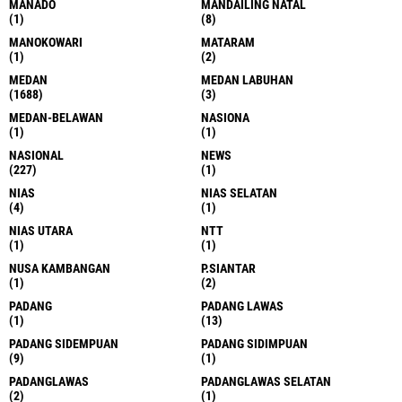
MANADO
MANDAILING NATAL
(1)
(8)
MANOKOWARI
MATARAM
(1)
(2)
MEDAN
MEDAN LABUHAN
(1688)
(3)
MEDAN-BELAWAN
NASIONA
(1)
(1)
NASIONAL
NEWS
(227)
(1)
NIAS
NIAS SELATAN
(4)
(1)
NIAS UTARA
NTT
(1)
(1)
NUSA KAMBANGAN
P.SIANTAR
(1)
(2)
PADANG
PADANG LAWAS
(1)
(13)
PADANG SIDEMPUAN
PADANG SIDIMPUAN
(9)
(1)
PADANGLAWAS
PADANGLAWAS SELATAN
(2)
(1)