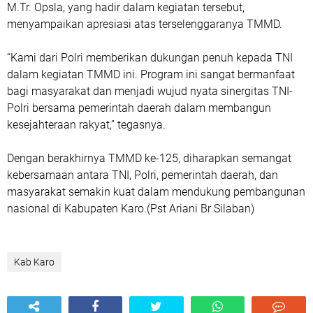
M.Tr. Opsla, yang hadir dalam kegiatan tersebut,
menyampaikan apresiasi atas terselenggaranya TMMD.
“Kami dari Polri memberikan dukungan penuh kepada TNI
dalam kegiatan TMMD ini. Program ini sangat bermanfaat
bagi masyarakat dan menjadi wujud nyata sinergitas TNI-
Polri bersama pemerintah daerah dalam membangun
kesejahteraan rakyat,” tegasnya.
Dengan berakhirnya TMMD ke-125, diharapkan semangat
kebersamaan antara TNI, Polri, pemerintah daerah, dan
masyarakat semakin kuat dalam mendukung pembangunan
nasional di Kabupaten Karo.(Pst Ariani Br Silaban)
Kab Karo