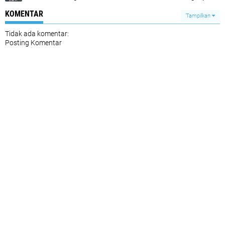
KOMENTAR
Tampilkan
Tidak ada komentar:
Posting Komentar