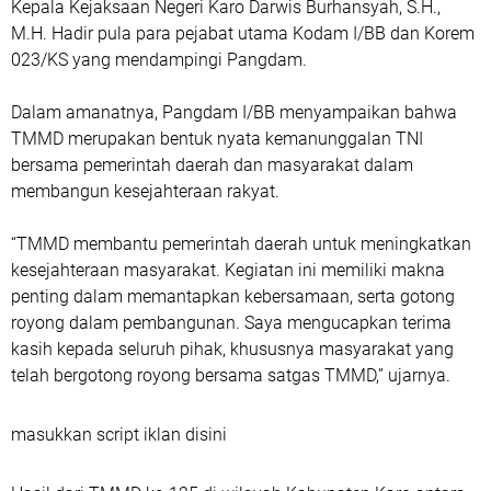
Kepala Kejaksaan Negeri Karo Darwis Burhansyah, S.H.,
M.H. Hadir pula para pejabat utama Kodam I/BB dan Korem
023/KS yang mendampingi Pangdam.
Dalam amanatnya, Pangdam I/BB menyampaikan bahwa
TMMD merupakan bentuk nyata kemanunggalan TNI
bersama pemerintah daerah dan masyarakat dalam
membangun kesejahteraan rakyat.
“TMMD membantu pemerintah daerah untuk meningkatkan
kesejahteraan masyarakat. Kegiatan ini memiliki makna
penting dalam memantapkan kebersamaan, serta gotong
royong dalam pembangunan. Saya mengucapkan terima
kasih kepada seluruh pihak, khususnya masyarakat yang
telah bergotong royong bersama satgas TMMD,” ujarnya.
masukkan script iklan disini