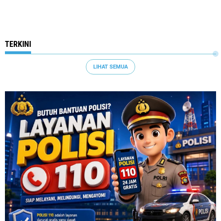
TERKINI
LIHAT SEMUA