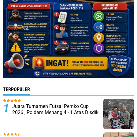
TERPOPULER
Juara Turnamen Futsal Pemko Cup
2026 , Poldam Menang 4 - 1 Atas Disdik