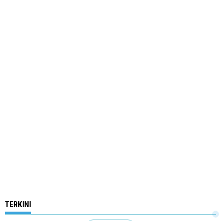
TERKINI