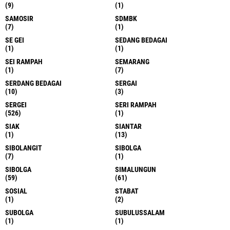
(9)
(1)
SAMOSIR
SDMBK
(7)
(1)
SE GEI
SEDANG BEDAGAI
(1)
(1)
SEI RAMPAH
SEMARANG
(1)
(7)
SERDANG BEDAGAI
SERGAI
(10)
(3)
SERGEI
SERI RAMPAH
(526)
(1)
SIAK
SIANTAR
(1)
(13)
SIBOLANGIT
SIBOLGA
(7)
(1)
SIBOLGA
SIMALUNGUN
(59)
(61)
SOSIAL
STABAT
(1)
(2)
SUBOLGA
SUBULUSSALAM
(1)
(1)