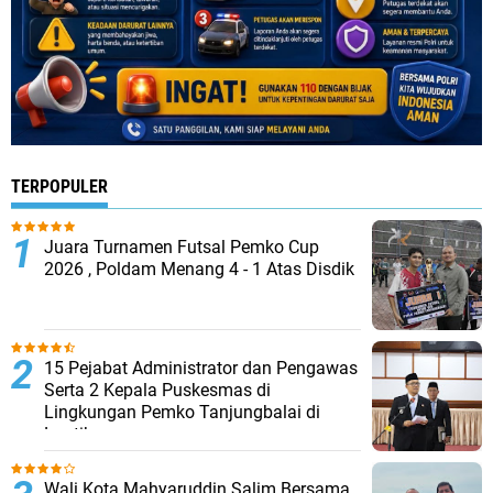
TERPOPULER
Juara Turnamen Futsal Pemko Cup
2026 , Poldam Menang 4 - 1 Atas Disdik
15 Pejabat Administrator dan Pengawas
Serta 2 Kepala Puskesmas di
Lingkungan Pemko Tanjungbalai di
Lantik
Wali Kota Mahyaruddin Salim Bersama