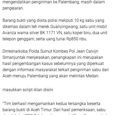
mengendalikan pengiriman ke Palembang, masih dalam
pengejaran.
Barang bukti yang disita polisi meliputi 10 kg sabu yang
dikemas dalam teh merek Guanyingwang, satu unit mobil
Avanza warna silver BK 1171 VN, satu koper biru, dua unit
telepon genggam, serta uang tunai Rp850 ribu.
Dirresnarkoba Polda Sumut Kombes Pol Jean Calvijn
Simanjuntak menjelaskan, penangkapan ini merupakan
hasil pengembangan kasus sebelumnya yang diperkuat
dengan informasi masyarakat terkait pengiriman sabu dari
Aceh menuju Palembang yang akan melintas Medan.
masukkan script iklan disini
“Tim berhasil mengamankan kedua tersangka beserta
barang bukti di Aceh Timur. Dari hasil pemeriksaan, sabu