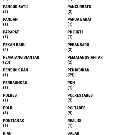
PANCUR BATU
PANCURBATU
(3)
(2)
PANDAN
PAPUA BARAT
(1)
(1)
PARAPAT
PD DIKTI
(1)
(1)
PEKAN BARU
PEKANBARU
(4)
(2)
PEMATANG SIANTAR
PEMATANGSIANTAR
(23)
(2)
PENDIDIK KAN
PENDIDIKAN
(1)
(29)
PERBAUNGAN
PKH
(1)
(1)
POLRES
POLRESTABES
(1)
(5)
POLRI
POLTABES
(1)
(9)
PONTIANAK
REALIGI
(1)
(1)
RIAU
SALAK