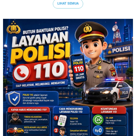
LIHAT SEMUA