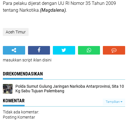
Para pelaku dijerat dengan UU RI Nomor 35 Tahun 2009
tentang Narkotika.
(Magdalena).
Aceh Timur
masukkan script iklan disini
DIREKOMENDASIKAN
Polda Sumut Gulung Jaringan Narkoba Antarprovinsi, Sita 10
Kg Sabu Tujuan Palembang
KOMENTAR
Tampilkan
Tidak ada komentar:
Posting Komentar