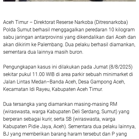
Aceh Timur – Direktorat Reserse Narkoba (Ditresnarkoba)
Polda Sumut berhasil menggagalkan peredaran 10 kilogram
sabu jaringan antarprovinsi yang dikendalikan dari Aceh dan
akan dikirim ke Palembang. Dua pelaku berhasil diamankan,
sementara dua lainnya masih buron.
Pengungkapan kasus ini dilakukan pada Jumat (8/8/2025)
sekitar pukul 11.00 WIB di area parkir sebuah minimarket di
Jalan Lintas Medan–Banda Aceh, Desa Gampong Aceh,
Kecamatan Idi Rayeu, Kabupaten Aceh Timur.
Dua tersangka yang diamankan masing-masing RM
(wiraswasta, warga Kabupaten Deli Serdang, Sumut) yang
berperan sebagai kurir, serta SB (wiraswasta, warga
Kabupaten Pidie Jaya, Aceh). Sementara dua pelaku lainnya,
BJ yang memberikan barang haram tersebut dan P yang