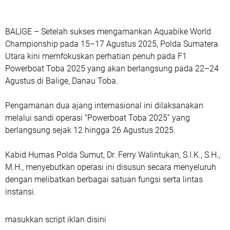
BALIGE – Setelah sukses mengamankan Aquabike World
Championship pada 15–17 Agustus 2025, Polda Sumatera
Utara kini memfokuskan perhatian penuh pada F1
Powerboat Toba 2025 yang akan berlangsung pada 22–24
Agustus di Balige, Danau Toba.
Pengamanan dua ajang internasional ini dilaksanakan
melalui sandi operasi “Powerboat Toba 2025” yang
berlangsung sejak 12 hingga 26 Agustus 2025.
Kabid Humas Polda Sumut, Dr. Ferry Walintukan, S.I.K., S.H.,
M.H., menyebutkan operasi ini disusun secara menyeluruh
dengan melibatkan berbagai satuan fungsi serta lintas
instansi.
masukkan script iklan disini