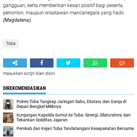
gangguan, serta memberikan kesan positif bagi peserta,
penonton, maupun wisatawan mancanegara yang hadir.
(Magdalena).
Toba
masukkan script iklan disini
DIREKOMENDASIKAN
Polres Toba Tangkap Jaringan Sabu, Ekstasi, dan Ganja di
Depan Bengkel Miliknya
Kunjungan Kapolda Sumut ke Toba: Sinergi, Silaturahmi, dan
Tekankan Soliditas Jajaran
Pemkab dan Kejari Toba Tandatangani Kesepakatan Bersama