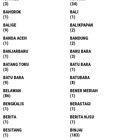
(3)
(34)
BAHOROK
BALI
(1)
(1)
BALIGE
BALIKPAPAN
(9)
(2)
BANDA ACEH
BANDUNG
(1)
(2)
BANJARBARU
BARU BARA
(1)
(3)
BATANG TORU
BATU BARA
(3)
(1)
BATU BARA
BATUBARA
(9)
(8)
BELAWAN
BENER MERIAH
(86)
(1)
BENGKALIS
BERASTAGI
(1)
(1)
BERITA
BERITA NJSU
(1)
(1)
BESITANG
BINJAI
(1)
(183)