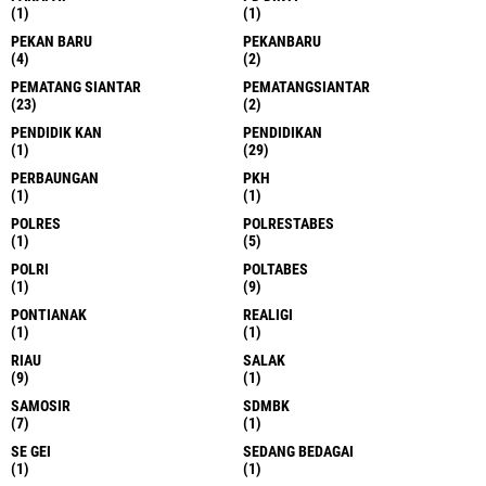
(1)
(1)
PEKAN BARU
PEKANBARU
(4)
(2)
PEMATANG SIANTAR
PEMATANGSIANTAR
(23)
(2)
PENDIDIK KAN
PENDIDIKAN
(1)
(29)
PERBAUNGAN
PKH
(1)
(1)
POLRES
POLRESTABES
(1)
(5)
POLRI
POLTABES
(1)
(9)
PONTIANAK
REALIGI
(1)
(1)
RIAU
SALAK
(9)
(1)
SAMOSIR
SDMBK
(7)
(1)
SE GEI
SEDANG BEDAGAI
(1)
(1)