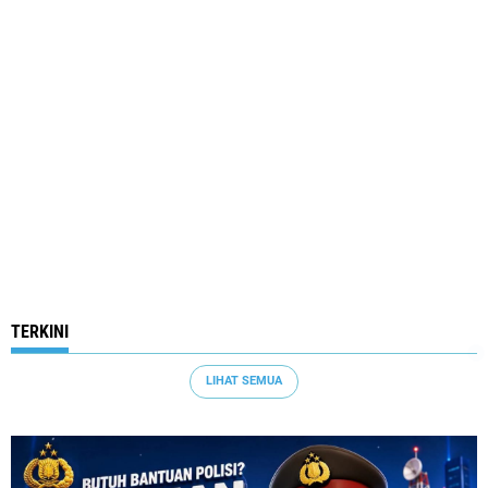
TERKINI
LIHAT SEMUA