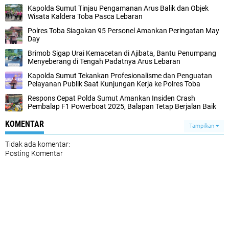
Kapolda Sumut Tinjau Pengamanan Arus Balik dan Objek
Wisata Kaldera Toba Pasca Lebaran
Polres Toba Siagakan 95 Personel Amankan Peringatan May
Day
Brimob Sigap Urai Kemacetan di Ajibata, Bantu Penumpang
Menyeberang di Tengah Padatnya Arus Lebaran
Kapolda Sumut Tekankan Profesionalisme dan Penguatan
Pelayanan Publik Saat Kunjungan Kerja ke Polres Toba
Respons Cepat Polda Sumut Amankan Insiden Crash
Pembalap F1 Powerboat 2025, Balapan Tetap Berjalan Baik
KOMENTAR
Tampilkan
Tidak ada komentar:
Posting Komentar