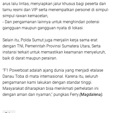
arus lalu lintas, menyiapkan jalur khusus bagi peserta dan
tamu resmi dan VIP serta menempatkan personel di simpul-
simpul rawan kemacetan,
- Dan pengamanan lainnya untuk menghindari potensi
gangguan maupun gangguan nyata di lokasi.
Selain itu, Polda Sumut juga menjalin kerja sama erat
dengan TNI, Pemerintah Provinsi Sumatera Utara, Serta
instansi terkait untuk memastikan keamanan menyeluruh,
baik di darat maupun perairan.
“F1 Powerboat adalah ajang dunia yang menjadi etalase
Danau Toba di mata internasional. Karena itu, seluruh
pengamanan kami lakukan dengan standar tinggi.
Masyarakat diharapkan bisa menikmati perhelatan ini
dengan aman dan nyaman,” pungkas Ferry.
(Magdalena).