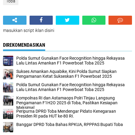
Toba
masukkan script iklan disini
DIREKOMENDASIKAN
Polda Sumut Gunakan Face Recognition hingga Rekayasa
Lalu Lintas Amankan F1 Powerboat Toba 2025
Sukses Amankan Aquabike, Kini Polda Sumut Siapkan
Pengamanan Ketat Sukseskan F1 Powerboat 2025
Polda Sumut Gunakan Face Recognition hingga Rekayasa
Lalu Lintas Amankan F1 Powerboat Toba 2025
Kompolnas RI dan Astamaops Polri Tinjau Langsung
Pengamanan F1H2O 2025 di Toba, Pastikan Kesiapan
Maksimal
Peripurna DPRD Toba Mendengar Pidato Kenegaraan
Presiden RI pada HUT ke-80 RI.
Banggar DPRD Toba Bahas RPKUA, RPPPAS Bupati Toba