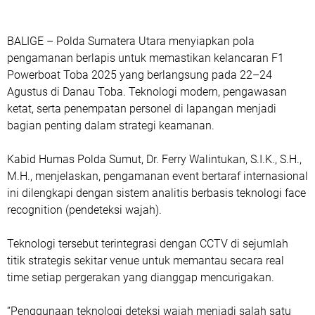
BALIGE – Polda Sumatera Utara menyiapkan pola
pengamanan berlapis untuk memastikan kelancaran F1
Powerboat Toba 2025 yang berlangsung pada 22–24
Agustus di Danau Toba. Teknologi modern, pengawasan
ketat, serta penempatan personel di lapangan menjadi
bagian penting dalam strategi keamanan.
Kabid Humas Polda Sumut, Dr. Ferry Walintukan, S.I.K., S.H.,
M.H., menjelaskan, pengamanan event bertaraf internasional
ini dilengkapi dengan sistem analitis berbasis teknologi face
recognition (pendeteksi wajah).
Teknologi tersebut terintegrasi dengan CCTV di sejumlah
titik strategis sekitar venue untuk memantau secara real
time setiap pergerakan yang dianggap mencurigakan.
“Penggunaan teknologi deteksi wajah menjadi salah satu