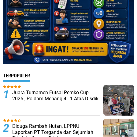
TERPOPULER
Juara Turnamen Futsal Pemko Cup
2026 , Poldam Menang 4 - 1 Atas Disdik
Diduga Rambah Hutan, LPPNU
Laporkan PT Torganda dan Sejumlah