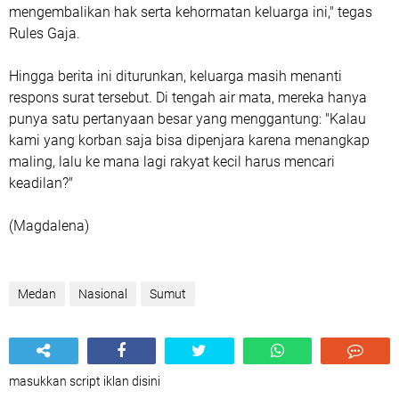
mengembalikan hak serta kehormatan keluarga ini," tegas
Rules Gaja.
Hingga berita ini diturunkan, keluarga masih menanti
respons surat tersebut. Di tengah air mata, mereka hanya
punya satu pertanyaan besar yang menggantung: "Kalau
kami yang korban saja bisa dipenjara karena menangkap
maling, lalu ke mana lagi rakyat kecil harus mencari
keadilan?"
(Magdalena)
Medan
Nasional
Sumut
masukkan script iklan disini