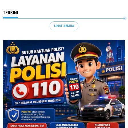
TERKINI
LIHAT SEMUA