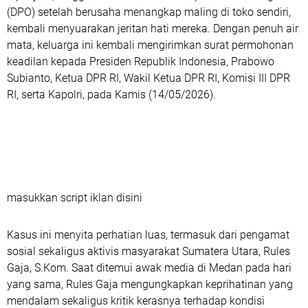
(DPO) setelah berusaha menangkap maling di toko sendiri,
kembali menyuarakan jeritan hati mereka. Dengan penuh air
mata, keluarga ini kembali mengirimkan surat permohonan
keadilan kepada Presiden Republik Indonesia, Prabowo
Subianto, Ketua DPR RI, Wakil Ketua DPR RI, Komisi III DPR
RI, serta Kapolri, pada Kamis (14/05/2026).
masukkan script iklan disini
Kasus ini menyita perhatian luas, termasuk dari pengamat
sosial sekaligus aktivis masyarakat Sumatera Utara, Rules
Gaja, S.Kom. Saat ditemui awak media di Medan pada hari
yang sama, Rules Gaja mengungkapkan keprihatinan yang
mendalam sekaligus kritik kerasnya terhadap kondisi