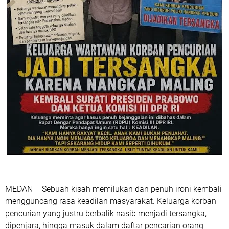
MEDAN – Sebuah kisah memilukan dan penuh ironi kembali
mengguncang rasa keadilan masyarakat. Keluarga korban
pencurian yang justru berbalik nasib menjadi tersangka,
dipenjara, hingga masuk dalam daftar pencarian orang