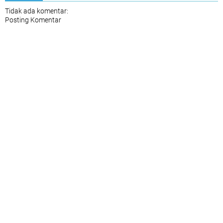
Tidak ada komentar:
Posting Komentar