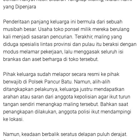
yang Dipenjara
Penderitaan panjang keluarga ini bermula dari sebuah
musibah besar. Usaha toko ponsel milik mereka berulang
kali menjadi sasaran pencurian. Terakhir, maling yang
diduga spesialis lintas provinsi dan pulau itu beraksi dengan
modus melamar pekerjaan, lalu menggasak seluruh isi
brankas dan aset berharga di toko tersebut.
Pihak keluarga sudah melapor secara resmi ke pihak
berwajib di Polsek Pancur Batu. Namun, alih-alih
ditangkapkan pelakunya, keluarga justru mendapatkan
arahan atau saran dari anggota kepolisian agar ikut turun
tangan sendiri menangkap maling tersebut. Bahkan saat
penangkapan dilakukan, anggota polisi ikut mendampingi
ke lokasi.
Namun, keadaan berbalik seratus delapan puluh derajat.