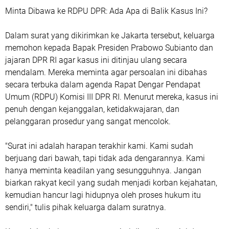
Minta Dibawa ke RDPU DPR: Ada Apa di Balik Kasus Ini?
Dalam surat yang dikirimkan ke Jakarta tersebut, keluarga
memohon kepada Bapak Presiden Prabowo Subianto dan
jajaran DPR RI agar kasus ini ditinjau ulang secara
mendalam. Mereka meminta agar persoalan ini dibahas
secara terbuka dalam agenda Rapat Dengar Pendapat
Umum (RDPU) Komisi III DPR RI. Menurut mereka, kasus ini
penuh dengan kejanggalan, ketidakwajaran, dan
pelanggaran prosedur yang sangat mencolok.
"Surat ini adalah harapan terakhir kami. Kami sudah
berjuang dari bawah, tapi tidak ada dengarannya. Kami
hanya meminta keadilan yang sesungguhnya. Jangan
biarkan rakyat kecil yang sudah menjadi korban kejahatan,
kemudian hancur lagi hidupnya oleh proses hukum itu
sendiri," tulis pihak keluarga dalam suratnya.