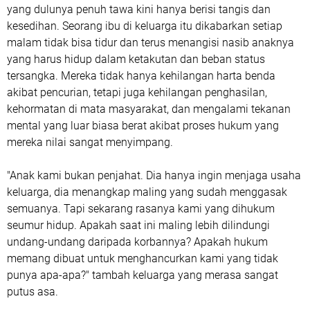
yang dulunya penuh tawa kini hanya berisi tangis dan
kesedihan. Seorang ibu di keluarga itu dikabarkan setiap
malam tidak bisa tidur dan terus menangisi nasib anaknya
yang harus hidup dalam ketakutan dan beban status
tersangka. Mereka tidak hanya kehilangan harta benda
akibat pencurian, tetapi juga kehilangan penghasilan,
kehormatan di mata masyarakat, dan mengalami tekanan
mental yang luar biasa berat akibat proses hukum yang
mereka nilai sangat menyimpang.
"Anak kami bukan penjahat. Dia hanya ingin menjaga usaha
keluarga, dia menangkap maling yang sudah menggasak
semuanya. Tapi sekarang rasanya kami yang dihukum
seumur hidup. Apakah saat ini maling lebih dilindungi
undang-undang daripada korbannya? Apakah hukum
memang dibuat untuk menghancurkan kami yang tidak
punya apa-apa?" tambah keluarga yang merasa sangat
putus asa.