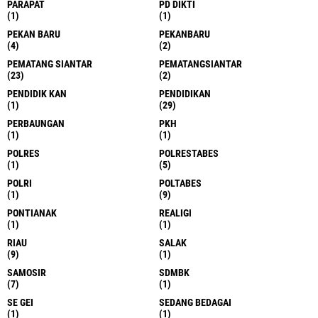
PARAPAT
PD DIKTI
(1)
(1)
PEKAN BARU
PEKANBARU
(4)
(2)
PEMATANG SIANTAR
PEMATANGSIANTAR
(23)
(2)
PENDIDIK KAN
PENDIDIKAN
(1)
(29)
PERBAUNGAN
PKH
(1)
(1)
POLRES
POLRESTABES
(1)
(5)
POLRI
POLTABES
(1)
(9)
PONTIANAK
REALIGI
(1)
(1)
RIAU
SALAK
(9)
(1)
SAMOSIR
SDMBK
(7)
(1)
SE GEI
SEDANG BEDAGAI
(1)
(1)