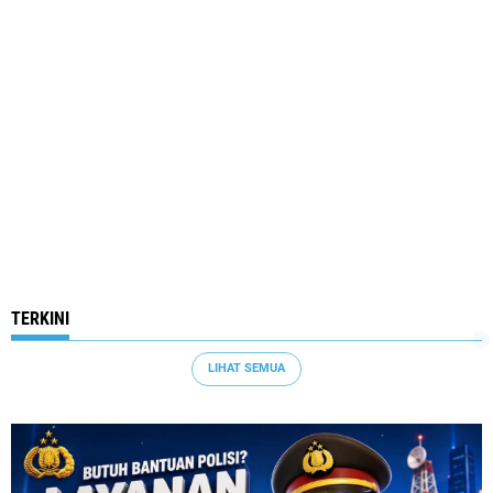
TERKINI
LIHAT SEMUA