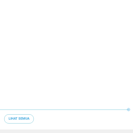
LIHAT SEMUA