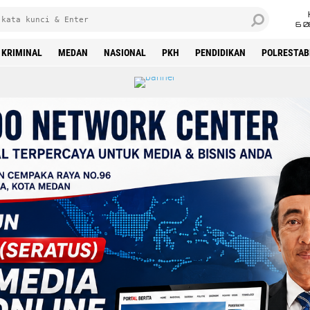
6 0
KRIMINAL
MEDAN
NASIONAL
PKH
PENDIDIKAN
POLRESTAB