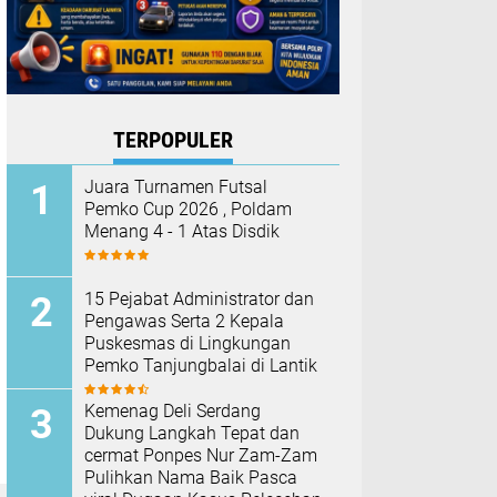
TERPOPULER
Juara Turnamen Futsal
Pemko Cup 2026 , Poldam
Menang 4 - 1 Atas Disdik
15 Pejabat Administrator dan
Pengawas Serta 2 Kepala
Puskesmas di Lingkungan
Pemko Tanjungbalai di Lantik
Kemenag Deli Serdang
Dukung Langkah Tepat dan
cermat Ponpes Nur Zam-Zam
Pulihkan Nama Baik Pasca