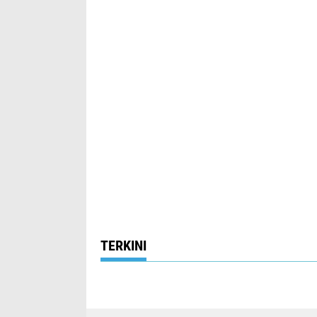
TERKINI