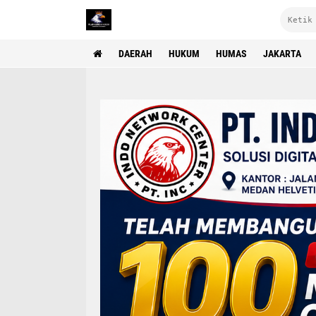
DAERAH
HUKUM
HUMAS
JAKARTA