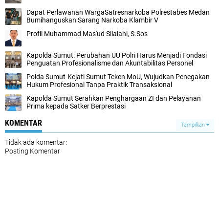
Dapat Perlawanan WargaSatresnarkoba Polrestabes Medan
Bumihanguskan Sarang Narkoba Klambir V
Profil Muhammad Mas'ud Silalahi, S.Sos
Kapolda Sumut: Perubahan UU Polri Harus Menjadi Fondasi
Penguatan Profesionalisme dan Akuntabilitas Personel
Polda Sumut-Kejati Sumut Teken MoU, Wujudkan Penegakan
Hukum Profesional Tanpa Praktik Transaksional
Kapolda Sumut Serahkan Penghargaan ZI dan Pelayanan
Prima kepada Satker Berprestasi
KOMENTAR
Tampilkan
Tidak ada komentar:
Posting Komentar