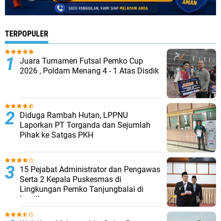
TERPOPULER
Juara Turnamen Futsal Pemko Cup
2026 , Poldam Menang 4 - 1 Atas Disdik
Diduga Rambah Hutan, LPPNU
Laporkan PT Torganda dan Sejumlah
Pihak ke Satgas PKH
15 Pejabat Administrator dan Pengawas
Serta 2 Kepala Puskesmas di
Lingkungan Pemko Tanjungbalai di
Lantik