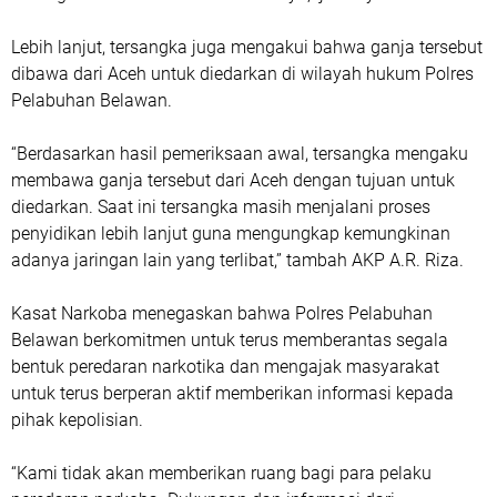
Lebih lanjut, tersangka juga mengakui bahwa ganja tersebut
dibawa dari Aceh untuk diedarkan di wilayah hukum Polres
Pelabuhan Belawan.
“Berdasarkan hasil pemeriksaan awal, tersangka mengaku
membawa ganja tersebut dari Aceh dengan tujuan untuk
diedarkan. Saat ini tersangka masih menjalani proses
penyidikan lebih lanjut guna mengungkap kemungkinan
adanya jaringan lain yang terlibat,” tambah AKP A.R. Riza.
Kasat Narkoba menegaskan bahwa Polres Pelabuhan
Belawan berkomitmen untuk terus memberantas segala
bentuk peredaran narkotika dan mengajak masyarakat
untuk terus berperan aktif memberikan informasi kepada
pihak kepolisian.
“Kami tidak akan memberikan ruang bagi para pelaku