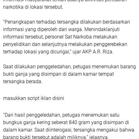
narkotika di lokasi tersebut.
“Penangkapan terhadap tersangka dilakukan berdasarkan
informasi yang diperoleh dari warga. Menindaklanjuti
informasi tersebut, personel Sat Narkoba melakukan
penyelidikan dan selanjutnya melakukan penggerebekan
terhadap lokasi yang dicurigai,” ujar AKP A.R. Riza.
Saat dilakukan penggeledahan, petugas menemukan barang
bukti ganja yang disimpan di dalam kamar tempat
tersangka berada.
masukkan script iklan disini
“Dari hasil penggeledahan, petugas menemukan satu
bungkus ganja kering seberat 840 gram yang disimpan di
dalam kamar. Saat diinterogasi, tersangka mengakui bahwa
barang bukti tersebut adalah miliknya,” jelasnya.