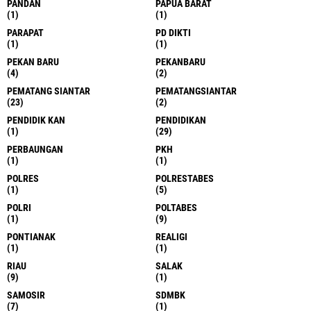
PANDAN
PAPUA BARAT
(1)
(1)
PARAPAT
PD DIKTI
(1)
(1)
PEKAN BARU
PEKANBARU
(4)
(2)
PEMATANG SIANTAR
PEMATANGSIANTAR
(23)
(2)
PENDIDIK KAN
PENDIDIKAN
(1)
(29)
PERBAUNGAN
PKH
(1)
(1)
POLRES
POLRESTABES
(1)
(5)
POLRI
POLTABES
(1)
(9)
PONTIANAK
REALIGI
(1)
(1)
RIAU
SALAK
(9)
(1)
SAMOSIR
SDMBK
(7)
(1)