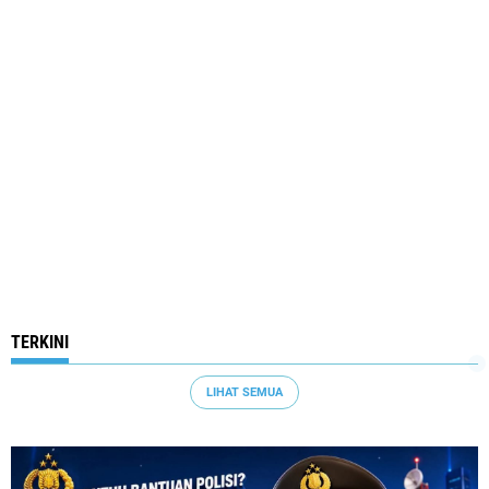
TERKINI
LIHAT SEMUA