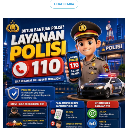
LIHAT SEMUA