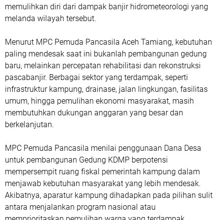
memulihkan diri dari dampak banjir hidrometeorologi yang
melanda wilayah tersebut.
Menurut MPC Pemuda Pancasila Aceh Tamiang, kebutuhan
paling mendesak saat ini bukanlah pembangunan gedung
baru, melainkan percepatan rehabilitasi dan rekonstruksi
pascabanjir. Berbagai sektor yang terdampak, seperti
infrastruktur kampung, drainase, jalan lingkungan, fasilitas
umum, hingga pemulihan ekonomi masyarakat, masih
membutuhkan dukungan anggaran yang besar dan
berkelanjutan.
MPC Pemuda Pancasila menilai penggunaan Dana Desa
untuk pembangunan Gedung KDMP berpotensi
mempersempit ruang fiskal pemerintah kampung dalam
menjawab kebutuhan masyarakat yang lebih mendesak.
Akibatnya, aparatur kampung dihadapkan pada pilihan sulit
antara menjalankan program nasional atau
memprioritaskan pemulihan warga yang terdampak