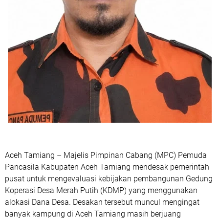
Aceh Tamiang – Majelis Pimpinan Cabang (MPC) Pemuda
Pancasila Kabupaten Aceh Tamiang mendesak pemerintah
pusat untuk mengevaluasi kebijakan pembangunan Gedung
Koperasi Desa Merah Putih (KDMP) yang menggunakan
alokasi Dana Desa. Desakan tersebut muncul mengingat
banyak kampung di Aceh Tamiang masih berjuang