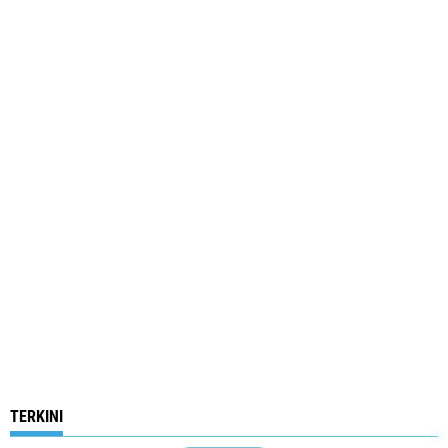
TERKINI