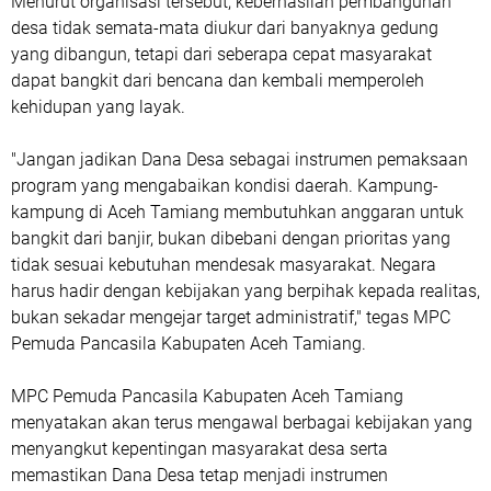
Menurut organisasi tersebut, keberhasilan pembangunan
desa tidak semata-mata diukur dari banyaknya gedung
yang dibangun, tetapi dari seberapa cepat masyarakat
dapat bangkit dari bencana dan kembali memperoleh
kehidupan yang layak.
"Jangan jadikan Dana Desa sebagai instrumen pemaksaan
program yang mengabaikan kondisi daerah. Kampung-
kampung di Aceh Tamiang membutuhkan anggaran untuk
bangkit dari banjir, bukan dibebani dengan prioritas yang
tidak sesuai kebutuhan mendesak masyarakat. Negara
harus hadir dengan kebijakan yang berpihak kepada realitas,
bukan sekadar mengejar target administratif," tegas MPC
Pemuda Pancasila Kabupaten Aceh Tamiang.
MPC Pemuda Pancasila Kabupaten Aceh Tamiang
menyatakan akan terus mengawal berbagai kebijakan yang
menyangkut kepentingan masyarakat desa serta
memastikan Dana Desa tetap menjadi instrumen