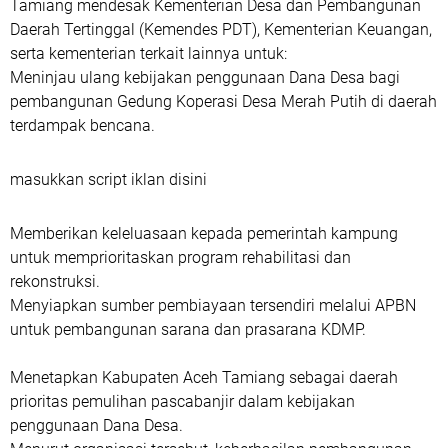
Tamiang mendesak Kementerian Desa dan Pembangunan
Daerah Tertinggal (Kemendes PDT), Kementerian Keuangan,
serta kementerian terkait lainnya untuk:
Meninjau ulang kebijakan penggunaan Dana Desa bagi
pembangunan Gedung Koperasi Desa Merah Putih di daerah
terdampak bencana.
masukkan script iklan disini
Memberikan keleluasaan kepada pemerintah kampung
untuk memprioritaskan program rehabilitasi dan
rekonstruksi.
Menyiapkan sumber pembiayaan tersendiri melalui APBN
untuk pembangunan sarana dan prasarana KDMP.
Menetapkan Kabupaten Aceh Tamiang sebagai daerah
prioritas pemulihan pascabanjir dalam kebijakan
penggunaan Dana Desa.