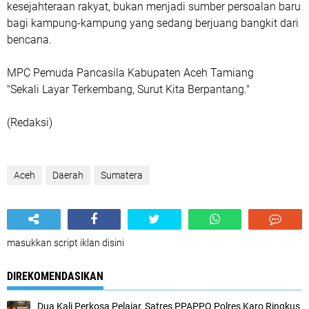
kesejahteraan rakyat, bukan menjadi sumber persoalan baru
bagi kampung-kampung yang sedang berjuang bangkit dari
bencana.
MPC Pemuda Pancasila Kabupaten Aceh Tamiang
"Sekali Layar Terkembang, Surut Kita Berpantang."
(Redaksi)
Aceh
Daerah
Sumatera
masukkan script iklan disini
DIREKOMENDASIKAN
Dua Kali Perkosa Pelajar, Satres PPAPPO Polres Karo Ringkus