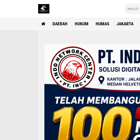
DAERAH
HUKUM
HUMAS
JAKARTA