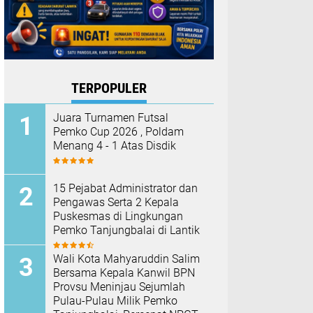
TERPOPULER
Juara Turnamen Futsal
Pemko Cup 2026 , Poldam
Menang 4 - 1 Atas Disdik
15 Pejabat Administrator dan
Pengawas Serta 2 Kepala
Puskesmas di Lingkungan
Pemko Tanjungbalai di Lantik
Wali Kota Mahyaruddin Salim
Bersama Kepala Kanwil BPN
Provsu Meninjau Sejumlah
Pulau-Pulau Milik Pemko