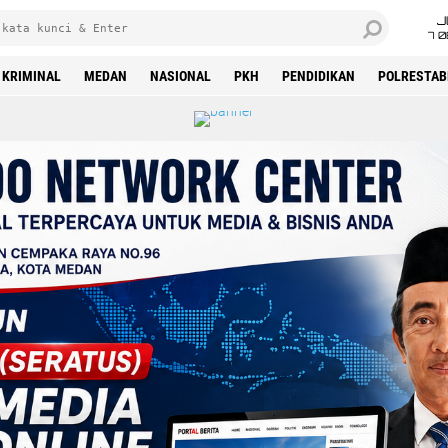
J
7 
KRIMINAL
MEDAN
NASIONAL
PKH
PENDIDIKAN
POLRESTAB