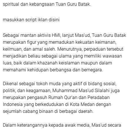
spiritual dan kebangsaan Tuan Guru Batak.
masukkan script iklan disini
Sebagai mantan aktivis HMI, lanjut Mas'ud, Tuan Guru Batak
merupakan figur yang memadukan kekuatan keimanan,
keilmuan, dan amal saleh. Menurutnya, perpaduan tersebut
menjadikan beliau sebagai ulama yang memiliki wawasan
luas, baik dalam khazanah keislaman maupun dalam
memahami kehidupan berbangsa dan bernegara.
Dikenal sebagai tokoh muda yang aktif di bidang sosial,
politik, dan keagamaan, Muhammad Mas'ud Silalahi juga
merupakan pengasuh Rumah Qur'an dan Peradaban
Indonesia yang berkedudukan di Kota Medan dengan
sejumlah cabang binaan di berbagai daerah.
Dalam keterangannya kepada awak media, Mas'ud secara