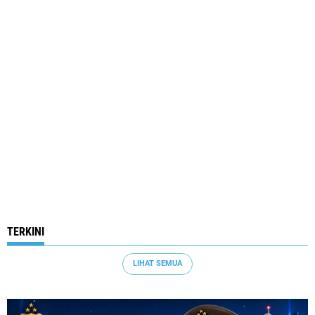
TERKINI
LIHAT SEMUA