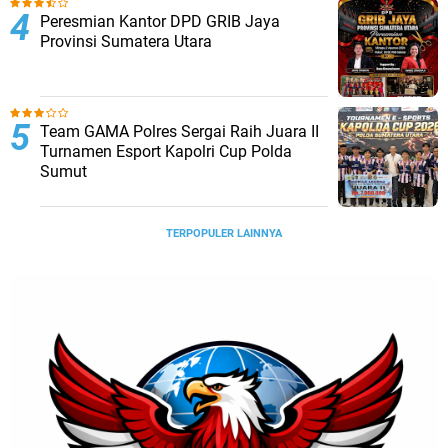
Peresmian Kantor DPD GRIB Jaya
Provinsi Sumatera Utara
Team GAMA Polres Sergai Raih Juara II
Turnamen Esport Kapolri Cup Polda
Sumut
TERPOPULER LAINNYA