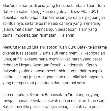
Mas'ud berharap, di usia yang terus bertambah, Tuan Guru
Batak semakin ditinggikan derajatnya di sisi Allah SWT,
diberikan pertolongan dan kemenangan dalam perjuangan
spiritualnya, serta terus menjadi cahaya yang menerangi
jalan umat dalam membangun peradaban Islam yang
damai, moderat, dan rahmatan lil 'alamin.
Menurut Mas'ud Silalahi, sosok Tuan Guru Batak telah lama
dikenal luas sebagai ulama sufi yang memiliki kepribadian
luhur, arif, bijaksana, serta memiliki kecintaan yang besar
terhadap Negara Kesatuan Republik Indonesia. Kiprah
dakwahnya tidak hanya membimbing umat dalam aspek
spiritual, tetapi juga menghadirkan nilai-nilai kebangsaan
yang memperkuat persatuan dan harmoni sosial.
Ia menuturkan, Serambi Babussalam Simalungun, yang
menjadi pusat aktivitas dakwah dan persulukan Tuan Guru
Batak, memiliki posisi strategis sebagai salah satu pusat