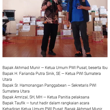
Bapak Akhmad Munir — Ketua Umum PWI Pusat, beserta Ibu
Bapak H. Farianda Putra Sinik, SE — Ketua PWI Sumatera
Utara
Bapak Sr. Hamonangan Panggabean — Sekretaris PWI
Sumatera Utara
Bapak Amrizal, SH, MH — Ketua Panitia pelaksana
Bapak Taufik — turut hadir dalam rangkaian acara
Kehadiran Ketua Umum PWI Pusat, Bapak Akhmad Munir,