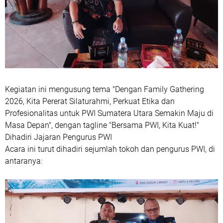
Kegiatan ini mengusung tema "Dengan Family Gathering
2026, Kita Pererat Silaturahmi, Perkuat Etika dan
Profesionalitas untuk PWI Sumatera Utara Semakin Maju di
Masa Depan", dengan tagline "Bersama PWI, Kita Kuat!"
Dihadiri Jajaran Pengurus PWI
Acara ini turut dihadiri sejumlah tokoh dan pengurus PWI, di
antaranya: