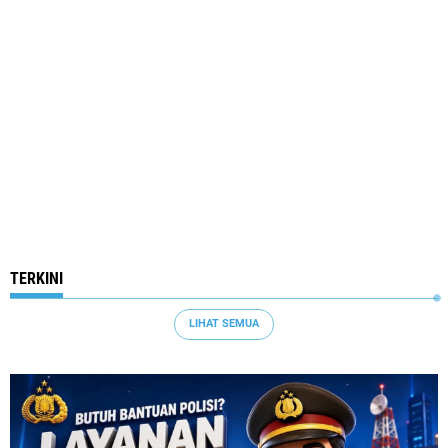
TERKINI
LIHAT SEMUA