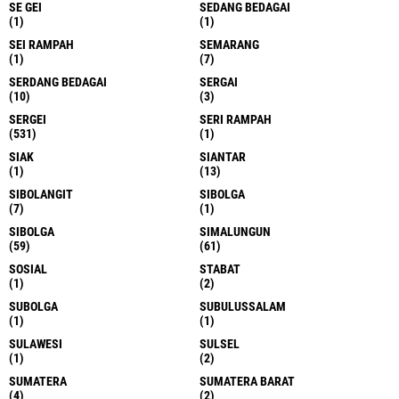
SE GEI
SEDANG BEDAGAI
(1)
(1)
SEI RAMPAH
SEMARANG
(1)
(7)
SERDANG BEDAGAI
SERGAI
(10)
(3)
SERGEI
SERI RAMPAH
(531)
(1)
SIAK
SIANTAR
(1)
(13)
SIBOLANGIT
SIBOLGA
(7)
(1)
SIBOLGA
SIMALUNGUN
(59)
(61)
SOSIAL
STABAT
(1)
(2)
SUBOLGA
SUBULUSSALAM
(1)
(1)
SULAWESI
SULSEL
(1)
(2)
SUMATERA
SUMATERA BARAT
(4)
(2)