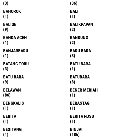
(3)
(36)
BAHOROK
BALI
(1)
(1)
BALIGE
BALIKPAPAN
(9)
(2)
BANDA ACEH
BANDUNG
(1)
(2)
BANJARBARU
BARU BARA
(1)
(3)
BATANG TORU
BATU BARA
(3)
(1)
BATU BARA
BATUBARA
(9)
(8)
BELAWAN
BENER MERIAH
(86)
(1)
BENGKALIS
BERASTAGI
(1)
(1)
BERITA
BERITA NJSU
(1)
(1)
BESITANG
BINJAI
(1)
(186)