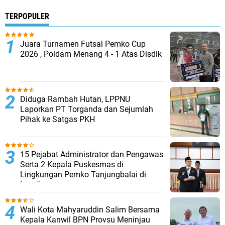
TERPOPULER
Juara Turnamen Futsal Pemko Cup
2026 , Poldam Menang 4 - 1 Atas Disdik
Diduga Rambah Hutan, LPPNU
Laporkan PT Torganda dan Sejumlah
Pihak ke Satgas PKH
15 Pejabat Administrator dan Pengawas
Serta 2 Kepala Puskesmas di
Lingkungan Pemko Tanjungbalai di
Lantik
Wali Kota Mahyaruddin Salim Bersama
Kepala Kanwil BPN Provsu Meninjau