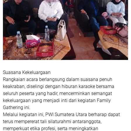
Suasana Kekeluargaan
Rangkaian acara berlangsung dalam suasana penuh
keakraban, diselingi dengan hiburan karaoke bersama
seluruh peserta yang hadir, mencerminkan semangat
kekeluargaan yang menjadi inti dari kegiatan Family
Gathering ini.
Melalui kegiatan ini, PWI Sumatera Utara berharap dapat
terus mempererat tali silaturahmi antaranggota,
memperkuat etika profesi, serta meningkatkan