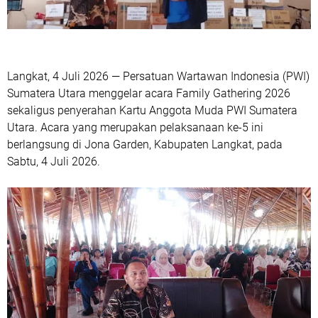
Langkat, 4 Juli 2026 — Persatuan Wartawan Indonesia (PWI)
Sumatera Utara menggelar acara Family Gathering 2026
sekaligus penyerahan Kartu Anggota Muda PWI Sumatera
Utara. Acara yang merupakan pelaksanaan ke-5 ini
berlangsung di Jona Garden, Kabupaten Langkat, pada
Sabtu, 4 Juli 2026.