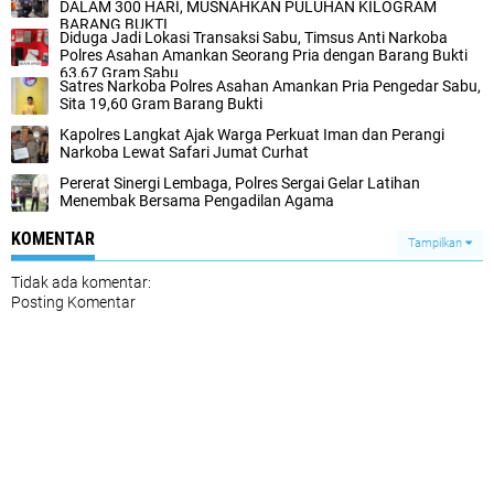
DALAM 300 HARI, MUSNAHKAN PULUHAN KILOGRAM
BARANG BUKTI
Diduga Jadi Lokasi Transaksi Sabu, Timsus Anti Narkoba
Polres Asahan Amankan Seorang Pria dengan Barang Bukti
63,67 Gram Sabu
Satres Narkoba Polres Asahan Amankan Pria Pengedar Sabu,
Sita 19,60 Gram Barang Bukti
Kapolres Langkat Ajak Warga Perkuat Iman dan Perangi
Narkoba Lewat Safari Jumat Curhat
Pererat Sinergi Lembaga, Polres Sergai Gelar Latihan
Menembak Bersama Pengadilan Agama
KOMENTAR
Tampilkan
Tidak ada komentar:
Posting Komentar