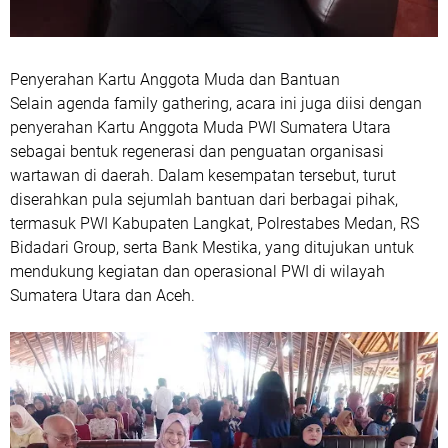
Penyerahan Kartu Anggota Muda dan Bantuan
Selain agenda family gathering, acara ini juga diisi dengan
penyerahan Kartu Anggota Muda PWI Sumatera Utara
sebagai bentuk regenerasi dan penguatan organisasi
wartawan di daerah. Dalam kesempatan tersebut, turut
diserahkan pula sejumlah bantuan dari berbagai pihak,
termasuk PWI Kabupaten Langkat, Polrestabes Medan, RS
Bidadari Group, serta Bank Mestika, yang ditujukan untuk
mendukung kegiatan dan operasional PWI di wilayah
Sumatera Utara dan Aceh.