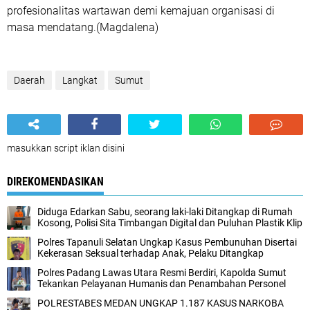
profesionalitas wartawan demi kemajuan organisasi di
masa mendatang.(Magdalena)
Daerah
Langkat
Sumut
masukkan script iklan disini
DIREKOMENDASIKAN
Diduga Edarkan Sabu, seorang laki-laki Ditangkap di Rumah
Kosong, Polisi Sita Timbangan Digital dan Puluhan Plastik Klip
Polres Tapanuli Selatan Ungkap Kasus Pembunuhan Disertai
Kekerasan Seksual terhadap Anak, Pelaku Ditangkap
Polres Padang Lawas Utara Resmi Berdiri, Kapolda Sumut
Tekankan Pelayanan Humanis dan Penambahan Personel
POLRESTABES MEDAN UNGKAP 1.187 KASUS NARKOBA