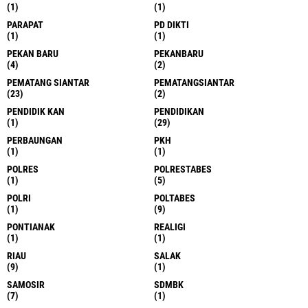
(1)
(1)
PARAPAT
PD DIKTI
(1)
(1)
PEKAN BARU
PEKANBARU
(4)
(2)
PEMATANG SIANTAR
PEMATANGSIANTAR
(23)
(2)
PENDIDIK KAN
PENDIDIKAN
(1)
(29)
PERBAUNGAN
PKH
(1)
(1)
POLRES
POLRESTABES
(1)
(5)
POLRI
POLTABES
(1)
(9)
PONTIANAK
REALIGI
(1)
(1)
RIAU
SALAK
(9)
(1)
SAMOSIR
SDMBK
(7)
(1)