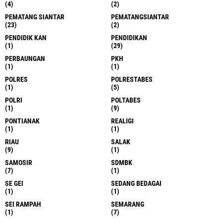
(4)
(2)
PEMATANG SIANTAR
PEMATANGSIANTAR
(23)
(2)
PENDIDIK KAN
PENDIDIKAN
(1)
(29)
PERBAUNGAN
PKH
(1)
(1)
POLRES
POLRESTABES
(1)
(5)
POLRI
POLTABES
(1)
(9)
PONTIANAK
REALIGI
(1)
(1)
RIAU
SALAK
(9)
(1)
SAMOSIR
SDMBK
(7)
(1)
SE GEI
SEDANG BEDAGAI
(1)
(1)
SEI RAMPAH
SEMARANG
(1)
(7)