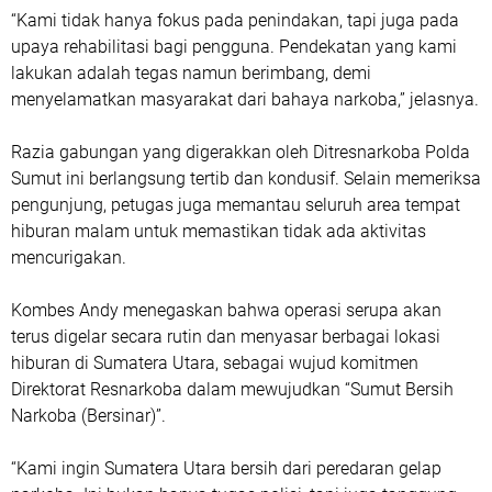
“Kami tidak hanya fokus pada penindakan, tapi juga pada
upaya rehabilitasi bagi pengguna. Pendekatan yang kami
lakukan adalah tegas namun berimbang, demi
menyelamatkan masyarakat dari bahaya narkoba,” jelasnya.
Razia gabungan yang digerakkan oleh Ditresnarkoba Polda
Sumut ini berlangsung tertib dan kondusif. Selain memeriksa
pengunjung, petugas juga memantau seluruh area tempat
hiburan malam untuk memastikan tidak ada aktivitas
mencurigakan.
Kombes Andy menegaskan bahwa operasi serupa akan
terus digelar secara rutin dan menyasar berbagai lokasi
hiburan di Sumatera Utara, sebagai wujud komitmen
Direktorat Resnarkoba dalam mewujudkan “Sumut Bersih
Narkoba (Bersinar)”.
“Kami ingin Sumatera Utara bersih dari peredaran gelap