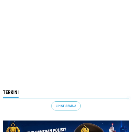
TERKINI
LIHAT SEMUA