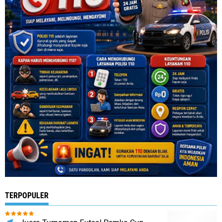
TERPOPULER