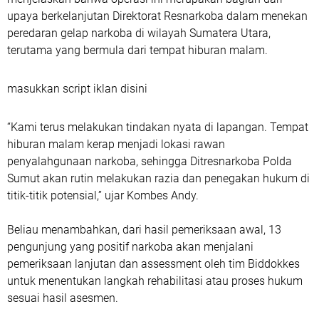
upaya berkelanjutan Direktorat Resnarkoba dalam menekan
peredaran gelap narkoba di wilayah Sumatera Utara,
terutama yang bermula dari tempat hiburan malam.
masukkan script iklan disini
“Kami terus melakukan tindakan nyata di lapangan. Tempat
hiburan malam kerap menjadi lokasi rawan
penyalahgunaan narkoba, sehingga Ditresnarkoba Polda
Sumut akan rutin melakukan razia dan penegakan hukum di
titik-titik potensial,” ujar Kombes Andy.
Beliau menambahkan, dari hasil pemeriksaan awal, 13
pengunjung yang positif narkoba akan menjalani
pemeriksaan lanjutan dan assessment oleh tim Biddokkes
untuk menentukan langkah rehabilitasi atau proses hukum
sesuai hasil asesmen.