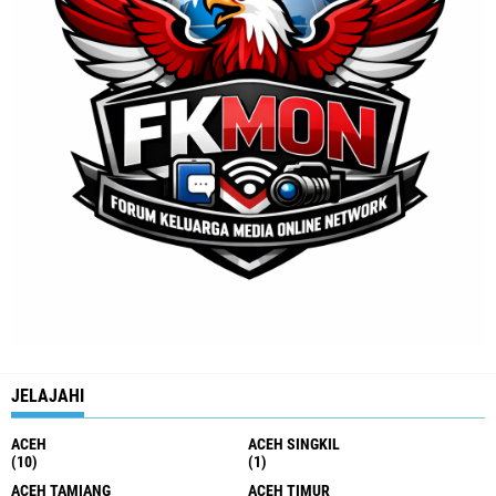
JELAJAHI
ACEH
ACEH SINGKIL
(10)
(1)
ACEH TAMIANG
ACEH TIMUR