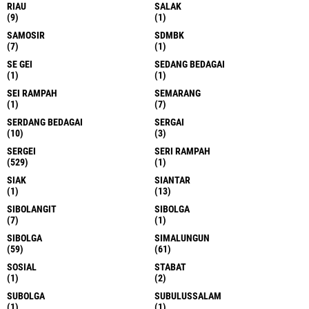
RIAU
SALAK
(9)
(1)
SAMOSIR
SDMBK
(7)
(1)
SE GEI
SEDANG BEDAGAI
(1)
(1)
SEI RAMPAH
SEMARANG
(1)
(7)
SERDANG BEDAGAI
SERGAI
(10)
(3)
SERGEI
SERI RAMPAH
(529)
(1)
SIAK
SIANTAR
(1)
(13)
SIBOLANGIT
SIBOLGA
(7)
(1)
SIBOLGA
SIMALUNGUN
(59)
(61)
SOSIAL
STABAT
(1)
(2)
SUBOLGA
SUBULUSSALAM
(1)
(1)