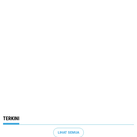
TERKINI
LIHAT SEMUA