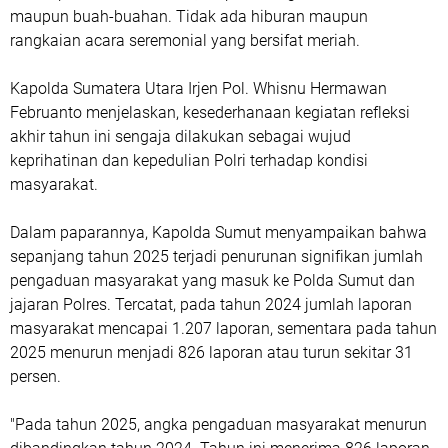
maupun buah-buahan. Tidak ada hiburan maupun
rangkaian acara seremonial yang bersifat meriah.
Kapolda Sumatera Utara Irjen Pol. Whisnu Hermawan
Februanto menjelaskan, kesederhanaan kegiatan refleksi
akhir tahun ini sengaja dilakukan sebagai wujud
keprihatinan dan kepedulian Polri terhadap kondisi
masyarakat.
Dalam paparannya, Kapolda Sumut menyampaikan bahwa
sepanjang tahun 2025 terjadi penurunan signifikan jumlah
pengaduan masyarakat yang masuk ke Polda Sumut dan
jajaran Polres. Tercatat, pada tahun 2024 jumlah laporan
masyarakat mencapai 1.207 laporan, sementara pada tahun
2025 menurun menjadi 826 laporan atau turun sekitar 31
persen.
"Pada tahun 2025, angka pengaduan masyarakat menurun