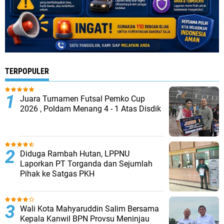
TERPOPULER
Juara Turnamen Futsal Pemko Cup
2026 , Poldam Menang 4 - 1 Atas Disdik
Diduga Rambah Hutan, LPPNU
Laporkan PT Torganda dan Sejumlah
Pihak ke Satgas PKH
Wali Kota Mahyaruddin Salim Bersama
Kepala Kanwil BPN Provsu Meninjau