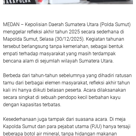
MEDAN – Kepolisian Daerah Sumatera Utara (Polda Sumut)
menggelar refleksi akhir tahun 2025 secara sederhana di
Mapolda Sumut, Selasa (30/12/2025). Kegiatan tahunan
tersebut berlangsung tanpa kemeriahan, sebagai bentuk
empati terhadap masyarakat yang masih terdampak
bencana alam di sejumlah wilayah Sumatera Utara.
Berbeda dari tahun-tahun sebelumnya yang dihadiri ratusan
tamu dari berbagai elemen masyarakat, refleksi akhir tahun
kali ini hanya diikuti belasan peserta. Acara dilaksanakan
secara singkat di sebuah pendopo kecil berbahan kayu
dengan kapasitas terbatas.
Kesederhanaan juga tampak dari suasana acara. Di meja
Kapolda Sumut dan para pejabat utama (PJU) hanya tersaji
beberapa botol air mineral, tanpa hidangan makanan