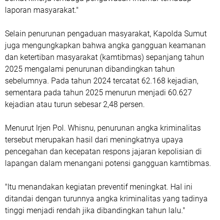
laporan masyarakat."
Selain penurunan pengaduan masyarakat, Kapolda Sumut
juga mengungkapkan bahwa angka gangguan keamanan
dan ketertiban masyarakat (kamtibmas) sepanjang tahun
2025 mengalami penurunan dibandingkan tahun
sebelumnya. Pada tahun 2024 tercatat 62.168 kejadian,
sementara pada tahun 2025 menurun menjadi 60.627
kejadian atau turun sebesar 2,48 persen.
Menurut Irjen Pol. Whisnu, penurunan angka kriminalitas
tersebut merupakan hasil dari meningkatnya upaya
pencegahan dan kecepatan respons jajaran kepolisian di
lapangan dalam menangani potensi gangguan kamtibmas.
"Itu menandakan kegiatan preventif meningkat. Hal ini
ditandai dengan turunnya angka kriminalitas yang tadinya
tinggi menjadi rendah jika dibandingkan tahun lalu."