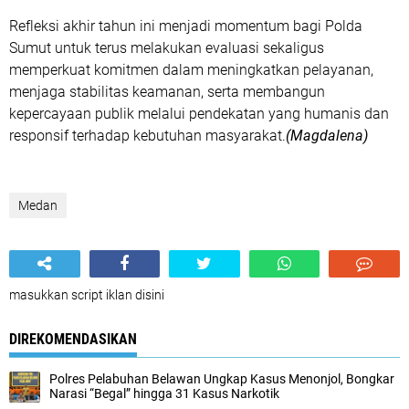
Refleksi akhir tahun ini menjadi momentum bagi Polda
Sumut untuk terus melakukan evaluasi sekaligus
memperkuat komitmen dalam meningkatkan pelayanan,
menjaga stabilitas keamanan, serta membangun
kepercayaan publik melalui pendekatan yang humanis dan
responsif terhadap kebutuhan masyarakat.
(Magdalena)
Medan
masukkan script iklan disini
DIREKOMENDASIKAN
Polres Pelabuhan Belawan Ungkap Kasus Menonjol, Bongkar
Narasi “Begal” hingga 31 Kasus Narkotik‎‎