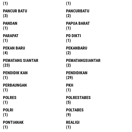
(1)
(1)
PANCUR BATU
PANCURBATU
(3)
(2)
PANDAN
PAPUA BARAT
(1)
(1)
PARAPAT
PD DIKTI
(1)
(1)
PEKAN BARU
PEKANBARU
(4)
(2)
PEMATANG SIANTAR
PEMATANGSIANTAR
(23)
(2)
PENDIDIK KAN
PENDIDIKAN
(1)
(29)
PERBAUNGAN
PKH
(1)
(1)
POLRES
POLRESTABES
(1)
(5)
POLRI
POLTABES
(1)
(9)
PONTIANAK
REALIGI
(1)
(1)