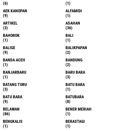
(6)
(1)
AEK KANOPAN
ALFAMIDI
(9)
(1)
ARTIKEL
ASAHAN
(3)
(36)
BAHOROK
BALI
(1)
(1)
BALIGE
BALIKPAPAN
(9)
(2)
BANDA ACEH
BANDUNG
(1)
(2)
BANJARBARU
BARU BARA
(1)
(3)
BATANG TORU
BATU BARA
(3)
(1)
BATU BARA
BATUBARA
(9)
(8)
BELAWAN
BENER MERIAH
(86)
(1)
BENGKALIS
BERASTAGI
(1)
(1)