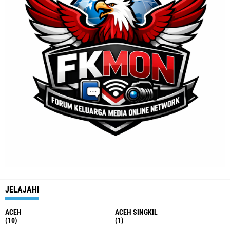
JELAJAHI
ACEH
ACEH SINGKIL
(10)
(1)