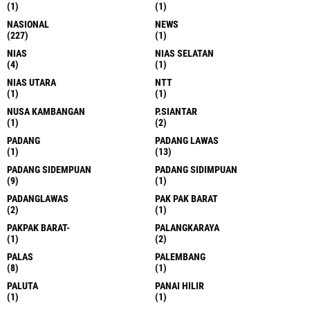
(1)
(1)
NASIONAL
NEWS
(227)
(1)
NIAS
NIAS SELATAN
(4)
(1)
NIAS UTARA
NTT
(1)
(1)
NUSA KAMBANGAN
P.SIANTAR
(1)
(2)
PADANG
PADANG LAWAS
(1)
(13)
PADANG SIDEMPUAN
PADANG SIDIMPUAN
(9)
(1)
PADANGLAWAS
PAK PAK BARAT
(2)
(1)
PAKPAK BARAT-
PALANGKARAYA
(1)
(2)
PALAS
PALEMBANG
(8)
(1)
PALUTA
PANAI HILIR
(1)
(1)