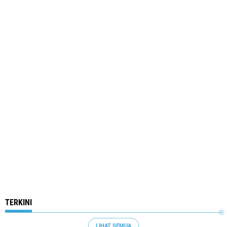
TERKINI
LIHAT SEMUA