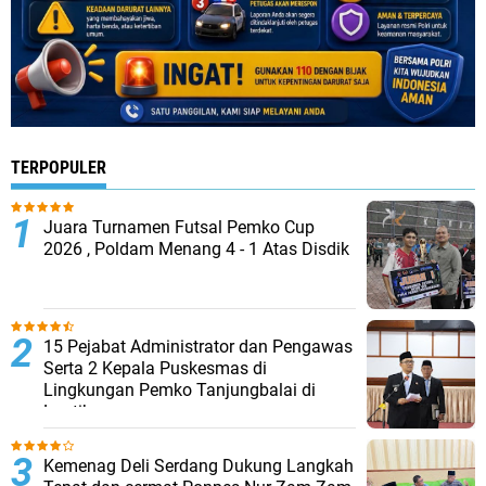
TERPOPULER
Juara Turnamen Futsal Pemko Cup
2026 , Poldam Menang 4 - 1 Atas Disdik
15 Pejabat Administrator dan Pengawas
Serta 2 Kepala Puskesmas di
Lingkungan Pemko Tanjungbalai di
Lantik
Kemenag Deli Serdang Dukung Langkah