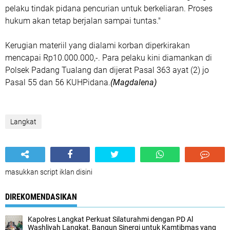
pelaku tindak pidana pencurian untuk berkeliaran. Proses
hukum akan tetap berjalan sampai tuntas."
Kerugian materiil yang dialami korban diperkirakan
mencapai Rp10.000.000,-. Para pelaku kini diamankan di
Polsek Padang Tualang dan dijerat Pasal 363 ayat (2) jo
Pasal 55 dan 56 KUHPidana.
(Magdalena)
Langkat
masukkan script iklan disini
DIREKOMENDASIKAN
Kapolres Langkat Perkuat Silaturahmi dengan PD Al
Washliyah Langkat, Bangun Sinergi untuk Kamtibmas yang