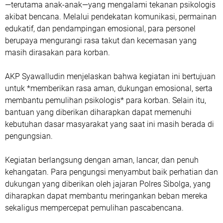
—terutama anak-anak—yang mengalami tekanan psikologis
akibat bencana. Melalui pendekatan komunikasi, permainan
edukatif, dan pendampingan emosional, para personel
berupaya mengurangi rasa takut dan kecemasan yang
masih dirasakan para korban.
AKP Syawalludin menjelaskan bahwa kegiatan ini bertujuan
untuk *memberikan rasa aman, dukungan emosional, serta
membantu pemulihan psikologis* para korban. Selain itu,
bantuan yang diberikan diharapkan dapat memenuhi
kebutuhan dasar masyarakat yang saat ini masih berada di
pengungsian.
Kegiatan berlangsung dengan aman, lancar, dan penuh
kehangatan. Para pengungsi menyambut baik perhatian dan
dukungan yang diberikan oleh jajaran Polres Sibolga, yang
diharapkan dapat membantu meringankan beban mereka
sekaligus mempercepat pemulihan pascabencana.