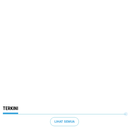
TERKINI
LIHAT SEMUA