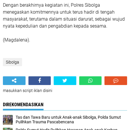
Dengan berakhirnya kegiatan ini, Polres Sibolga
menegaskan komitmennya untuk terus hadir di tengah
masyarakat, terutama dalam situasi darurat, sebagai wujud
nyata kepedulian dan pengabdian kepada sesama.
(Magdalena).
Sibolga
masukkan script iklan disini
DIREKOMENDASIKAN
Tas dan Tawa Baru untuk Anak-anak Sibolga, Polda Sumut
Pulihkan Trauma Pascabencana