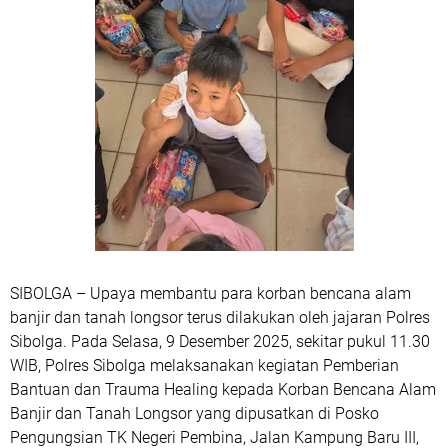
SIBOLGA – Upaya membantu para korban bencana alam
banjir dan tanah longsor terus dilakukan oleh jajaran Polres
Sibolga. Pada Selasa, 9 Desember 2025, sekitar pukul 11.30
WIB, Polres Sibolga melaksanakan kegiatan Pemberian
Bantuan dan Trauma Healing kepada Korban Bencana Alam
Banjir dan Tanah Longsor yang dipusatkan di Posko
Pengungsian TK Negeri Pembina, Jalan Kampung Baru III,