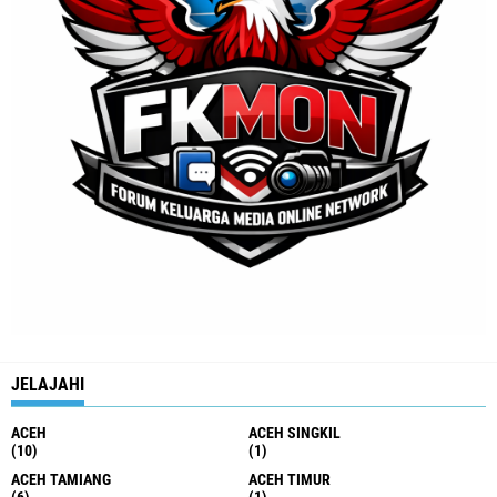
JELAJAHI
ACEH
ACEH SINGKIL
(10)
(1)
ACEH TAMIANG
ACEH TIMUR
(6)
(1)