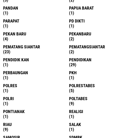
PANDAN
PAPUA BARAT
(1)
(1)
PARAPAT
PD DIKTI
(1)
(1)
PEKAN BARU
PEKANBARU
(4)
(2)
PEMATANG SIANTAR
PEMATANGSIANTAR
(23)
(2)
PENDIDIK KAN
PENDIDIKAN
(1)
(29)
PERBAUNGAN
PKH
(1)
(1)
POLRES
POLRESTABES
(1)
(5)
POLRI
POLTABES
(1)
(9)
PONTIANAK
REALIGI
(1)
(1)
RIAU
SALAK
(9)
(1)
SAMOSIR
SDMBK