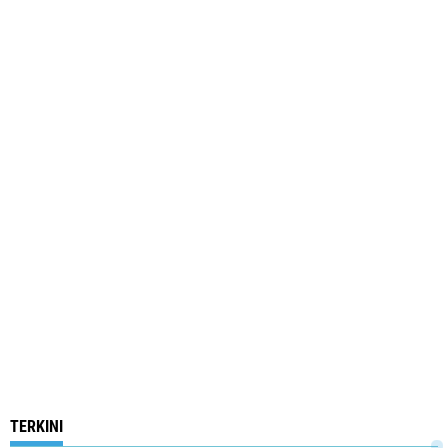
TERKINI