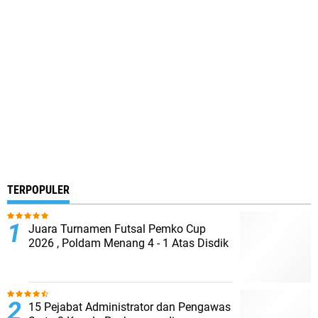
TERPOPULER
Juara Turnamen Futsal Pemko Cup
2026 , Poldam Menang 4 - 1 Atas Disdik
15 Pejabat Administrator dan Pengawas