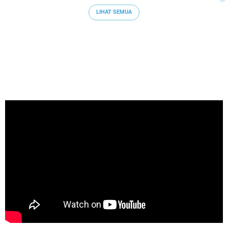
LIHAT SEMUA