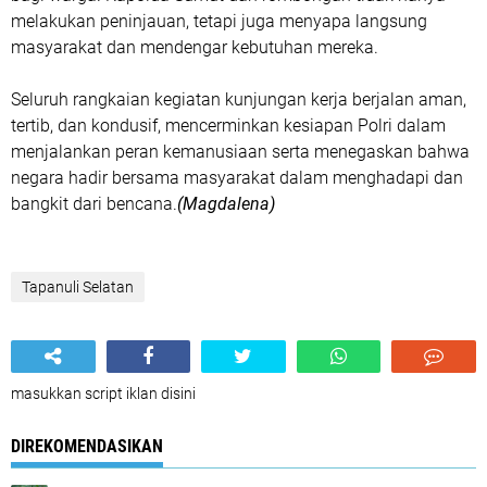
melakukan peninjauan, tetapi juga menyapa langsung
masyarakat dan mendengar kebutuhan mereka.
Seluruh rangkaian kegiatan kunjungan kerja berjalan aman,
tertib, dan kondusif, mencerminkan kesiapan Polri dalam
menjalankan peran kemanusiaan serta menegaskan bahwa
negara hadir bersama masyarakat dalam menghadapi dan
bangkit dari bencana.
(Magdalena)
Tapanuli Selatan
masukkan script iklan disini
DIREKOMENDASIKAN