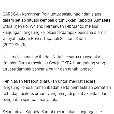
GAROGA - Komitmen Polri untuk selalu hadir dan siaga
dalam setiap situasi kembali ditunjukkan Kapolda Sumatera
Utara, Irjen Pol Whisnu Hermawan Februanto, melalui
kunjungan langsung ke lokasi terdampak bencana alam di
wilayah hukum Polres Tapanuli Selatan, Sabtu
(20/12/2025).
Usai melaksanakan ibadah Natal bersama masyarakat,
Kapolda Sumut meninjau Gereja GKPA Hutagodang yang
turut terdampak bencana banjir dan tanah longsor.
Peninjauan tersebut dilakukan untuk melihat secara
langsung kondisi rumah ibadah serta memastikan perhatian
terhadap fasilitas umum yang menjadi pusat aktivitas dan
penguatan spiritual masyarakat.
Selanjutnya, Kapolda Sumut melanjutkan kunjungan ke