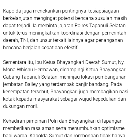
Kapolda juga menekankan pentingnya kesiapsiagaan
berkelanjutan mengingat potensi bencana susulan masih
dapat terjadi. Ia meminta jajaran Polres Tapanuli Selatan
untuk terus meningkatkan koordinasi dengan pemerintah
daerah, TNI, dan unsur terkait lainnya agar penanganan
bencana berjalan cepat dan efektif.
Sementara itu, Ibu Ketua Bhayangkari Daerah Sumut, Ny.
Mona Whisnu Hermawan, didampingi Ketua Bhayangkari
Cabang Tapanuli Selatan, meninjau lokasi pembangunan
jembatan Bailey yang terdampak banjir bandang. Pada
kesempatan tersebut, Bhayangkari juga membagikan nasi
kotak kepada masyarakat sebagai wujud kepedulian dan
dukungan moril.
Kehadiran pimpinan Polri dan Bhayangkari di lapangan
memberikan rasa aman serta menumbuhkan optimisme
bagi warga. Kapolda Sumut dan rombongan tidak hanya