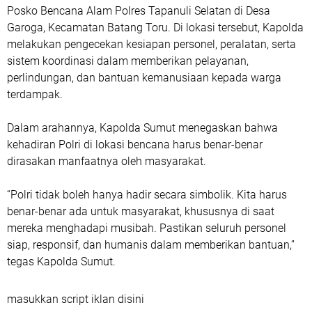
Posko Bencana Alam Polres Tapanuli Selatan di Desa
Garoga, Kecamatan Batang Toru. Di lokasi tersebut, Kapolda
melakukan pengecekan kesiapan personel, peralatan, serta
sistem koordinasi dalam memberikan pelayanan,
perlindungan, dan bantuan kemanusiaan kepada warga
terdampak.
Dalam arahannya, Kapolda Sumut menegaskan bahwa
kehadiran Polri di lokasi bencana harus benar-benar
dirasakan manfaatnya oleh masyarakat.
“Polri tidak boleh hanya hadir secara simbolik. Kita harus
benar-benar ada untuk masyarakat, khususnya di saat
mereka menghadapi musibah. Pastikan seluruh personel
siap, responsif, dan humanis dalam memberikan bantuan,”
tegas Kapolda Sumut.
masukkan script iklan disini