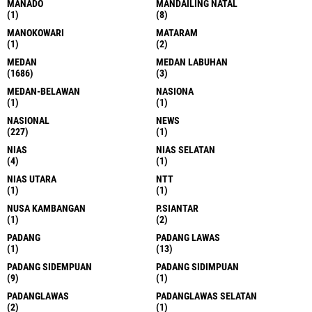
MANADO
MANDAILING NATAL
(1)
(8)
MANOKOWARI
MATARAM
(1)
(2)
MEDAN
MEDAN LABUHAN
(1686)
(3)
MEDAN-BELAWAN
NASIONA
(1)
(1)
NASIONAL
NEWS
(227)
(1)
NIAS
NIAS SELATAN
(4)
(1)
NIAS UTARA
NTT
(1)
(1)
NUSA KAMBANGAN
P.SIANTAR
(1)
(2)
PADANG
PADANG LAWAS
(1)
(13)
PADANG SIDEMPUAN
PADANG SIDIMPUAN
(9)
(1)
PADANGLAWAS
PADANGLAWAS SELATAN
(2)
(1)