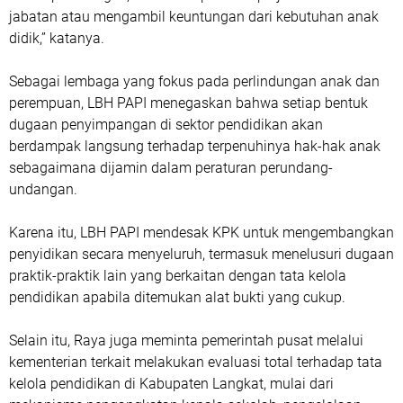
jabatan atau mengambil keuntungan dari kebutuhan anak
didik,” katanya.
Sebagai lembaga yang fokus pada perlindungan anak dan
perempuan, LBH PAPI menegaskan bahwa setiap bentuk
dugaan penyimpangan di sektor pendidikan akan
berdampak langsung terhadap terpenuhinya hak-hak anak
sebagaimana dijamin dalam peraturan perundang-
undangan.
Karena itu, LBH PAPI mendesak KPK untuk mengembangkan
penyidikan secara menyeluruh, termasuk menelusuri dugaan
praktik-praktik lain yang berkaitan dengan tata kelola
pendidikan apabila ditemukan alat bukti yang cukup.
Selain itu, Raya juga meminta pemerintah pusat melalui
kementerian terkait melakukan evaluasi total terhadap tata
kelola pendidikan di Kabupaten Langkat, mulai dari