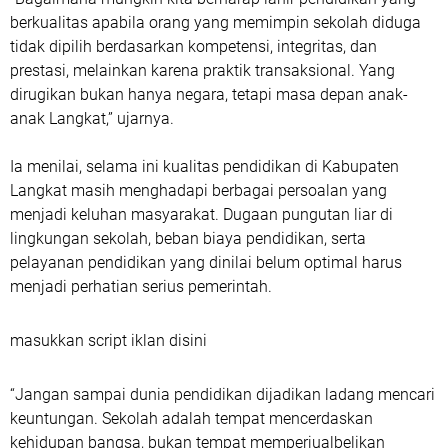
berkualitas apabila orang yang memimpin sekolah diduga
tidak dipilih berdasarkan kompetensi, integritas, dan
prestasi, melainkan karena praktik transaksional. Yang
dirugikan bukan hanya negara, tetapi masa depan anak-
anak Langkat,” ujarnya.
Ia menilai, selama ini kualitas pendidikan di Kabupaten
Langkat masih menghadapi berbagai persoalan yang
menjadi keluhan masyarakat. Dugaan pungutan liar di
lingkungan sekolah, beban biaya pendidikan, serta
pelayanan pendidikan yang dinilai belum optimal harus
menjadi perhatian serius pemerintah.
masukkan script iklan disini
“Jangan sampai dunia pendidikan dijadikan ladang mencari
keuntungan. Sekolah adalah tempat mencerdaskan
kehidupan bangsa, bukan tempat memperjualbelikan