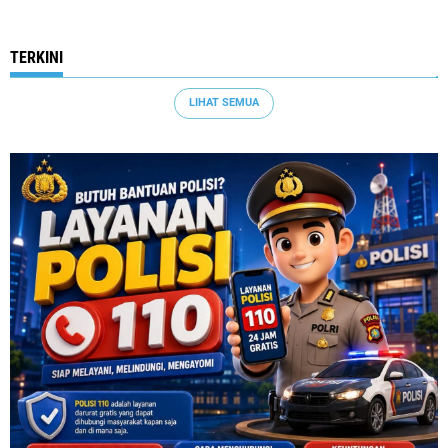
TERKINI
LIHAT SEMUA