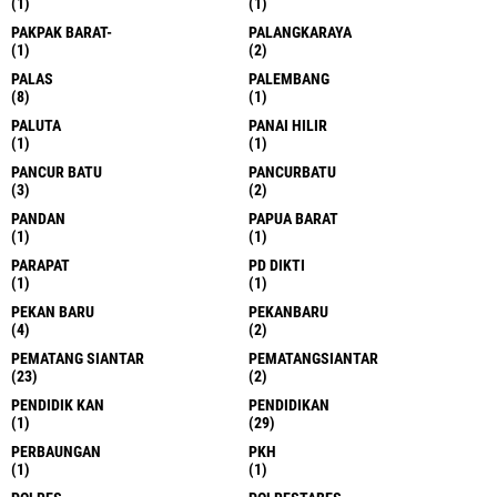
(1)
(1)
PAKPAK BARAT-
PALANGKARAYA
(1)
(2)
PALAS
PALEMBANG
(8)
(1)
PALUTA
PANAI HILIR
(1)
(1)
PANCUR BATU
PANCURBATU
(3)
(2)
PANDAN
PAPUA BARAT
(1)
(1)
PARAPAT
PD DIKTI
(1)
(1)
PEKAN BARU
PEKANBARU
(4)
(2)
PEMATANG SIANTAR
PEMATANGSIANTAR
(23)
(2)
PENDIDIK KAN
PENDIDIKAN
(1)
(29)
PERBAUNGAN
PKH
(1)
(1)