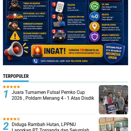
TERPOPULER
Juara Turnamen Futsal Pemko Cup
2026 , Poldam Menang 4 - 1 Atas Disdik
Diduga Rambah Hutan, LPPNU
Laporkan PT Torganda dan Sejumlah