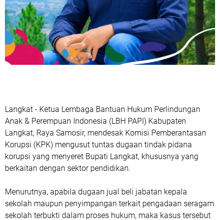
Langkat - Ketua Lembaga Bantuan Hukum Perlindungan
Anak & Perempuan Indonesia (LBH PAPI) Kabupaten
Langkat, Raya Samosir, mendesak Komisi Pemberantasan
Korupsi (KPK) mengusut tuntas dugaan tindak pidana
korupsi yang menyeret Bupati Langkat, khususnya yang
berkaitan dengan sektor pendidikan.
Menurutnya, apabila dugaan jual beli jabatan kepala
sekolah maupun penyimpangan terkait pengadaan seragam
sekolah terbukti dalam proses hukum, maka kasus tersebut