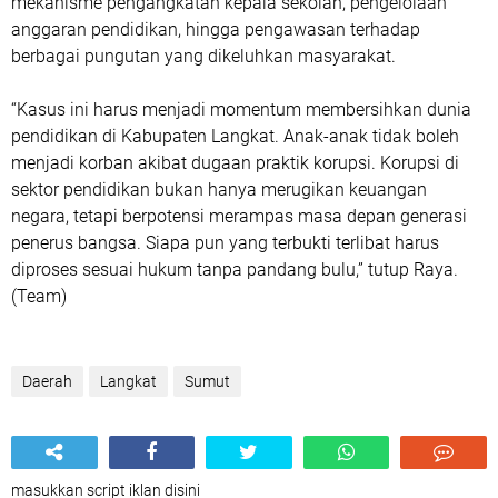
mekanisme pengangkatan kepala sekolah, pengelolaan
anggaran pendidikan, hingga pengawasan terhadap
berbagai pungutan yang dikeluhkan masyarakat.
“Kasus ini harus menjadi momentum membersihkan dunia
pendidikan di Kabupaten Langkat. Anak-anak tidak boleh
menjadi korban akibat dugaan praktik korupsi. Korupsi di
sektor pendidikan bukan hanya merugikan keuangan
negara, tetapi berpotensi merampas masa depan generasi
penerus bangsa. Siapa pun yang terbukti terlibat harus
diproses sesuai hukum tanpa pandang bulu,” tutup Raya.
(Team)
Daerah
Langkat
Sumut
masukkan script iklan disini