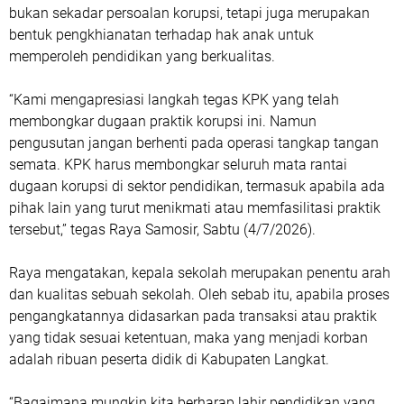
bukan sekadar persoalan korupsi, tetapi juga merupakan
bentuk pengkhianatan terhadap hak anak untuk
memperoleh pendidikan yang berkualitas.
“Kami mengapresiasi langkah tegas KPK yang telah
membongkar dugaan praktik korupsi ini. Namun
pengusutan jangan berhenti pada operasi tangkap tangan
semata. KPK harus membongkar seluruh mata rantai
dugaan korupsi di sektor pendidikan, termasuk apabila ada
pihak lain yang turut menikmati atau memfasilitasi praktik
tersebut,” tegas Raya Samosir, Sabtu (4/7/2026).
Raya mengatakan, kepala sekolah merupakan penentu arah
dan kualitas sebuah sekolah. Oleh sebab itu, apabila proses
pengangkatannya didasarkan pada transaksi atau praktik
yang tidak sesuai ketentuan, maka yang menjadi korban
adalah ribuan peserta didik di Kabupaten Langkat.
“Bagaimana mungkin kita berharap lahir pendidikan yang