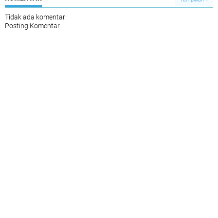
Tidak ada komentar:
Posting Komentar