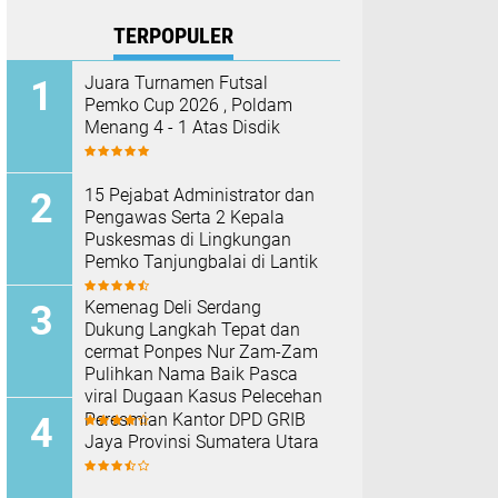
TERPOPULER
Juara Turnamen Futsal
Pemko Cup 2026 , Poldam
Menang 4 - 1 Atas Disdik
15 Pejabat Administrator dan
Pengawas Serta 2 Kepala
Puskesmas di Lingkungan
Pemko Tanjungbalai di Lantik
Kemenag Deli Serdang
Dukung Langkah Tepat dan
cermat Ponpes Nur Zam-Zam
Pulihkan Nama Baik Pasca
viral Dugaan Kasus Pelecehan
Peresmian Kantor DPD GRIB
Jaya Provinsi Sumatera Utara