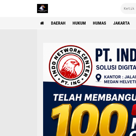
DAERAH
HUKUM
HUMAS
JAKARTA