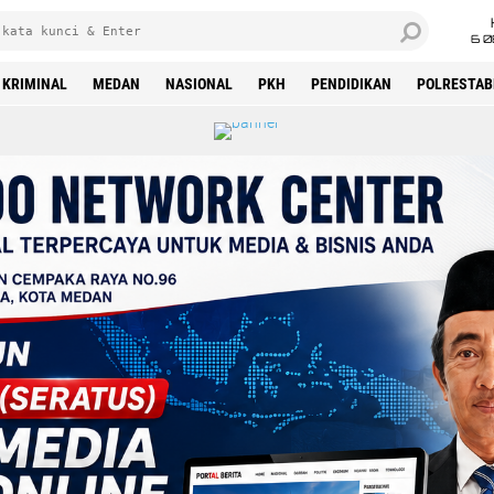
6 0
KRIMINAL
MEDAN
NASIONAL
PKH
PENDIDIKAN
POLRESTAB